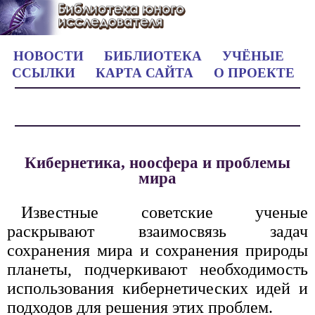
НОВОСТИ
БИБЛИОТЕКА
УЧЁНЫЕ
ССЫЛКИ
КАРТА САЙТА
О ПРОЕКТЕ
Кибернетика, ноосфера и проблемы
мира
Известные советские ученые
раскрывают взаимосвязь задач
сохранения мира и сохранения природы
планеты, подчеркивают необходимость
использования кибернетических идей и
подходов для решения этих проблем.