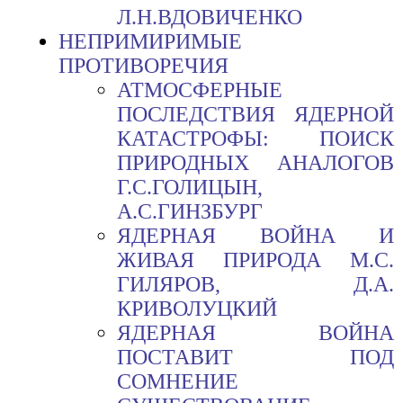
Л.Н.ВДОВИЧЕНКО
НЕПРИМИРИМЫЕ
ПРОТИВОРЕЧИЯ
АТМОСФЕРНЫЕ
ПОСЛЕДСТВИЯ ЯДЕРНОЙ
КАТАСТРОФЫ: ПОИСК
ПРИРОДНЫХ АНАЛОГОВ
Г.С.ГОЛИЦЫН,
А.С.ГИНЗБУРГ
ЯДЕРНАЯ ВОЙНА И
ЖИВАЯ ПРИРОДА М.С.
ГИЛЯРОВ, Д.А.
КРИВОЛУЦКИЙ
ЯДЕРНАЯ ВОЙНА
ПОСТАВИТ ПОД
СОМНЕНИЕ