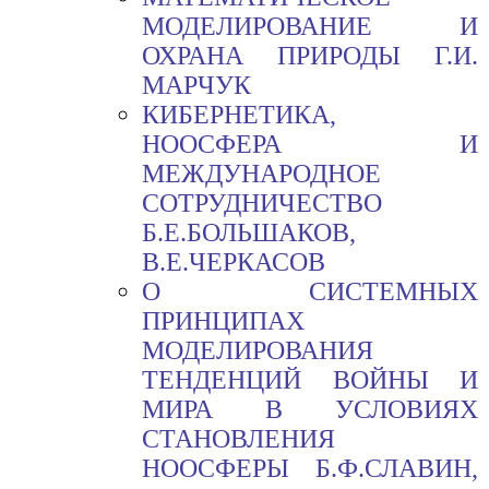
МОДЕЛИРОВАНИЕ И
ОХРАНА ПРИРОДЫ Г.И.
МАРЧУК
КИБЕРНЕТИКА,
НООСФЕРА И
МЕЖДУНАРОДНОЕ
СОТРУДНИЧЕСТВО
Б.Е.БОЛЬШАКОВ,
В.Е.ЧЕРКАСОВ
О СИСТЕМНЫХ
ПРИНЦИПАХ
МОДЕЛИРОВАНИЯ
ТЕНДЕНЦИЙ ВОЙНЫ И
МИРА В УСЛОВИЯХ
СТАНОВЛЕНИЯ
НООСФЕРЫ Б.Ф.СЛАВИН,