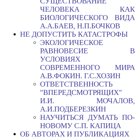
СУЩЕСТВОВАНИЕ
ЧЕЛОВЕКА КАК
БИОЛОГИЧЕСКОГО ВИДА
А.А.БАЕВ, Н.П.БОЧКОВ
НЕ ДОПУСТИТЬ КАТАСТРОФЫ
ЭКОЛОГИЧЕСКОЕ
РАВНОВЕСИЕ В
УСЛОВИЯХ
СОВРЕМЕННОГО МИРА
А.В.ФОКИН. Г.С.ХОЗИН
ОТВЕТСТВЕННОСТЬ
"ВПЕРЕДСМОТРЯЩИХ"
И.И. МОЧАЛОВ,
А.И.ПОДБЕРЕЗКИН
НАУЧИТЬСЯ ДУМАТЬ ПО-
НОВОМУ С.П. КАПИЦА
ОБ АВТОРАХ И ПУБЛИКАЦИЯХ