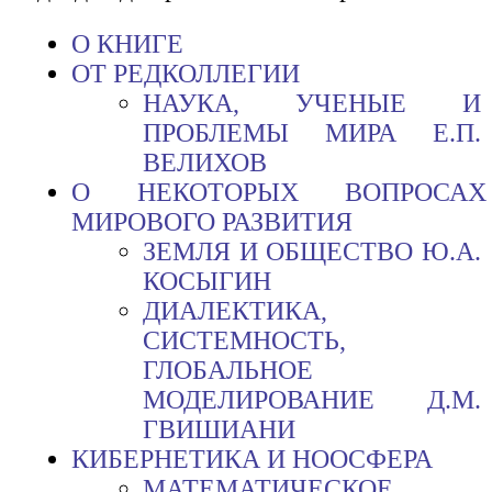
О КНИГЕ
ОТ РЕДКОЛЛЕГИИ
НАУКА, УЧЕНЫЕ И
ПРОБЛЕМЫ МИРА Е.П.
ВЕЛИХОВ
О НЕКОТОРЫХ ВОПРОСАХ
МИРОВОГО РАЗВИТИЯ
ЗЕМЛЯ И ОБЩЕСТВО Ю.А.
КОСЫГИН
ДИАЛЕКТИКА,
СИСТЕМНОСТЬ,
ГЛОБАЛЬНОЕ
МОДЕЛИРОВАНИЕ Д.М.
ГВИШИАНИ
КИБЕРНЕТИКА И НООСФЕРА
МАТЕМАТИЧЕСКОЕ