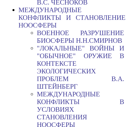
B.C. ЧЕСНОКОВ
МЕЖДУНАРОДНЫЕ
КОНФЛИКТЫ И СТАНОВЛЕНИЕ
НООСФЕРЫ
ВОЕННОЕ РАЗРУШЕНИЕ
БИОСФЕРЫ Н.Н.СМИРНОВ
"ЛОКАЛЬНЫЕ" ВОЙНЫ И
"ОБЫЧНОЕ" ОРУЖИЕ В
КОНТЕКСТЕ
ЭКОЛОГИЧЕСКИХ
ПРОБЛЕМ В.А.
ШТЕЙНБЕРГ
МЕЖДУНАРОДНЫЕ
КОНФЛИКТЫ В
УСЛОВИЯХ
СТАНОВЛЕНИЯ
НООСФЕРЫ