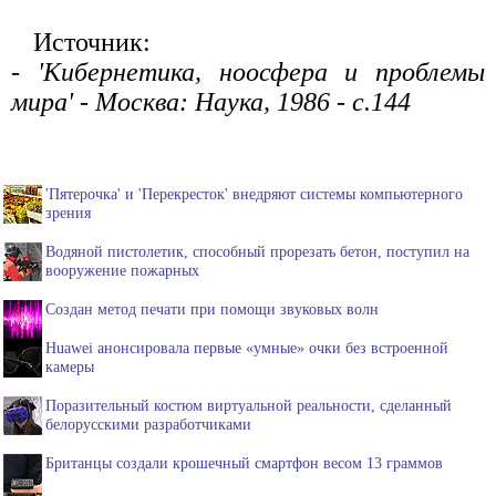
Источник:
- 'Кибернетика, ноосфера и проблемы
мира' - Москва: Наука, 1986 - с.144
'Пятерочка' и 'Перекресток' внедряют системы компьютерного
зрения
Водяной пистолетик, способный прорезать бетон, поступил на
вооружение пожарных
Создан метод печати при помощи звуковых волн
Huawei анонсировала первые «умные» очки без встроенной
камеры
Поразительный костюм виртуальной реальности, сделанный
белорусскими разработчиками
Британцы создали крошечный смартфон весом 13 граммов