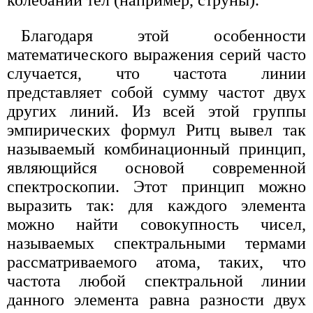
Благодаря этой особенности
математического выражения серий часто
случается, что частота линии
представляет собой сумму частот двух
других линий. Из всей этой группы
эмпирических формул Ритц вывел так
называемый комбинационный принцип,
являющийся основой современной
спектроскопии. Этот принцип можно
выразить так: для каждого элемента
можно найти совокупность чисел,
называемых спектральными термами
рассматриваемого атома, таких, что
частота любой спектральной линии
данного элемента равна разности двух