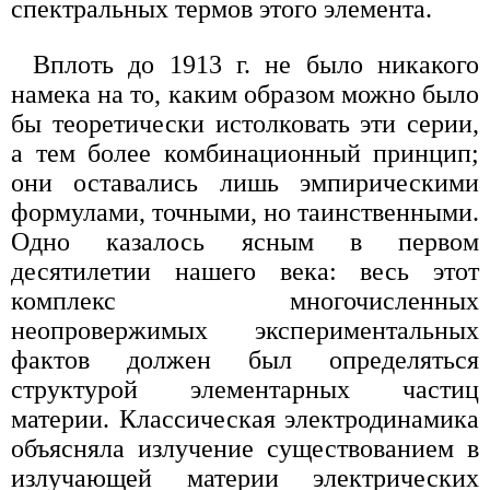
спектральных термов этого элемента.
Вплоть до 1913 г. не было никакого
намека на то, каким образом можно было
бы теоретически истолковать эти серии,
а тем более комбинационный принцип;
они оставались лишь эмпирическими
формулами, точными, но таинственными.
Одно казалось ясным в первом
десятилетии нашего века: весь этот
комплекс многочисленных
неопровержимых экспериментальных
фактов должен был определяться
структурой элементарных частиц
материи. Классическая электродинамика
объясняла излучение существованием в
излучающей материи электрических