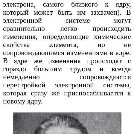
электрона, самого близкого к ядру,
который может быть им захвачен). В
электронной системе могут
сравнительно легко происходить
изменения, определяющие химические
свойства элемента, но не
сопровождающиеся изменениями в ядре.
В ядре же изменения происходят с
гораздо большим трудом и всегда
немедленно сопровождаются
перестройкой электронной системы,
которая сразу же приспосабливается к
новому ядру.