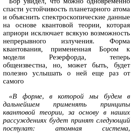
Бор увидел, что можно одновременно
спасти устойчивость планетарного атома
и объяснить спектроскопические данные
на основе квантовой теории, которая
априори исключает всякую возможность
непрерывного излучения. Форма
квантования, примененная Бором к
модели Резерфорда, теперь
общеизвестна, но, может быть, будет
полезно услышать о ней еще раз от
самого
«В форме, в которой мы будем в
дальнейшем применять принципы
квантовой теории, за основу в наших
рассуждениях будет принят следующий
постулат: атомная система,