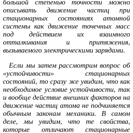
большой степенью точности можно
описывать движение частиц при
стационарных состояниях атомной
системы как движение точечных масс
под действием их взаимного
отталкивания и притяжения,
вызываемого электрическими зарядами.
Если мы затем рассмотрим вопрос об
«устойчивости» стационарных
состояний, то сразу же увидим, что как
необходимое условие устойчивости, так
и вообще действие внешних факторов на
движение частиц атома не подчиняется
обычным законам механики. В самом
деле, мы увидим, что те свойства,
которые отличают стационарные