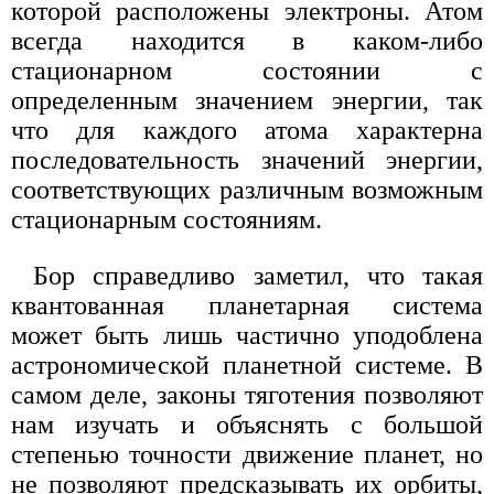
которой расположены электроны. Атом
всегда находится в каком-либо
стационарном состоянии с
определенным значением энергии, так
что для каждого атома характерна
последовательность значений энергии,
соответствующих различным возможным
стационарным состояниям.
Бор справедливо заметил, что такая
квантованная планетарная система
может быть лишь частично уподоблена
астрономической планетной системе. В
самом деле, законы тяготения позволяют
нам изучать и объяснять с большой
степенью точности движение планет, но
не позволяют предсказывать их орбиты,