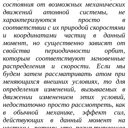
состояния от возможных механических
движений атомной системы, не
характеризуются просто в
соответствии с их природой скоростями
и координатами частиц в данный
момент, но существенно зависят от
свойства периодичности орбит,
которым соответствуют мгновенные
распределения и скорости. Если мы
будем затем рассматривать атом при
меняющихся внешних условиях, то для
определения изменений, вызываемых в
движении изменением этих условий,
недостаточно просто рассмотреть, как
в обычной механике, эффект сил,
действующих в данный момент на
частицы, потому что результирующее