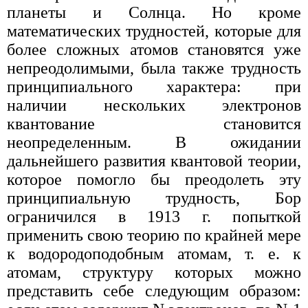
планеты и Солнца. Но кроме
математических трудностей, которые для
более сложных атомов становятся уже
непреодолимыми, была также трудность
принципиального характера: при
наличии нескольких электронов
квантование становится
неопределенным. В ожидании
дальнейшего развития квантовой теории,
которое помогло бы преодолеть эту
принципиальную трудность, Бор
ограничился в 1913 г. попыткой
применить свою теорию по крайней мере
к водородоподобным атомам, т. е. к
атомам, структуру которых можно
представить себе следующим образом: