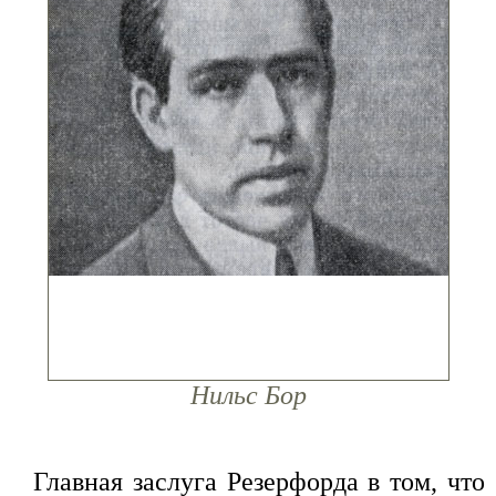
Нильс Бор
Главная заслуга Резерфорда в том, что