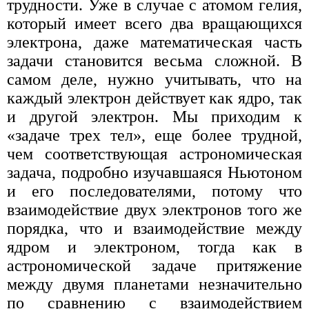
трудности. Уже в случае с атомом гелия,
который имеет всего два вращающихся
электрона, даже математическая часть
задачи становится весьма сложной. В
самом деле, нужно учитывать, что на
каждый электрон действует как ядро, так
и другой электрон. Мы приходим к
«задаче трех тел», еще более трудной,
чем соответствующая астрономическая
задача, подробно изучавшаяся Ньютоном
и его последователями, потому что
взаимодействие двух электронов того же
порядка, что и взаимодействие между
ядром и электроном, тогда как в
астрономической задаче притяжение
между двумя планетами незначительно
по сравнению с взаимодействием