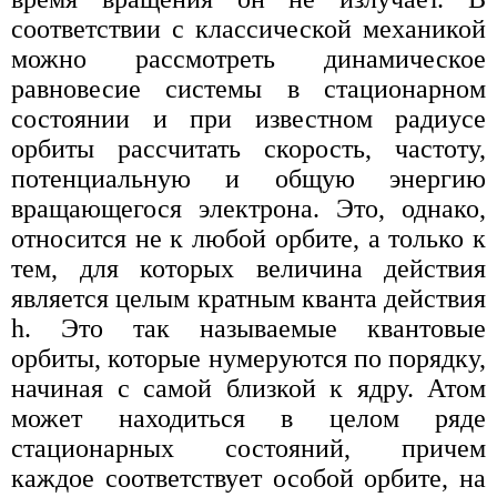
соответствии с классической механикой
можно рассмотреть динамическое
равновесие системы в стационарном
состоянии и при известном радиусе
орбиты рассчитать скорость, частоту,
потенциальную и общую энергию
вращающегося электрона. Это, однако,
относится не к любой орбите, а только к
тем, для которых величина действия
является целым кратным кванта действия
h. Это так называемые квантовые
орбиты, которые нумеруются по порядку,
начиная с самой близкой к ядру. Атом
может находиться в целом ряде
стационарных состояний, причем
каждое соответствует особой орбите, на