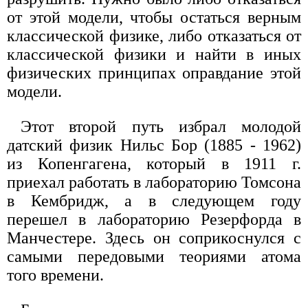
от этой модели, чтобы остаться верным
классической физике, либо отказаться от
классической физики и найти в иных
физических принципах оправдание этой
модели.
Этот второй путь избрал молодой
датский физик Нильс Бор (1885 - 1962)
из Копенгагена, который в 1911 г.
приехал работать в лабораторию Томсона
в Кембридж, а в следующем году
перешел в лабораторию Резерфорда в
Манчестере. Здесь он соприкоснулся с
самыми передовыми теориями атома
того времени.