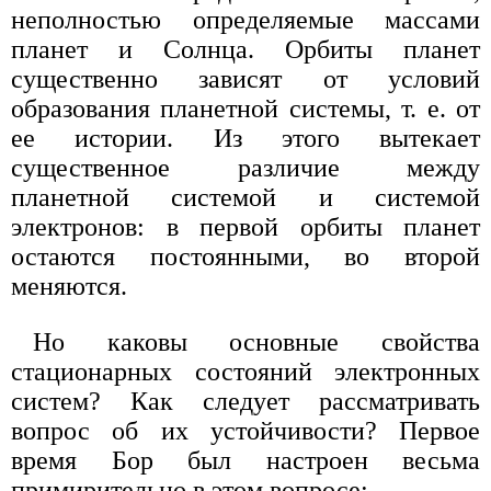
неполностью определяемые массами
планет и Солнца. Орбиты планет
существенно зависят от условий
образования планетной системы, т. е. от
ее истории. Из этого вытекает
существенное различие между
планетной системой и системой
электронов: в первой орбиты планет
остаются постоянными, во второй
меняются.
Но каковы основные свойства
стационарных состояний электронных
систем? Как следует рассматривать
вопрос об их устойчивости? Первое
время Бор был настроен весьма
примирительно в этом вопросе: