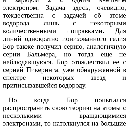
электроном. Задача здесь, очевидно,
тождественна с задачей об атоме
водорода лишь с некоторыми
количественными поправками. Для
линий однократно ионизованного гелия
Бор также получил серию, аналогичную
серии Бальмера, но тогда еще не
наблюдавшуюся. Бор отождествил ее с
серией Пикеринга, уже обнаруженной в
спектре некоторых звезд и
приписывавшейся водороду.
Но когда Бор попытался
распространить свою теорию на атомы с
несколькими вращающимися
электронами, то натолкнулся на большие