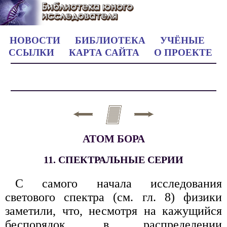
НОВОСТИ
БИБЛИОТЕКА
УЧЁНЫЕ
ССЫЛКИ
КАРТА САЙТА
О ПРОЕКТЕ
АТОМ БОРА
11. СПЕКТРАЛЬНЫЕ СЕРИИ
С самого начала исследования
светового спектра (см. гл. 8) физики
заметили, что, несмотря на кажущийся
беспорядок, в распределении