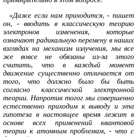
«Даже если нам приходится, - пишет
он, - вводить в классическую теорию
электронов изменения, которые
означают радикальную перемену в наших
взглядах на механизм излучения, мы все
же вовсе не обязаны из-за этого
считать, что в каждый момент
движение существенно отличается от
того, что должно было бы быть
согласно классической электронной
теории. Напротив тогог мы совершенно
естественно приходим к выводу и эта
гипотеза в настоящее время лежит в
основе всех применений квантовой
теории к атомным проблемам, - что с