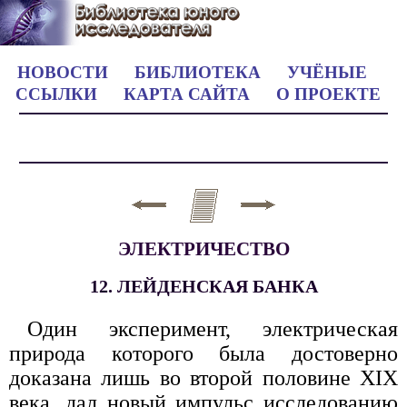
НОВОСТИ
БИБЛИОТЕКА
УЧЁНЫЕ
ССЫЛКИ
КАРТА САЙТА
О ПРОЕКТЕ
ЭЛЕКТРИЧЕСТВО
12. ЛЕЙДЕНСКАЯ БАНКА
Один эксперимент, электрическая
природа которого была достоверно
доказана лишь во второй половине XIX
века, дал новый импульс исследованию