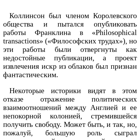
Коллинсон был членом Королевского
общества и пытался опубликовать
работы Франклина в «Philosophical
transactions» («Философских трудах»), но
эти работы были отвергнуты как
недостойные публикации, а проект
извлечения искр из облаков был признан
фантастическим.
Некоторые историки видят в этом
отказе отражение политических
взаимоотношений между Англией и ее
непокорной колонией, стремившейся
получить свободу. Может быть, и так, но,
пожалуй, большую роль сыграл