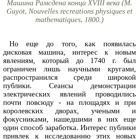
Машина Рамсдена конца XVIII века (М.
Guуоt, Nouvelles recreations physiques et
mathematiques, 1800.)
Но еще до того, как появилась
дисковая машина, интерес к новым
явлениям, который до 1740 г. был
ограничен лишь научными кругами,
распространился среди широкой
публики. Сеансы демонстрации
электрических явлений проводились
почти повсюду - на площадях и при
королевских дворах, учеными и
фокусниками, нашедшими в них еще
один способ заработка. Интерес публики
привлек к исследованию этих новых