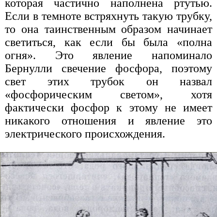
которая частично наполнена ртутью.
Если в темноте встряхнуть такую трубку,
то она таинственным образом начинает
светиться, как если бы была «полна
огня». Это явление напоминало
Бернулли свечение фосфора, поэтому
свет этих трубок он назвал
«фосфорическим светом», хотя
фактически фосфор к этому не имеет
никакого отношения и явление это
электрического происхождения.