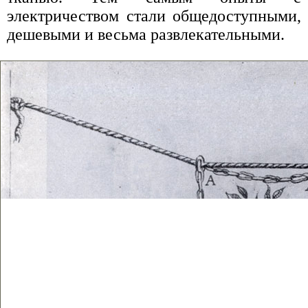
электричеством стали общедоступными,
дешевыми и весьма развлекательными.