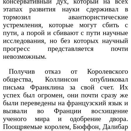
консервативный дух, который на всех
этапах развития науки сдерживал в
тормозил авантюристические
устремления, которые могут сбить с
пути, а порой и сбивают с пути научные
исследования, но без которых научный
прогресс представляется почти
невозможным.
Получив отказ от Королевского
общества, Коллинсон опубликовал
письма Франклина за свой счет. Их
успех был огромен, они почти сразу же
были переведены на французский язык и
вызвали во Франции восхищение
ученого мира и одобрение двора.
Поощряемые королем, Бюффон, Далибар