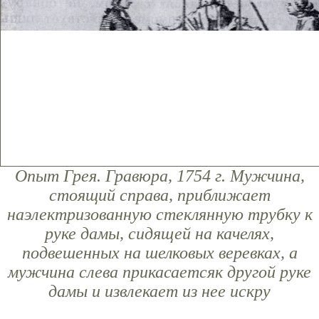
Опыт Грея. Гравюра, 1754 г. Мужчина,
стоящий справа, приближает
наэлектризованную стеклянную трубку к
руке дамы, сидящей на качелях,
подвешенных на шелковых веревках, а
мужчина слева прикасаетсяк другой руке
дамы и извлекает из нее искру