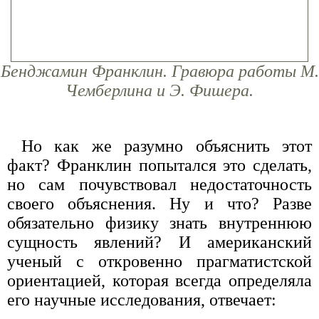
Бенджамин Франклин. Гравюра работы М.
Чемберлина и Э. Фишера.
Но как же разумно объяснить этот
факт? Франклин попытался это сделать,
но сам почувствовал недостаточность
своего объяснения. Ну и что? Разве
обязательно физику знать внутреннюю
сущность явлений? И американский
ученый с откровенно прагматистской
ориентацией, которая всегда определяла
его научные исследования, отвечает: