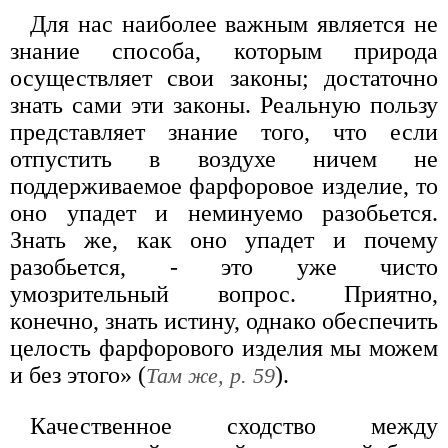
Для нас наиболее важным является не
знание способа, которым природа
осуществляет свои законы; достаточно
знать сами эти законы. Реальную пользу
представляет знание того, что если
отпустить в воздухе ничем не
поддерживаемое фарфоровое изделие, то
оно упадет и неминуемо разобьется.
Знать же, как оно упадет и почему
разобьется, - это уже чисто
умозрительный вопрос. Приятно,
конечно, знать истину, однако обеспечить
целость фарфорового изделия мы можем
и без этого» (
).
Там же, р. 59
Качественное сходство между