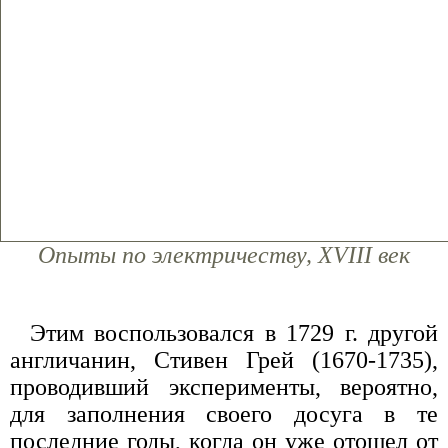
Опыты по электричеству, XVIII век
Этим воспользовался в 1729 г. другой
англичанин, Стивен Грей (1670-1735),
проводивший эксперименты, вероятно,
для заполнения своего досуга в те
последние годы, когда он уже отошел от