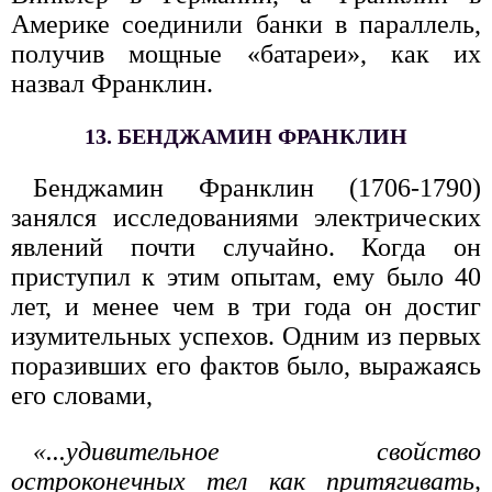
Америке соединили банки в параллель,
получив мощные «батареи», как их
назвал Франклин.
13. БЕНДЖАМИН ФРАНКЛИН
Бенджамин Франклин (1706-1790)
занялся исследованиями электрических
явлений почти случайно. Когда он
приступил к этим опытам, ему было 40
лет, и менее чем в три года он достиг
изумительных успехов. Одним из первых
поразивших его фактов было, выражаясь
его словами,
«...удивительное свойство
остроконечных тел как притягивать,