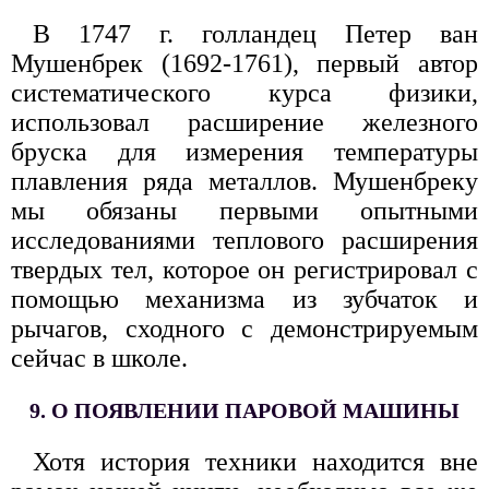
В 1747 г. голландец Петер ван
Мушенбрек (1692-1761), первый автор
систематического курса физики,
использовал расширение железного
бруска для измерения температуры
плавления ряда металлов. Мушенбреку
мы обязаны первыми опытными
исследованиями теплового расширения
твердых тел, которое он регистрировал с
помощью механизма из зубчаток и
рычагов, сходного с демонстрируемым
сейчас в школе.
9. О ПОЯВЛЕНИИ ПАРОВОЙ МАШИНЫ
Хотя история техники находится вне