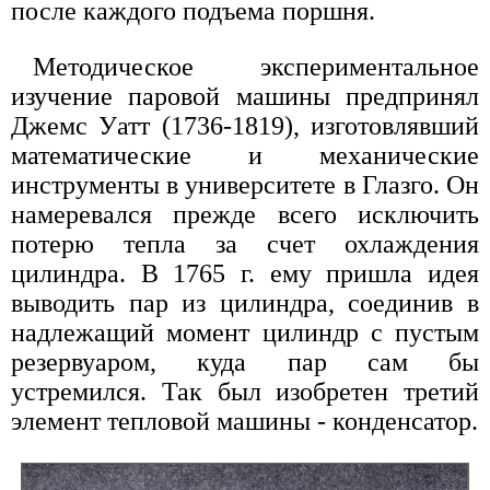
после каждого подъема поршня.
Методическое экспериментальное
изучение паровой машины предпринял
Джемс Уатт (1736-1819), изготовлявший
математические и механические
инструменты в университете в Глазго. Он
намеревался прежде всего исключить
потерю тепла за счет охлаждения
цилиндра. В 1765 г. ему пришла идея
выводить пар из цилиндра, соединив в
надлежащий момент цилиндр с пустым
резервуаром, куда пар сам бы
устремился. Так был изобретен третий
элемент тепловой машины - конденсатор.