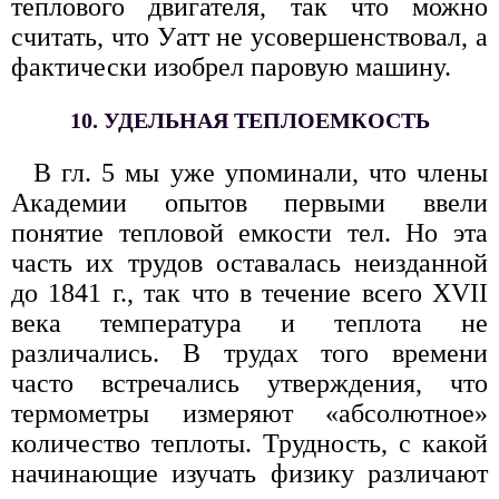
теплового двигателя, так что можно
считать, что Уатт не усовершенствовал, а
фактически изобрел паровую машину.
10. УДЕЛЬНАЯ ТЕПЛОЕМКОСТЬ
В гл. 5 мы уже упоминали, что члены
Академии опытов первыми ввели
понятие тепловой емкости тел. Но эта
часть их трудов оставалась неизданной
до 1841 г., так что в течение всего XVII
века температура и теплота не
различались. В трудах того времени
часто встречались утверждения, что
термометры измеряют «абсолютное»
количество теплоты. Трудность, с какой
начинающие изучать физику различают