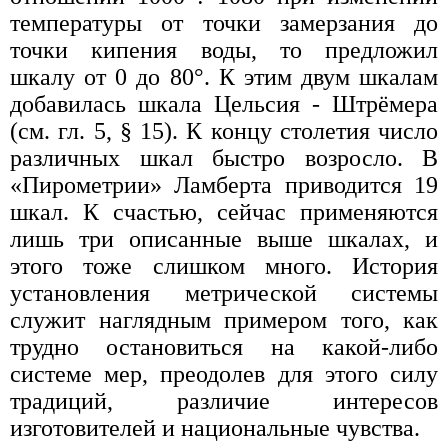
температуры от точки замерзания до
точки кипения воды, то предложил
шкалу от 0 до 80°. К этим двум шкалам
добавилась шкала Цельсия - Штрёмера
(см. гл. 5, § 15). К концу столетия число
различных шкал быстро возросло. В
«Пирометрии» Ламберта приводится 19
шкал. К счастью, сейчас применяются
лишь три описанные выше шкалах, и
этого тоже слишком много. История
установления метрической системы
служит наглядным примером того, как
трудно остановиться на какой-либо
системе мер, преодолев для этого силу
традиций, различие интересов
изготовителей и национальные чувства.