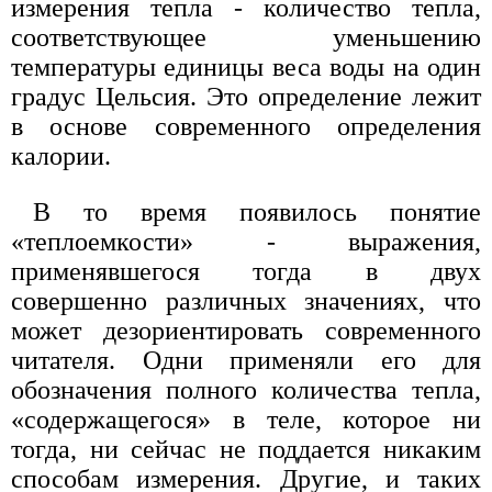
измерения тепла - количество тепла,
соответствующее уменьшению
температуры единицы веса воды на один
градус Цельсия. Это определение лежит
в основе современного определения
калории.
В то время появилось понятие
«теплоемкости» - выражения,
применявшегося тогда в двух
совершенно различных значениях, что
может дезориентировать современного
читателя. Одни применяли его для
обозначения полного количества тепла,
«содержащегося» в теле, которое ни
тогда, ни сейчас не поддается никаким
способам измерения. Другие, и таких