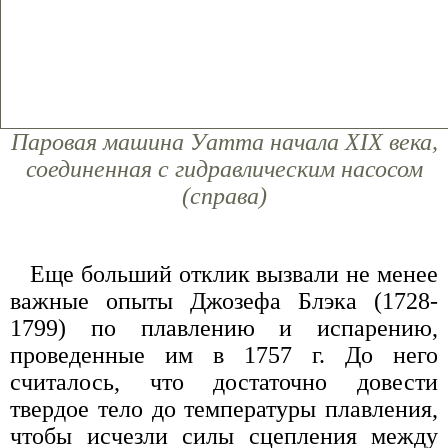
Паровая машина Уатта начала XIX века,
соединенная с гидравлическим насосом
(справа)
Еще больший отклик вызвали не менее
важные опыты Джозефа Блэка (1728-
1799) по плавлению и испарению,
проведенные им в 1757 г. До него
считалось, что достаточно довести
твердое тело до температуры плавления,
чтобы исчезли силы сцепления между