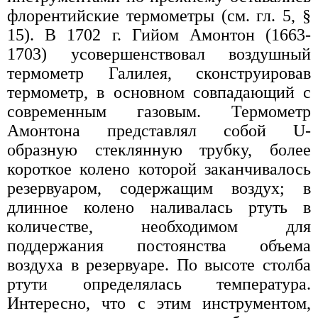
флорентийские термометры (см. гл. 5, §
15). В 1702 г. Гийом Амонтон (1663-
1703) усовершенствовал воздушный
термометр Галилея, сконструировав
термометр, в основном совпадающий с
современным газовым. Термометр
Амонтона представлял собой U-
образную стеклянную трубку, более
короткое колено которой заканчивалось
резервуаром, содержащим воздух; в
длинное колено наливалась ртуть в
количестве, необходимом для
поддержания постоянства объема
воздуха в резервуаре. По высоте столба
ртути определялась температура.
Интересно, что с этим инструментом,