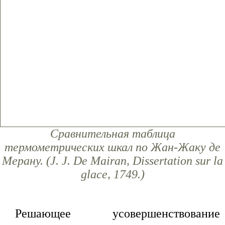
Сравнительная таблица
термометрических шкал по Жан-Жаку де
Мерану. (J. J. De Mairan, Dissertation sur la
glace, 1749.)
Решающее усовершенствование