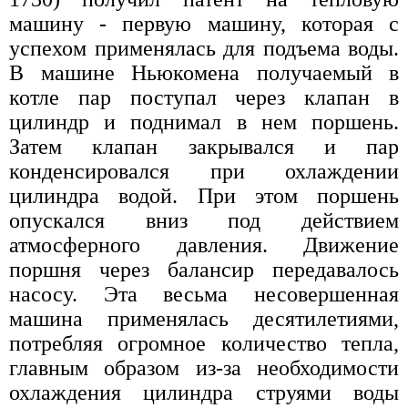
машину - первую машину, которая с
успехом применялась для подъема воды.
В машине Ньюкомена получаемый в
котле пар поступал через клапан в
цилиндр и поднимал в нем поршень.
Затем клапан закрывался и пар
конденсировался при охлаждении
цилиндра водой. При этом поршень
опускался вниз под действием
атмосферного давления. Движение
поршня через балансир передавалось
насосу. Эта весьма несовершенная
машина применялась десятилетиями,
потребляя огромное количество тепла,
главным образом из-за необходимости
охлаждения цилиндра струями воды