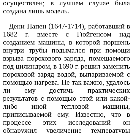
осуществлен; в лучшем случае была
создана лишь модель.
Дени Папен (1647-1714), работавший в
1682 г. вместе с Гюйгенсом над
созданием машины, в которой поршень
внутри трубы подымался при помощи
взрыва порохового заряда, помещаемого
под цилиндром, в 1690 г. решил заменить
пороховой заряд водой, выпариваемой с
помощью нагрева. Не так важно, удалось
ли ему достичь практических
результатов с помощью этой или какой-
либо иной тепловой машины,
приписываемой ему. Известно, что в
процессе этих исследований он
обнаружил увеличение температуры