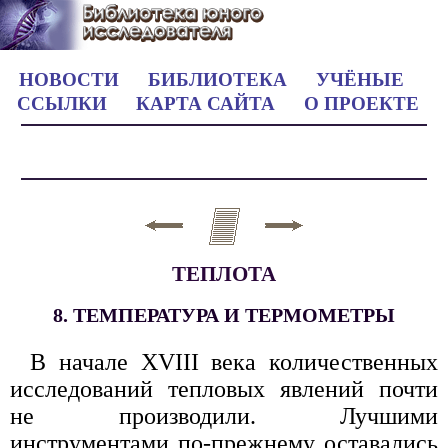
НОВОСТИ
БИБЛИОТЕКА
УЧЁНЫЕ
ССЫЛКИ
КАРТА САЙТА
О ПРОЕКТЕ
ТЕПЛОТА
8. ТЕМПЕРАТУРА И ТЕРМОМЕТРЫ
В начале XVIII века количественных
исследований тепловых явлений почти
не производили. Лучшими
инструментами по-прежнему оставались