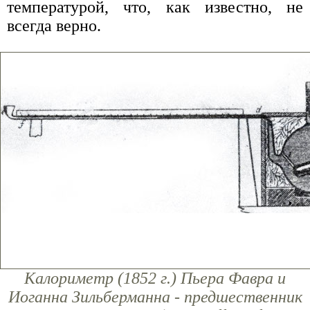
температурой, что, как известно, не
всегда верно.
Калориметр (1852 г.) Пьера Фавра и
Иоганна Зильберманна - предшественник