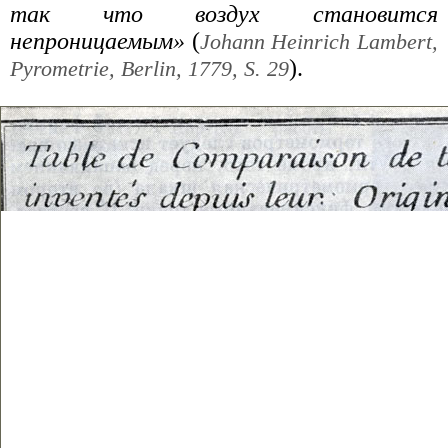
так что воздух становится
непроницаемым»
(
Johann Heinrich Lambert,
).
Pyrometrie, Berlin, 1779, S. 29