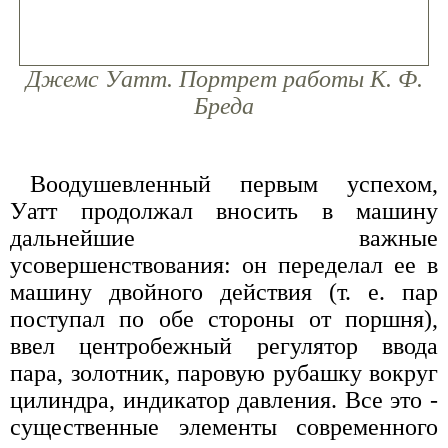
Джемс Уатт. Портрет работы К. Ф.
Бреда
Воодушевленный первым успехом,
Уатт продолжал вносить в машину
дальнейшие важные
усовершенствования: он переделал ее в
машину двойного действия (т. е. пар
поступал по обе стороны от поршня),
ввел центробежный регулятор ввода
пара, золотник, паровую рубашку вокруг
цилиндра, индикатор давления. Все это -
существенные элементы современного