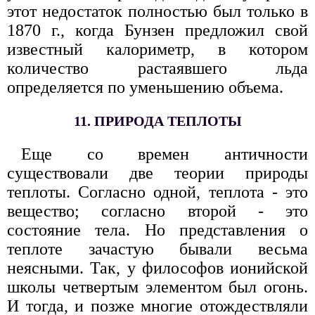
этот недостаток полностью был только в
1870 г., когда Бунзен предложил свой
известный калориметр, в котором
количество растаявшего льда
определяется по уменьшению объема.
11. ПРИРОДА ТЕПЛОТЫ
Еще со времен античности
существовали две теории природы
теплоты. Согласно одной, теплота - это
вещество; согласно второй - это
состояние тела. Но представления о
теплоте зачастую бывали весьма
неясными. Так, у философов ионийской
школы четвертым элементом был огонь.
И тогда, и позже многие отождествляли