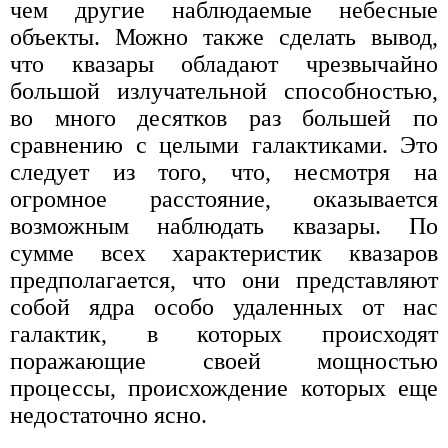
чем другие наблюдаемые небесные
объекты. Можно также сделать вывод,
что квазары обладают чрезвычайно
большой излучательной способностью,
во много десятков раз большей по
сравнению с целыми галактиками. Это
следует из того, что, несмотря на
огромное расстояние, оказывается
возможным наблюдать квазары. По
сумме всех характеристик квазаров
предполагается, что они представляют
собой ядра особо удаленных от нас
галактик, в которых происходят
поражающие своей мощностью
процессы, происхождение которых еще
недостаточно ясно.