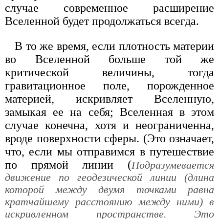
случае современное расширение
Вселенной будет продолжаться всегда.
В то же время, если плотность материи
во Вселенной больше той же
критической величины, тогда
гравитационное поле, порожденное
материей, искривляет Вселенную,
замыкая ее на себя; Вселенная в этом
случае конечна, хотя и неограниченна,
вроде поверхности сферы. (Это означает,
что, если мы отправимся в путешествие
по прямой линии (
Подразумевается
движение по геодезической линии (длина
которой между двумя точками равна
кратчайшему расстоянию между ними) в
искривленном пространстве. Это