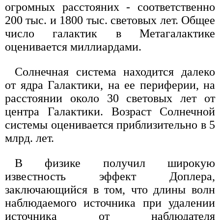
огромных расстояних - соответственно
200 тыс. и 1800 тыс. световых лет. Общее
число галактик в Метагалактике
оценивается миллиардами.
Солнечная система находится далеко
от ядра Галактики, на ее периферии, на
расстоянии около 30 световых лет от
центра Галактики. Возраст Солнечной
системы оценивается приблизительно в 5
млрд. лет.
В физике получил широкую
известность эффект Доплера,
заключающийся в том, что длины волн
наблюдаемого источника при удалении
источника от наблюдателя