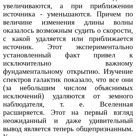
увеличиваются, а при приближении
источника - уменьшаются. Причем по
величине изменения длины волны
оказалось возможным судить о скорости,
с какой удаляется или приближается
источник. Этот экспериментально
установленный факт привел к
исключительно важному
фундаментальному открытию. Изучение
спектров галактик показало, что все они
(за небольшим числом объяснимых
исключений) удаляются от земного
наблюдателя, т. е. Вселенная
расширяется. Этот на первый взгляд
неожиданный и даже удивительный
вывод является теперь общепризнанным.