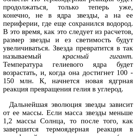
продолжаться, только теперь уже,
конечно, не в ядра звезды, а на ее
периферии, где еще сохранился водород.
В это время, как это следует из расчетов,
размер звезды и ез светимость будут
увеличиваться. Звезда превратится в так
называемый
красный гигант.
Температура гелиевого ядра будет
возрастать, и, когда она достигнет 100 -
150 млн. К, начнется новая ядгрная
реакция превращения гелия в углерод.
Дальнейшая эволюция звезды зависит
от ее массы. Если масса звезды меньше
1,2 массы Солнца, то после того, как
завершится термоядерная реакция в