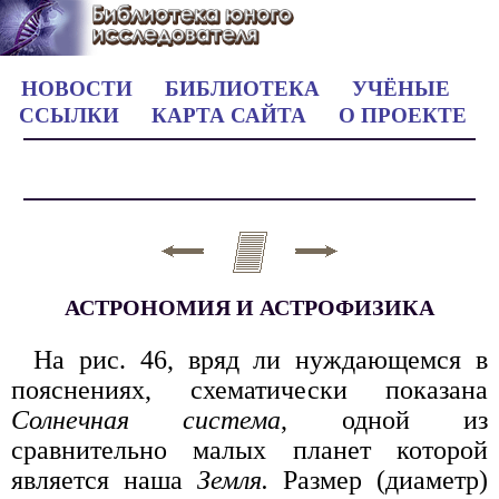
НОВОСТИ
БИБЛИОТЕКА
УЧЁНЫЕ
ССЫЛКИ
КАРТА САЙТА
О ПРОЕКТЕ
АСТРОНОМИЯ И АСТРОФИЗИКА
На рис. 46, вряд ли нуждающемся в
пояснениях, схематически показана
Солнечная система
, одной из
сравнительно малых планет которой
является наша
Земля.
Размер (диаметр)