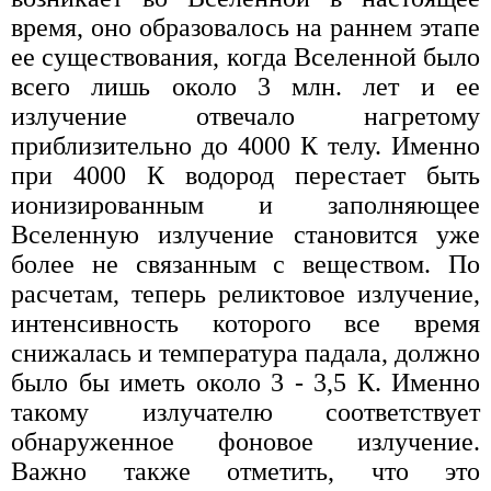
время, оно образовалось на раннем этапе
ее существования, когда Вселенной было
всего лишь около 3 млн. лет и ее
излучение отвечало нагретому
приблизительно до 4000 К телу. Именно
при 4000 К водород перестает быть
ионизированным и заполняющее
Вселенную излучение становится уже
более не связанным с веществом. По
расчетам, теперь реликтовое излучение,
интенсивность которого все время
снижалась и температура падала, должно
было бы иметь около 3 - 3,5 К. Именно
такому излучателю соответствует
обнаруженное фоновое излучение.
Важно также отметить, что это