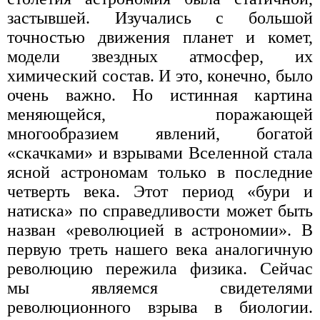
застывшей. Изучались с большой
точностью движения планет и комет,
модели звездных атмосфер, их
химический состав. И это, конечно, было
очень важно. Но истинная картина
меняющейся, поражающей
многообразием явлений, богатой
«скачками» и взрывами Вселенной стала
ясной астрономам только в последние
четверть века. Этот период «бури и
натиска» по справедливости может быть
назван «революцией в астрономии». В
первую треть нашего века аналогичную
революцию пережила физика. Сейчас
мы являемся свидетелями
революционного взрыва в биологии.