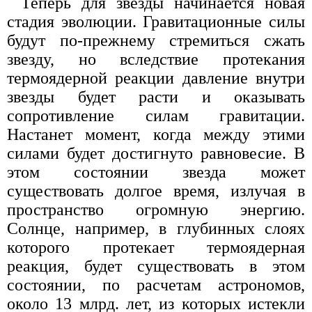
Теперь для звезды начинается новая
стадия эволюции. Гравитационные силы
будут по-прежнему стремиться сжать
звезду, но вследствие протекания
термоядерной реакции давление внутри
звезды будет расти и оказывать
сопротивление силам гравитации.
Настанет момент, когда между этими
силами будет достигнуто равновесие. В
этом состоянии звезда может
существовать долгое время, излучая в
пространство огромную энергию.
Солнце, например, в глубинных слоях
которого протекает термоядерная
реакция, будет существовать в этом
состоянии, по расчетам астрономов,
около 13 млрд. лет, из которых истекли