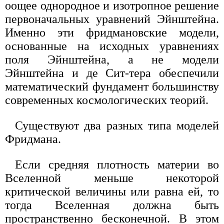
оощее однородное и изотропное решение
первоначальных уравнений Эйнштейна.
Именно эти фридмановские модели,
основанные на исходных уравнениях
поля Эйнштейна, а не модели
Эйнштейна и де Сит-тера обеспечили
математический фундамент большинству
современных космологических теорий.
Существуют два разных типа моделей
Фридмана.
Если средняя плотность материи во
Вселенной меньше некоторой
критической величины или равна ей, то
тогда Вселенная должна быть
пространственно бесконечной. В этом