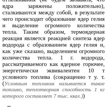
ядра заряжены положительно),
сталкиваются между собой, в результате
чего происходит образование ядер гелия
и выделение огромного количества
тепла. Таким образом, термоядерная
реакция является реакцией синтеза ядер
водорода с образованием ядер гелия и,
как уже сказано, выделением огромного
количества тепла. 1 г. водорода,
рассматриваемого как ядерное горючее,
энергетически эквивалентен 10 т
условного топлива (сокращенно т у. т.
(
Условным топливом называется такое
топливо, теплотворная способность 1 кг
)
которого составляет 7 тыс. ккал.)