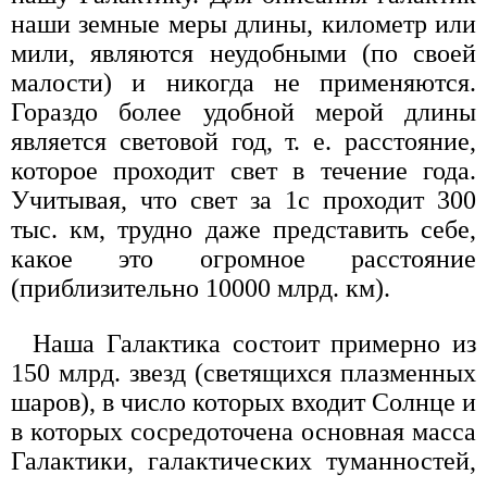
наши земные меры длины, километр или
мили, являются неудобными (по своей
малости) и никогда не применяются.
Гораздо более удобной мерой длины
является световой год, т. е. расстояние,
которое проходит свет в течение года.
Учитывая, что свет за 1с проходит 300
тыс. км, трудно даже представить себе,
какое это огромное расстояние
(приблизительно 10000 млрд. км).
Наша Галактика состоит примерно из
150 млрд. звезд (светящихся плазменных
шаров), в число которых входит Солнце и
в которых сосредоточена основная масса
Галактики, галактических туманностей,