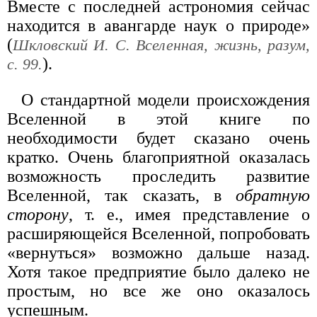
Вместе с последней астрономия сейчас
находится в авангарде наук о природе»
(
Шкловский И. С. Вселенная, жизнь, разум,
).
с. 99.
О стандартной модели происхождения
Вселенной в этой книге по
необходимости будет сказано очень
кратко. Очень благоприятной оказалась
возможность проследить развитие
Вселенной, так сказать, в
обратную
сторону
, т. е., имея представление о
расширяющейся Вселенной, попробовать
«вернуться» возможно дальше назад.
Хотя такое предприятие было далеко не
простым, но все же оно оказалось
успешным.