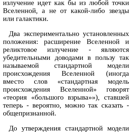
излучение идет как бы из любой точки
Вселенной, а не от какой-либо звезды
или галактики.
Два экспериментально установленных
положения: расширение Вселенной и
реликтовое излучение - являются
убедительными доводами в пользу так
называемой стандартной модели
происхождения Вселенной (иногда
вместо слов «стандартная модель
происхождения Вселенной» говорят
«теория «большого взрыва»»), ставшей
теперь - вероятно, можно так сказать -
общепризнанной.
До утверждения стандартной модели