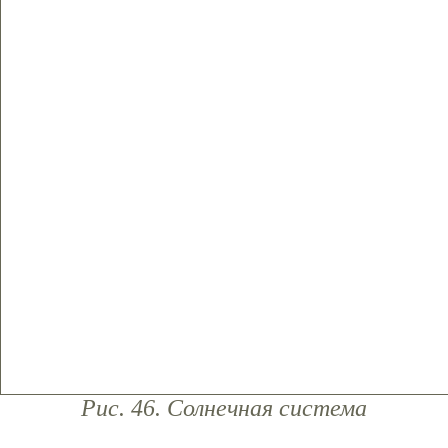
Рис. 46. Солнечная система