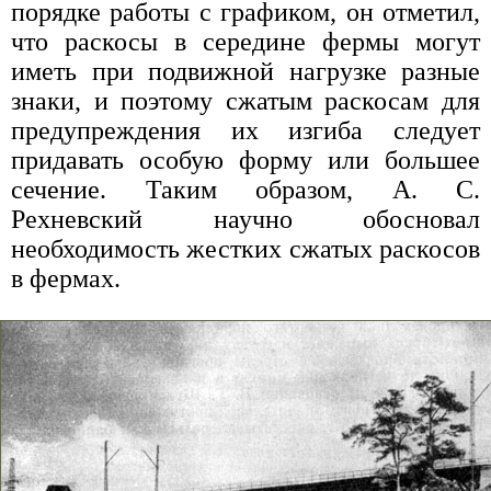
порядке работы с графиком, он отметил,
что раскосы в середине фермы могут
иметь при подвижной нагрузке разные
знаки, и поэтому сжатым раскосам для
предупреждения их изгиба следует
придавать особую форму или большее
сечение. Таким образом, А. С.
Рехневский научно обосновал
необходимость жестких сжатых раскосов
в фермах.