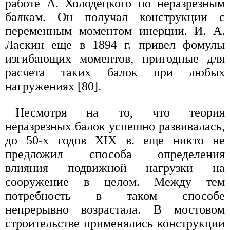
работе А. Холодецкого по неразрезным
балкам. Он получал конструкции с
переменным моментом инерции. И. А.
Ласкин еще в 1894 г. привел фомулы
изгибающих моментов, пригодные для
расчета таких балок при любых
нагружениях [80].
Несмотря на то, что теория
неразрезных балок успешно развивалась,
до 50-х годов XIX в. еще никто не
предложил способа определения
влияния подвижной нагрузки на
сооружение в целом. Между тем
потребность в таком способе
непрерывно возрастала. В мостовом
строительстве применялись конструкции