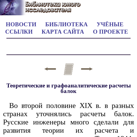
НОВОСТИ
БИБЛИОТЕКА
УЧЁНЫЕ
ССЫЛКИ
КАРТА САЙТА
О ПРОЕКТЕ
Теоретические и графоаналитические расчеты
балок
Во второй половине XIX в. в разных
странах уточнялись расчеты балок.
Русские инженеры много сделали для
развития теории их расчета и