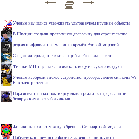
Ученые научились удерживать ультразвуком крупные объекты
В Швеции создали прозрачную древесину для строительства
редкая шифровальная машинка времён Второй мировой
Создан материал, отталкивающий любые виды грязи
Физики MIT научились извлекать воду из сухого воздуха
Ученые изобрели гибкое устройство, преобразующее сигналы Wi-
Fi в электричество
Поразительный костюм виртуальной реальности, сделанный
белорусскими разработчиками
Физики нашли возможную брешь в Стандартной модели
Нобелевская премия по физике: лазерные инструменты