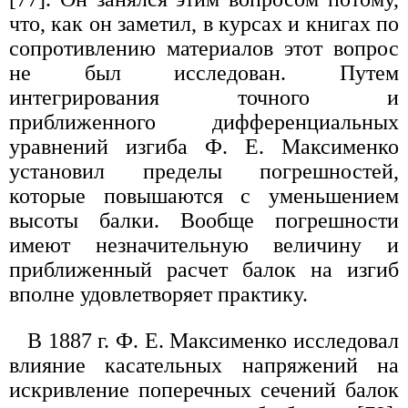
что, как он заметил, в курсах и книгах по
сопротивлению материалов этот вопрос
не был исследован. Путем
интегрирования точного и
приближенного дифференциальных
уравнений изгиба Ф. Е. Максименко
установил пределы погрешностей,
которые повышаются с уменьшением
высоты балки. Вообще погрешности
имеют незначительную величину и
приближенный расчет балок на изгиб
вполне удовлетворяет практику.
В 1887 г. Ф. Е. Максименко исследовал
влияние касательных напряжений на
искривление поперечных сечений балок