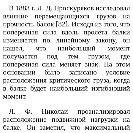
В 1883 г. Л. Д. Проскуряков исследовал
влияние перемещающихся грузов на
прочность балок [82]. Исходя из того, что
поперечная сила вдоль пролета балки
изменяется по линейному закону, он
нашел, что наибольший момент
получается под тем грузом, где
поперечная сила меняет знак. На этом
основании было записано условие
расположения критического груза, когда
в балке будет наибольший изгибающий
момент.
Л. Ф. Николаи проанализировал
расположение подвижной нагрузки на
балке. Он заметил, что максимальный