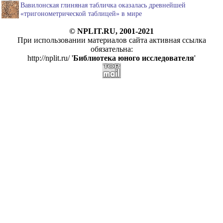
Вавилонская глиняная табличка оказалась древнейшей
«тригонометрической таблицей» в мире
© NPLIT.RU, 2001-2021
При использовании материалов сайта активная ссылка
обязательна:
http://nplit.ru/ '
Библиотека юного исследователя
'