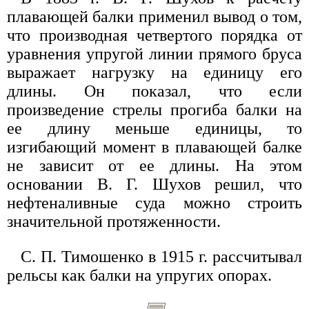
плавающей балки применил вывод о том,
что производная четвертого порядка от
уравнения упругой линии прямого бруса
выражает нагрузку на единицу его
длины. Он показал, что если
произведение стрелы прогиба балки на
ее длину меньше единицы, то
изгибающий момент в плавающей балке
не зависит от ее длины. На этом
основании В. Г. Шухов решил, что
нефтеналивные суда можно строить
значительной протяженности.
С. П. Тимошенко в 1915 г. рассчитывал
рельсы как балки на упругих опорах.