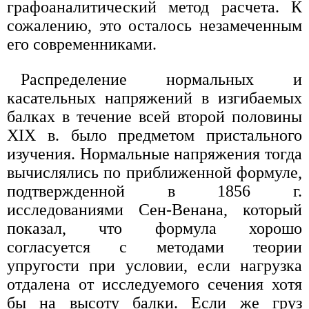
графоаналитический метод расчета. К
сожалению, это осталось незамеченным
его современниками.
Распределение нормальных и
касательных напряжений в изгибаемых
балках в течение всей второй половины
XIX в. было предметом пристального
изучения. Нормальные напряжения тогда
вычислялись по приближенной формуле,
подтвержденной в 1856 г.
исследованиями Сен-Венана, который
показал, что формула хорошо
согласуется с методами теории
упругости при условии, если нагрузка
отдалена от исследуемого сечения хотя
бы на высоту балки. Если же груз