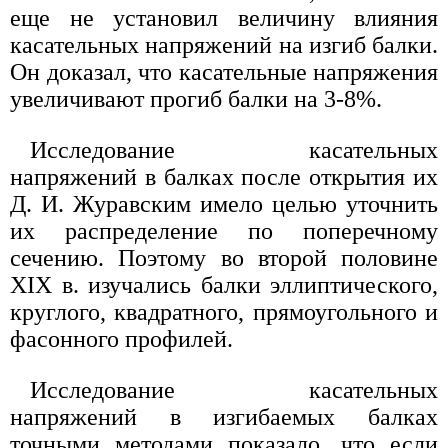
еще не установил величину влияния
касательных напряжений на изгиб балки.
Он доказал, что касательные напряжения
увеличивают прогиб балки на 3-8%.
Исследование касательных
напряжений в балках после открытия их
Д. И. Журавским имело целью уточнить
их распределение по поперечному
сечению. Поэтому во второй половине
XIX в. изучались балки эллиптического,
круглого, квадратного, прямоугольного и
фасонного профилей.
Исследование касательных
напряжений в изгибаемых балках
точными методами показало, что если