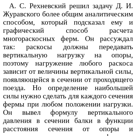
А. С. Рехневский решил задачу Д. И.
Журавского более общим аналитическим
способом, который подсказал ему и
графический способ расчета
многораскосных ферм. Он рассуждал
так: раскосы должны передавать
вертикальную нагрузку на опоры,
поэтому нагружение любого раскоса
зависит от величины вертикальной силы,
появляющейся в сечении от проходящего
поезда. Но определение наибольшей
силы нужно сделать для каждого сечения
фермы при любом положении нагрузки.
Он вывел формулу вертикального
давления в сечении балки в функции
расстояния сечения от опоры и