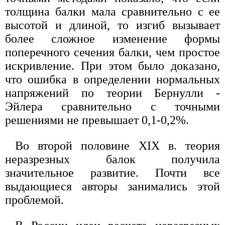
толщина балки мала сравнительно с ее
высотой и длиной, то изгиб вызывает
более сложное изменение формы
поперечного сечения балки, чем простое
искривление. При этом было доказано,
что ошибка в определении нормальных
напряжений по теории Бернулли -
Эйлера сравнительно с точными
решениями не превышает 0,1-0,2%.
Во второй половине XIX в. теория
неразрезных балок получила
значительное развитие. Почти все
выдающиеся авторы занимались этой
проблемой.