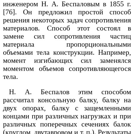
инженером Н. А. Беспаловым в 1855 г.
[76]. Он предложил простой способ
решения некоторых задач сопротивления
материалов. Способ этот состоял в
замене сил сопротивления частиц
материала пропорциональными
объемами тела конструкции. Например,
момент изгибающих сил заменялся
моментом объемов сопротивляющегося
тела.
Н. А. Беспалов этим способом
рассчитал консольную балку, балку на
двух опорах, балку с защемленными
концами при различных нагрузках и при
различных поперечных сечениях балок
(круглом, двутавровом и т. п.). Результаты