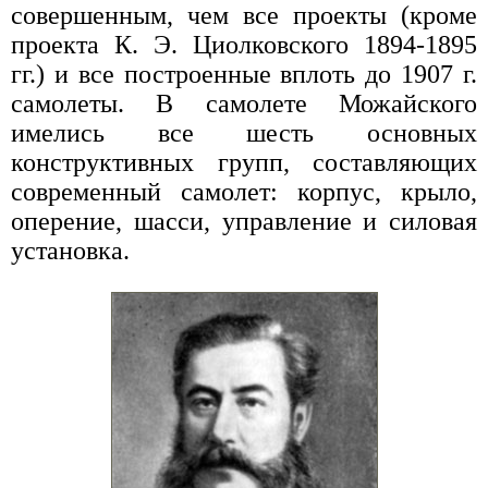
совершенным, чем все проекты (кроме
проекта К. Э. Циолковского 1894-1895
гг.) и все построенные вплоть до 1907 г.
самолеты. В самолете Можайского
имелись все шесть основных
конструктивных групп, составляющих
современный самолет: корпус, крыло,
оперение, шасси, управление и силовая
установка.