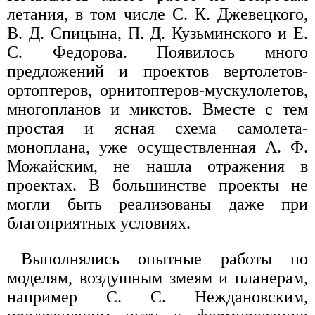
летания, в том числе С. К. Джевецкого,
В. Д. Спицына, П. Д. Кузьминского и Е.
С. Федорова. Появилось много
предложений и проектов вертолетов-
ортоптеров, орнитоптеров-мускулолетов,
многопланов и микстов. Вместе с тем
простая и ясная схема самолета-
моноплана, уже осуществленная А. Ф.
Можайским, не нашла отражения в
проектах. В большинстве проекты не
могли быть реализованы даже при
благоприятных условиях.
Выполнялись опытные работы по
моделям, воздушным змеям и планерам,
например С. С. Неждановским,