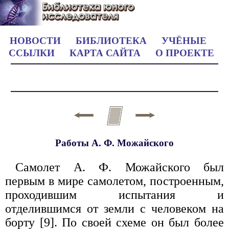
НОВОСТИ
БИБЛИОТЕКА
УЧЁНЫЕ
ССЫЛКИ
КАРТА САЙТА
О ПРОЕКТЕ
Работы А. Ф. Можайского
Самолет А. Ф. Можайского был
первым в мире самолетом, построенным,
проходившим испытания и
отделившимся от земли с человеком на
борту [9]. По своей схеме он был более