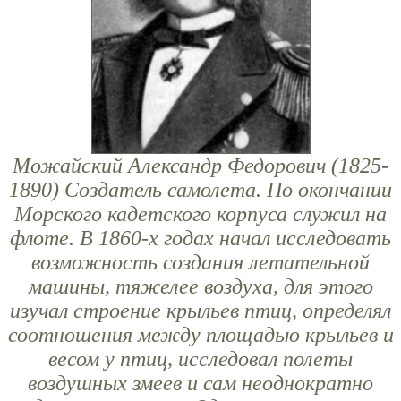
Можайский Александр Федорович (1825-
1890) Создатель самолета. По окончании
Морского кадетского корпуса служил на
флоте. В 1860-х годах начал исследовать
возможность создания летательной
машины, тяжелее воздуха, для этого
изучал строение крыльев птиц, определял
соотношения между площадью крыльев и
весом у птиц, исследовал полеты
воздушных змеев и сам неоднократно