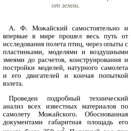
от земли.
А. Ф. Можайский самостоятельно и
впервые в мире прошел весь путь от
исследования полета птиц, через опыты с
пластинками, моделями и воздушными
змеями до расчетов, конструирования и
постройки моделей, натурного самолета
и его двигателей и кончая попыткой
взлета.
Проведен подробный технический
анализ всех известных материалов по
самолету Можайского. Обоснованная
документами габаритная площадь его
2