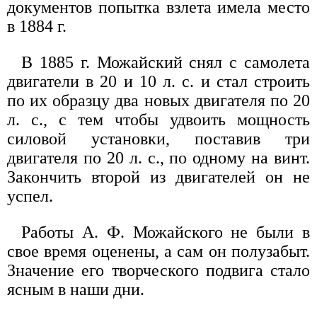
документов попытка взлета имела место
в 1884 г.
В 1885 г. Можайский снял с самолета
двигатели в 20 и 10 л. с. и стал строить
по их образцу два новых двигателя по 20
л. с., с тем чтобы удвоить мощность
силовой установки, поставив три
двигателя по 20 л. с., по одному на винт.
Закончить второй из двигателей он не
успел.
Работы А. Ф. Можайского не были в
свое время оценены, а сам он полузабыт.
Значение его творческого подвига стало
ясным в наши дни.