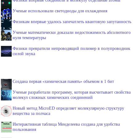
Ученые использовали светодиоды для охлаждения
Физикам впервые удалось запечатлеть квантовую запутанность
Ученые математически доказали недостижимость абсолютного
нуля температуры
Физики превратили непроводящий полимер в полупроводник
силой звука
Создана первая «химическая память» объемом в 1 бит
Ученые разработали программу, которая высчитывает свойства
молекул сложных химических соединений
Новый метод MicroED определяет молекулярную структуру
вещества за полчаса
Интерактивная таблица Менделеева создана для удобства
пользования