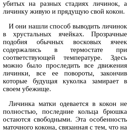
убитых на разных стадиях личинок, а
личинку живую и прядущую свой кокон.
И они нашли способ выводить личинок
в хрустальных ячейках. Прозрачные
подобия обычных восковых ячеек
содержались в термостате при
соответствующей температуре. Здесь
можно было проследить все движения
личинки, все ее повороты, закончив
которые будущая куколка замирает в
своем убежище.
Личинка матки одевается в кокон не
полностью, последние кольца брюшка
остаются свободными. Эта особенность
маточного кокона, связанная с тем, что на