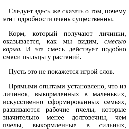
Следует здесь же сказать о том, почему
эти подробности очень существенны.
Корм, который получают личинки,
оказывается, как мы видим,
смесью
корма.
И эта смесь действует подобно
смеси пыльцы у растений.
Пусть это не покажется игрой слов.
Прямыми опытами установлено, что из
личинок, выкормленных в маленьких,
искусственно сформированных семьях,
развиваются рабочие пчелы, которые
значительно менее долговечны, чем
пчелы, выкормленные в сильных,