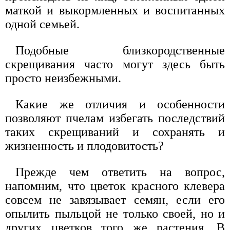
маткой и выкормленных и воспитанных
одной семьей.
Подобные близкородственные
скрещивания часто могут здесь быть
просто неизбежными.
Какие же отличия и особенности
позволяют пчелам избегать последствий
таких скрещиваний и сохранять и
жизненность и плодовитость?
Прежде чем ответить на вопрос,
напомним, что цветок красного клевера
совсем не завязывает семян, если его
опылить пыльцой не только своей, но и
других цветков того же растения. В