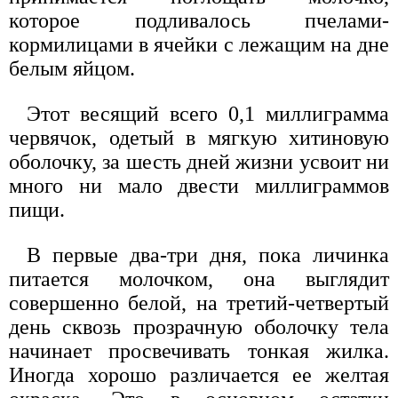
которое подливалось пчелами-
кормилицами в ячейки с лежащим на дне
белым яйцом.
Этот весящий всего 0,1 миллиграмма
червячок, одетый в мягкую хитиновую
оболочку, за шесть дней жизни усвоит ни
много ни мало двести миллиграммов
пищи.
В первые два-три дня, пока личинка
питается молочком, она выглядит
совершенно белой, на третий-четвертый
день сквозь прозрачную оболочку тела
начинает просвечивать тонкая жилка.
Иногда хорошо различается ее желтая