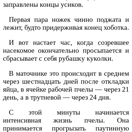
заправлены концы усиков.
Первая пара ножек чинно поджата и
лежит, будто придерживая конец хоботка.
И вот настает час, когда созревшее
насекомое окончательно просыпается и
сбрасывает с себя рубашку куколки.
В маточнике это происходит в среднем
через шестнадцать дней после откладки
яйца, в ячейке рабочей пчелы — через 21
день, а в трутневой — через 24 дня.
С этой минуты начинается
интенсивная жизнь пчелы. Она
принимается прогрызать паутинную