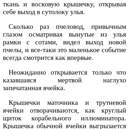
ткань и восковую крышечку, открывая
себе выход в сутолоку улья.
Сколько раз пчеловод, привычным
глазом осматривая вынутые из улья
рамки с сотами, видел выход новой
пчелы, и все-таки это маленькое событие
всегда смотрится как впервые.
Неожиданно открывается только что
казавшаяся мертвой наглухо
запечатанная ячейка.
Крышечки маточника и трутневой
ячейки отворачиваются, как круглый
щиток корабельного иллюминатора.
Крышечка обычной ячейки выгрызается