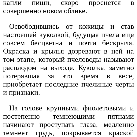
капли пищи, скоро проснется в
совершенно новом облике.
Освободившись от кожицы и став
настоящей куколкой, будущая пчела еще
совсем бесцветна и почти бескрыла.
Окраска и крылья дозревают в ней на
том этапе, который пчеловоды называют
расплодом на выходе. Куколка, заметно
потерявшая за это время в весе,
приобретает последние пчелиные черты
и признаки.
На голове крупными фиолетовыми и
постепенно темнеющими пятнами
начинают проступать глаза, медленно
темнеет грудь, покрывается краской