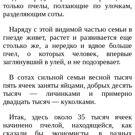
только пчелы, ползающие по улочкам,
разделяющим соты.
Наряду с этой видимой частью семьи в
гнезде живет, растет и развивается еще
столько же, а нередко и вдвое больше
пчел, о которых человек, впервые
заглянувший в улей, и не подозревает.
В сотах сильной семьи весной тысяч
пять ячеек заняты яйцами, добрых десять
тысяч — личинками и примерно
двадцать тысяч — куколками.
Итак, здесь около 35 тысяч ячеек
начинено пчелой, находящейся, как
сказали бы экономисты, в разных