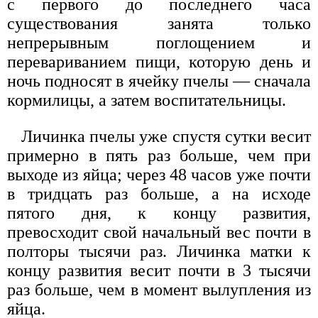
с первого до последнего часа
существования занята только
непрерывным поглощением и
перевариванием пищи, которую день и
ночь подносят в ячейку пчелы — сначала
кормилицы, а затем воспитательницы.
Личинка пчелы уже спустя сутки весит
примерно в пять раз больше, чем при
выходе из яйца; через 48 часов уже почти
в тридцать раз больше, а на исходе
пятого дня, к концу развития,
превосходит свой начальный вес почти в
полторы тысячи раз. Личинка матки к
концу развития весит почти в 3 тысячи
раз больше, чем в момент вылупления из
яйца.