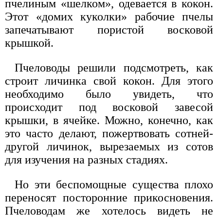
пчелиным «шелком», одевается в кокон.
Этот «домих куколки» рабочие пчелы
запечатывают пористой восковой
крышкой.
Пчеловоды решили подсмотреть, как
строит личинка свой кокон. Для этого
необходимо было увидеть, что
происходит под восковой завесой
крышки, в ячейке. Можно, конечно, как
это часто делают, пожертвовать сотней-
другой личинок, вырезаемых из сотов
для изучения на разных стадиях.
Но эти беспомощные существа плохо
переносят посторонние прикосновения.
Пчеловодам же хотелось видеть не