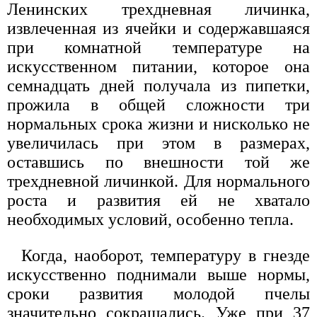
Ленинских трехдневная личинка,
извлеченная из ячейки и содержавшаяся
при комнатной температуре на
искусственном питании, которое она
семнадцать дней получала из пипетки,
прожила в общей сложности три
нормальных срока жизни и нисколько не
увеличилась при этом в размерах,
оставшись по внешности той же
трехдневной личинкой. Для нормального
роста и развития ей не хватало
необходимых условий, особенно тепла.
Когда, наоборот, температуру в гнезде
искусственно поднимали выше нормы,
сроки развития молодой пчелы
значительно сокращались. Уже при 37