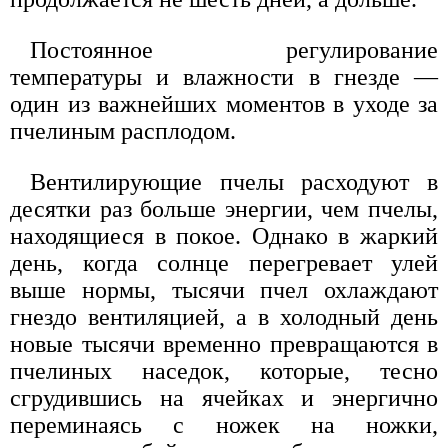
Постоянное регулирование
температуры и влажности в гнезде —
один из важнейших моментов в уходе за
пчелиным расплодом.
Вентилирующие пчелы расходуют в
десятки раз больше энергии, чем пчелы,
находящиеся в покое. Однако в жаркий
день, когда солнце перегревает улей
выше нормы, тысячи пчел охлаждают
гнездо вентиляцией, а в холодный день
новые тысячи временно превращаются в
пчелиных наседок, которые, тесно
сгрудившись на ячейках и энергично
переминаясь с ножек на ножки,