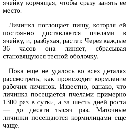
ячейку кормящая, чтобы сразу занять ее
место.
Личинка поглощает пищу, которая ей
постоянно доставляется пчелами в
ячейку, и, разбухая, растет. Через каждые
36 часов она линяет, сбрасывая
становящуюся тесной оболочку.
Пока еще не удалось во всех деталях
рассмотреть, как происходит кормление
рабочих личинок. Известно, однако, что
личинка посещается пчелами примерно
1300 раз в сутки, а за шесть дней роста
— до десяти тысяч раз. Маточные
личинки посещаются кормилицами еще
чаще.