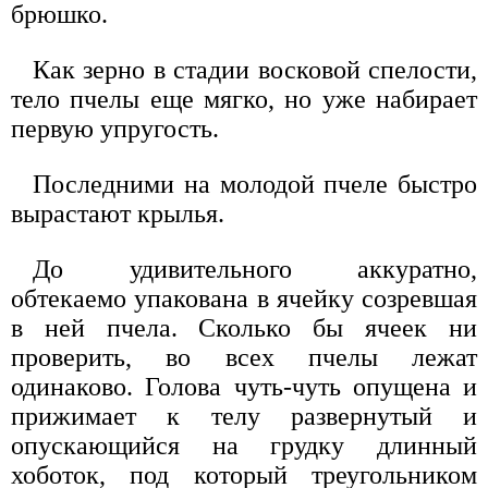
брюшко.
Как зерно в стадии восковой спелости,
тело пчелы еще мягко, но уже набирает
первую упругость.
Последними на молодой пчеле быстро
вырастают крылья.
До удивительного аккуратно,
обтекаемо упакована в ячейку созревшая
в ней пчела. Сколько бы ячеек ни
проверить, во всех пчелы лежат
одинаково. Голова чуть-чуть опущена и
прижимает к телу развернутый и
опускающийся на грудку длинный
хоботок, под который треугольником