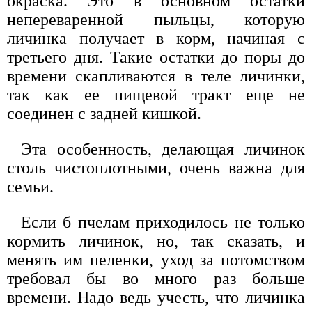
окраска. Это в основном остатки
непереваренной пыльцы, которую
личинка получает в корм, начиная с
третьего дня. Такие остатки до поры до
времени скапливаются в теле личинки,
так как ее пищевой тракт еще не
соединен с задней кишкой.
Эта особенность, делающая личинок
столь чистоплотными, очень важна для
семьи.
Если б пчелам приходилось не только
кормить личинок, но, так сказать, и
менять им пеленки, уход за потомством
требовал бы во много раз больше
времени. Надо ведь учесть, что личинка