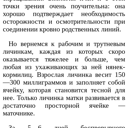
точки зрения очень поучительна: она
хорошо подтверждает необходимость
осторожности и осмотрительности при
соединении кровно родственных линий.
Но вернемся к рабочим и трутневым
личинкам, каждая из которых скоро
оказывается тяжелее и больше, чем
любая из ухаживающих за ней нянек-
кормилиц. Взрослая личинка весит 150
—300 миллиграммов и заполняет собой
ячейку, которая становится тесной для
нее. Только личинка матки развивается в
достаточно просторной ячейке —
маточнике.
За 5—6 дней беспрерывного