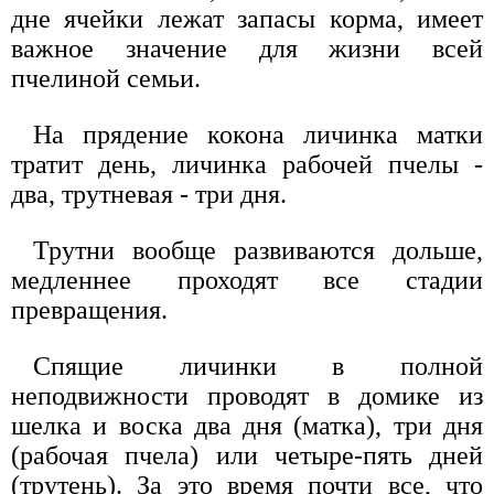
дне ячейки лежат запасы корма, имеет
важное значение для жизни всей
пчелиной семьи.
На прядение кокона личинка матки
тратит день, личинка рабочей пчелы -
два, трутневая - три дня.
Трутни вообще развиваются дольше,
медленнее проходят все стадии
превращения.
Спящие личинки в полной
неподвижности проводят в домике из
шелка и воска два дня (матка), три дня
(рабочая пчела) или четыре-пять дней
(трутень). За это время почти все, что