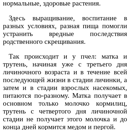
нормальные, здоровые растения.
Здесь выращивание, воспитание в
разных условиях, разная пища помогли
устранить вредные последствия
родственного скрещивания.
Так происходит и у пчел: матка и
трутень, начиная уже с третьего дня
личиночного возраста и в течение всей
последующей жизни в стадии личинки, а
затем и в стадии взрослых насекомых,
питаются по-разному. Матка получает в
основном только молочко кормилиц,
трутень с четвертого дня личиночной
стадии не получает этого молочка и до
конца дней кормится медом и пергой.