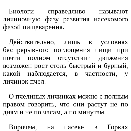
Биологи справедливо называют
личиночную фазу развития насекомого
фазой пищеварения.
Действительно, лишь в условиях
беспрерывного поглощения пищи при
почти полном отсутствии движения
возможен рост столь быстрый и бурный,
какой наблюдается, в частности, у
личинок пчел.
О пчелиных личинках можно с полным
правом говорить, что они растут не по
дням и не по часам, а по минутам.
Впрочем, на пасеке в Горках