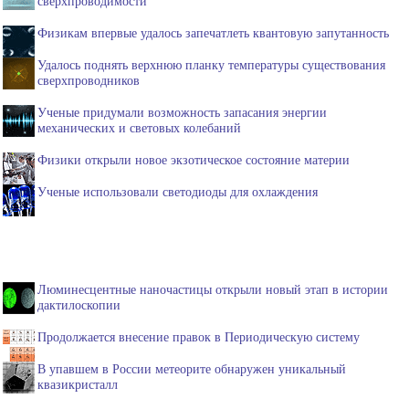
сверхпроводимости
Физикам впервые удалось запечатлеть квантовую запутанность
Удалось поднять верхнюю планку температуры существования
сверхпроводников
Ученые придумали возможность запасания энергии
механических и световых колебаний
Физики открыли новое экзотическое состояние материи
Ученые использовали светодиоды для охлаждения
Люминесцентные наночастицы открыли новый этап в истории
дактилоскопии
Продолжается внесение правок в Периодическую систему
В упавшем в России метеорите обнаружен уникальный
квазикристалл