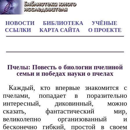
НОВОСТИ
БИБЛИОТЕКА
УЧЁНЫЕ
ССЫЛКИ
КАРТА САЙТА
О ПРОЕКТЕ
Пчелы: Повесть о биологии пчелиной
семьи и победах науки о пчелах
Каждый, кто впервые знакомится с
пчелами, попадает в поразительно
интересный, диковинный, можно
сказать, фантастический мир,
великолепно организованный и
бесконечно гибкий, простой в своем