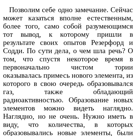
Позволим себе одно замечание. Сейчас
может казаться вполне естественным,
более того, само собой разумеющимся
тот вывод, к которому пришли в
результате своих опытов Резерфорд и
Содди. По сути дела, о чем шла речь? О
том, что спустя некоторое время в
первоначально чистом тории
оказывалась примесь нового элемента, из
которого в свою очередь образовывался
газ, также обладающий
радиоактивностью. Образование новых
элементов можно видеть наглядно.
Наглядно, но не очень. Нужно иметь в
виду, что количества, в которых
образовывались новые элементы, были