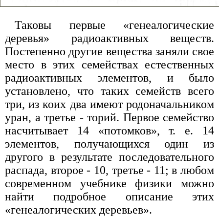
Таковы первые «генеалогические
деревья» радиоактивных веществ.
Постепенно другие вещества заняли свое
место в этих семействах естественных
радиоактивных элементов, и было
установлено, что таких семейств всего
три, из коих два имеют родоначальником
уран, а третье - торий. Первое семейство
насчитывает 14 «потомков», т. е. 14
элементов, получающихся один из
другого в результате последовательного
распада, второе - 10, третье - 11; в любом
современном учебнике физики можно
найти подробное описание этих
«генеалогических деревьев».