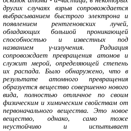
других случаях взрыв сопровождается
выбрасыванием быстрого электрона и
появлением рентгеновских лучей,
обладающих большой проникающей
способностью и известных под
названием γ-излучения. Радиация
сопровождает превращения атомов и
служит мерой, определяющей степень
их распада. Было обнаружено, что в
результате атомного превращения
образуется вещество совершенно нового
вида, полностью отличное по своим
физическим и химическим свойствам от
первоначального вещества. Это новое
вещество, однако, само тоже
неустойчиво и испытывает