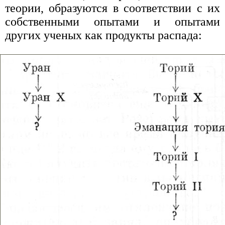
теории, образуются в соответствии с их
собственными опытами и опытами
других ученых как продукты распада: