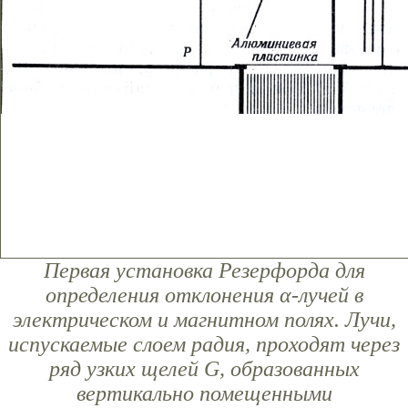
Первая установка Резерфорда для
определения отклонения α-лучей в
электрическом и магнитном полях. Лучи,
испускаемые слоем радия, проходят через
ряд узких щелей G, образованных
вертикально помещенными