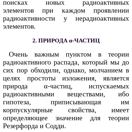
поисках новых радиоактивных
элементов при каждом проявлении
радиоактивности у нерадиоактивных
элементов.
2. ПРИРОДА α-ЧАСТИЦ
Очень важным пунктом в теории
радиоактивного распада, который мы до
сих пор обходили, однако, молчанием в
целях простоты изложения, является
природа α-частиц, испускаемых
радиоактивными веществами, ибо
гипотеза, приписывающая им
корпускулярные свойства, имеет
определяющее значение для теории
Резерфорда и Содди.