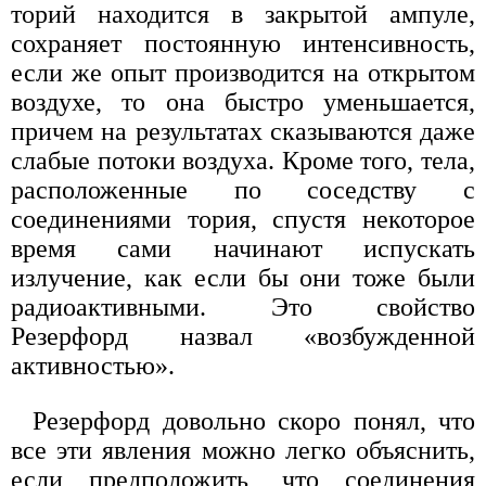
торий находится в закрытой ампуле,
сохраняет постоянную интенсивность,
если же опыт производится на открытом
воздухе, то она быстро уменьшается,
причем на результатах сказываются даже
слабые потоки воздуха. Кроме того, тела,
расположенные по соседству с
соединениями тория, спустя некоторое
время сами начинают испускать
излучение, как если бы они тоже были
радиоактивными. Это свойство
Резерфорд назвал «возбужденной
активностью».
Резерфорд довольно скоро понял, что
все эти явления можно легко объяснить,
если предположить, что соединения