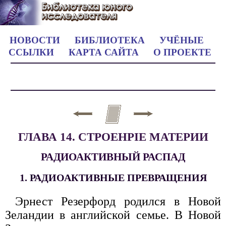
НОВОСТИ
БИБЛИОТЕКА
УЧЁНЫЕ
ССЫЛКИ
КАРТА САЙТА
О ПРОЕКТЕ
ГЛАВА 14. CTPOEHPIE МАТЕРИИ
РАДИОАКТИВНЫЙ РАСПАД
1. РАДИОАКТИВНЫЕ ПРЕВРАЩЕНИЯ
Эрнест Резерфорд родился в Новой
Зеландии в английской семье. В Новой