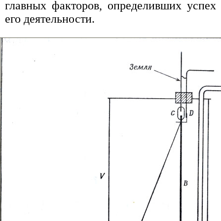
главных факторов, определивших успех
его деятельности.