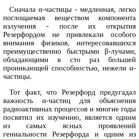
Сначала α-частицы - медленная, легко
поглощаемая веществом компонента
излучения - после их открытия
Резерфордом не привлекали особого
внимания физиков, интересовавшихся
преимущественно быстрыми β-лучами,
обладающими в сто раз большей
проникающей способностью, нежели α-
частицы.
Тот факт, что Резерфорд предугадал
важность α-частиц для объяснения
радиоактивных процессов и многие годы
посвятил их изучению, является одним
из самых ясных проявлений
гениальности Резерфорда и одним из