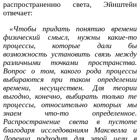
распространению света, Эйнштейн
отвечает:
«Чтобы придать понятию времени
физический смысл, нужны какие-то
процессы, которые дали бы
возможность установить связь между
различными точками пространства.
Вопрос о том, какого рода процессы
выбираются при таком определении
времени, несуществен. Для теории
выгодно, конечно, выбирать только те
процессы, относительно которых мы
знаем что-то определенное.
Распространение света в пустоте
благодаря исследованиям Максвелла и
Лоренца подходит для этой цели в