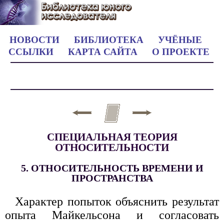
НОВОСТИ
БИБЛИОТЕКА
УЧЁНЫЕ
ССЫЛКИ
КАРТА САЙТА
О ПРОЕКТЕ
СПЕЦИАЛЬНАЯ ТЕОРИЯ
ОТНОСИТЕЛЬНОСТИ
5. ОТНОСИТЕЛЬНОСТЬ ВРЕМЕНИ И
ПРОСТРАНСТВА
Характер попыток объяснить результат
опыта Майкельсона и согласовать