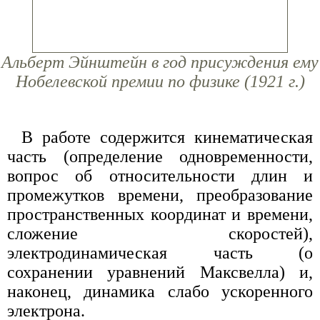
Альберт Эйнштейн в год присуждения ему
Нобелевской премии по физике (1921 г.)
В работе содержится кинематическая
часть (определение одновременности,
вопрос об относительности длин и
промежутков времени, преобразование
пространственных координат и времени,
сложение скоростей),
электродинамическая часть (о
сохранении уравнений Максвелла) и,
наконец, динамика слабо ускоренного
электрона.