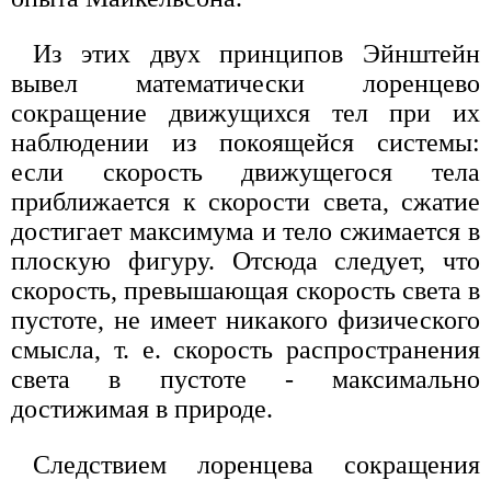
Из этих двух принципов Эйнштейн
вывел математически лоренцево
сокращение движущихся тел при их
наблюдении из покоящейся системы:
если скорость движущегося тела
приближается к скорости света, сжатие
достигает максимума и тело сжимается в
плоскую фигуру. Отсюда следует, что
скорость, превышающая скорость света в
пустоте, не имеет никакого физического
смысла, т. е. скорость распространения
света в пустоте - максимально
достижимая в природе.
Следствием лоренцева сокращения