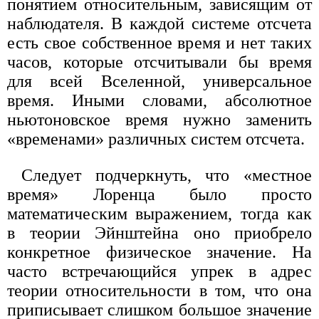
понятием относительным, зависящим от
наблюдателя. В каждой системе отсчета
есть свое собственное время и нет таких
часов, которые отсчитывали бы время
для всей Вселенной, универсальное
время. Иными словами, абсолютное
ньютоновское время нужно заменить
«временами» различных систем отсчета.
Следует подчеркнуть, что «местное
время» Лоренца было просто
математическим выражением, тогда как
в теории Эйнштейна оно приобрело
конкретное физическое значение. На
часто встречающийся упрек в адрес
теории относительности в том, что она
приписывает слишком большое значение