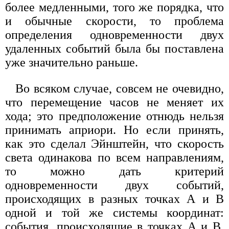
более медленными, того же порядка, что
и обычные скорости, то проблема
определения одновременности двух
удаленных событий была бы поставлена
уже значительно раньше.
Во всяком случае, совсем не очевидно,
что перемещение часов не меняет их
хода; это предположение отнюдь нельзя
принимать априори. Но если принять,
как это сделал Эйнштейн, что скорость
света одинакова по всем направлениям,
то можно дать критерий
одновременности двух событий,
происходящих в разных точках А и В
одной и той же системы координат:
события, происходящие в точках А и В,