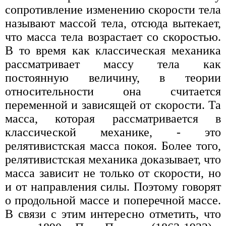
сопротивление изменению скорости тела
называют массой тела, отсюда вытекает,
что масса тела возрастает со скоростью.
В то время как классическая механика
рассматривает массу тела как
постоянную величину, в теории
относительности она считается
переменной и зависящей от скорости. Та
масса, которая рассматривается в
классической механике, - это
релятивистская масса покоя. Более того,
релятивистская механика доказывает, что
масса зависит не только от скорости, но
и от направления силы. Поэтому говорят
о продольной массе и поперечной массе.
В связи с этим интересно отметить, что