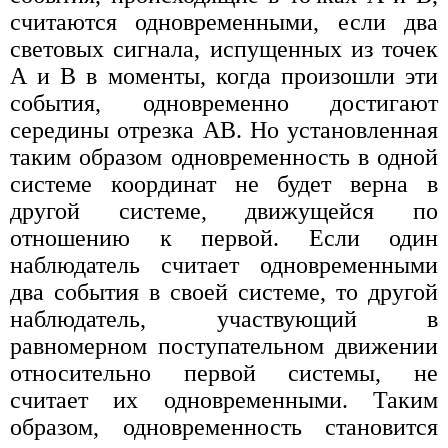
считаются одновременными, если два
световых сигнала, испущенных из точек
А и В в моменты, когда произошли эти
события, одновременно достигают
середины отрезка АВ. Но установленная
таким образом одновременность в одной
системе координат не будет верна в
другой системе, движущейся по
отношению к первой. Если один
наблюдатель считает одновременными
два события в своей системе, то другой
наблюдатель, участвующий в
равномерном поступательном движении
относительно первой системы, не
считает их одновременными. Таким
образом, одновременность становится