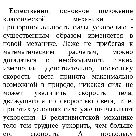
Естественно, основное положение
классической механики -
пропорциональность силы ускорению -
существенным образом изменяется в
новой механике. Даже не прибегая к
математическим расчетам, можно
догадаться о необходимости таких
изменений. Действительно, поскольку
скорость света принята максимально
возможной в природе, никакая сила не
может увеличить скорость тела,
движущегося со скоростью света, т. е.
при этих условиях сила уже не вызывает
ускорения. В релятивистской механике
тело тем труднее ускорить, чем больше
его скорость. А поскольку