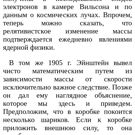
электронов в камере Вильсона и по
данным о космических лучах. Впрочем,
теперь можно сказать, что
релятивистское изменение массы
подтверждается ежедневно явлениями
ядерной физики.
В том же 1905 г. Эйнштейн вывел
чисто математическим путем из
зависимости массы от скорости
исключительно важное следствие. Позже
он дал ему наглядное объяснение,
которое мы здесь и приведем.
Предположим, что в коробке покоится
несколько шариков. Если к коробке
приложить внешнюю силу, то она