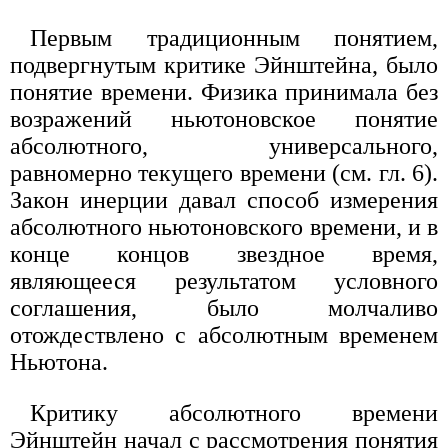
Первым традиционным понятием,
подвергнутым критике Эйнштейна, было
понятие времени. Физика принимала без
возражений ньютоновское понятие
абсолютного, универсального,
равномерно текущего времени (см. гл. 6).
Закон инерции давал способ измерения
абсолютного ньютоновского времени, и в
конце концов звездное время,
являющееся результатом условного
соглашения, было молчаливо
отождествлено с абсолютным временем
Ньютона.
Критику абсолютного времени
Эйнштейн начал с рассмотрения понятия