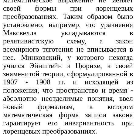
своей формы при лоренцевых
преобразованиях. Таким образом было
установлено, например, что уравнения
Максвелла укладываются в
релятивистскую схему, а закон
всемирного тяготения не вписывается в
нее. Минковский, у которого некогда
учился Эйнштейн в Цюрихе, в своей
знаменитой теории, сформулированной в
1907 - 1908 гг. и исходящей из
положения, что пространство и время -
абсолютно неотделимые понятия, ввел
новый формализм, в котором
математическая форма записи закона
гарантирует его инвариантность при
лоренцевых преобразованиях.