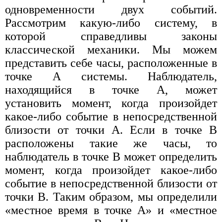
одновременности двух событий.
Рассмотрим какую-либо систему, в
которой справедливы законы
классической механики. Мы можем
представить себе часы, расположенные в
точке А системы. Наблюдатель,
находящийся в точке А, может
установить момент, когда произойдет
какое-либо событие в непосредственной
близости от точки А. Если в точке В
расположены такие же часы, то
наблюдатель в точке В может определить
момент, когда произойдет какое-либо
событие в непосредственной близости от
точки В. Таким образом, мы определили
«местное время в точке А» и «местное