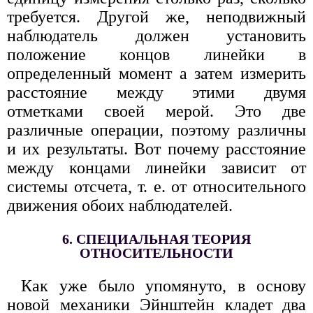
требуется. Другой же, неподвижный
наблюдатель должен установить
положение концов линейки в
определенный момент а затем измерить
расстояние между этими двумя
отметками своей мерой. Это две
различные операции, поэтому различны
и их результаты. Вот почему расстояние
между концами линейки зависит от
системы отсчета, т. е. от относительного
движения обоих наблюдателей.
6. СПЕЦИАЛЬНАЯ ТЕОРИЯ
ОТНОСИТЕЛЬНОСТИ
Как уже было упомянуто, в основу
новой механики Эйнштейн кладет два