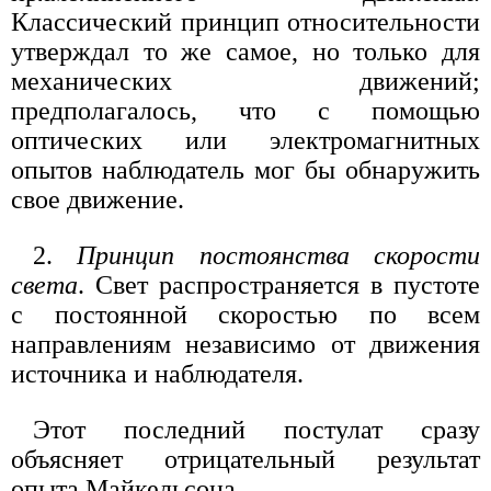
Классический принцип относительности
утверждал то же самое, но только для
механических движений;
предполагалось, что с помощью
оптических или электромагнитных
опытов наблюдатель мог бы обнаружить
свое движение.
2.
Принцип постоянства скорости
света
. Свет распространяется в пустоте
с постоянной скоростью по всем
направлениям независимо от движения
источника и наблюдателя.
Этот последний постулат сразу
объясняет отрицательный результат
опыта Майкельсона.