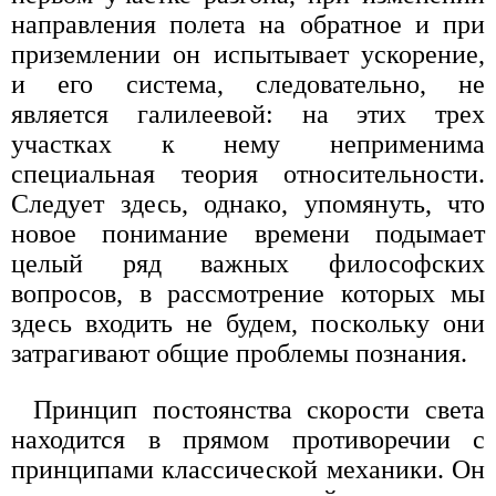
направления полета на обратное и при
приземлении он испытывает ускорение,
и его система, следовательно, не
является галилеевой: на этих трех
участках к нему неприменима
специальная теория относительности.
Следует здесь, однако, упомянуть, что
новое понимание времени подымает
целый ряд важных философских
вопросов, в рассмотрение которых мы
здесь входить не будем, поскольку они
затрагивают общие проблемы познания.
Принцип постоянства скорости света
находится в прямом противоречии с
принципами классической механики. Он