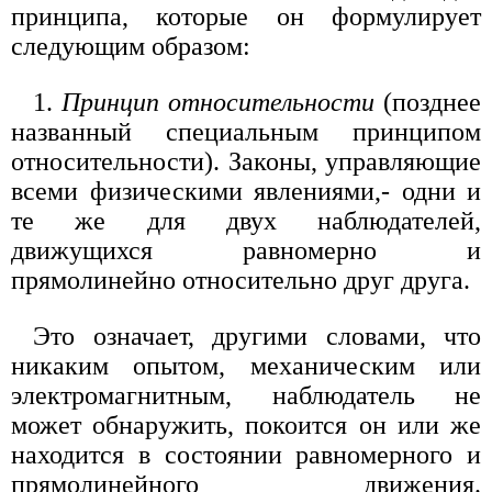
принципа, которые он формулирует
следующим образом:
1.
Принцип относительности
(позднее
названный специальным принципом
относительности). Законы, управляющие
всеми физическими явлениями,- одни и
те же для двух наблюдателей,
движущихся равномерно и
прямолинейно относительно друг друга.
Это означает, другими словами, что
никаким опытом, механическим или
электромагнитным, наблюдатель не
может обнаружить, покоится он или же
находится в состоянии равномерного и
прямолинейного движения.