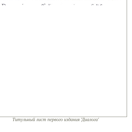
Титульный лист первого издания 'Диалога'