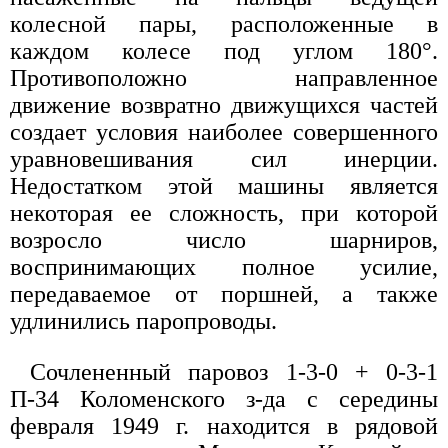
колесной пары, расположенные в
каждом колесе под углом 180°.
Противоположно направленное
движение возвратно движущихся частей
создает условия наиболее совершенного
уравновешивания сил инерции.
Недостатком этой машины является
некоторая ее сложность, при которой
возросло число шарниров,
воспринимающих полное усилие,
передаваемое от поршней, а также
удлинились паропроводы.
Сочлененный паровоз 1-3-0 + 0-3-1
П-34 Коломенского з-да с середины
февраля 1949 г. находится в рядовой