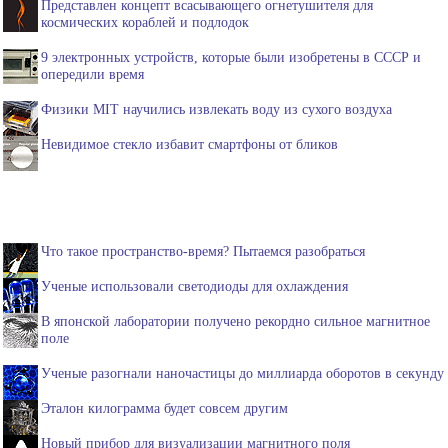
Представлен концепт всасывающего огнетушителя для
космических кораблей и подлодок
9 электронных устройств, которые были изобретены в СССР и
опередили время
Физики MIT научились извлекать воду из сухого воздуха
Невидимое стекло избавит смартфоны от бликов
Что такое пространство-время? Пытаемся разобраться
Ученые использовали светодиоды для охлаждения
В японской лаборатории получено рекордно сильное магнитное
поле
Ученые разогнали наночастицы до миллиарда оборотов в секунду
Эталон килограмма будет совсем другим
Новый прибор для визуализации магнитного поля