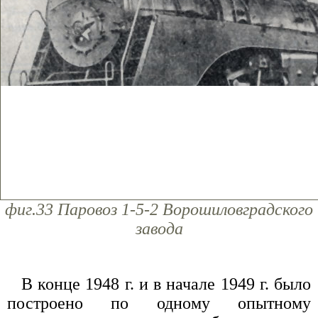
фиг.33 Паровоз 1-5-2 Ворошиловградского
завода
В конце 1948 г. и в начале 1949 г. было
построено по одному опытному