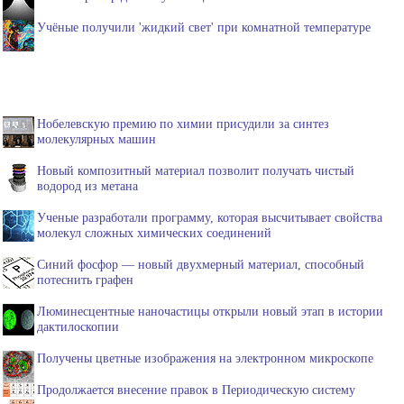
Учёные получили 'жидкий свет' при комнатной температуре
Нобелевскую премию по химии присудили за синтез
молекулярных машин
Новый композитный материал позволит получать чистый
водород из метана
Ученые разработали программу, которая высчитывает свойства
молекул сложных химических соединений
Синий фосфор — новый двухмерный материал, способный
потеснить графен
Люминесцентные наночастицы открыли новый этап в истории
дактилоскопии
Получены цветные изображения на электронном микроскопе
Продолжается внесение правок в Периодическую систему