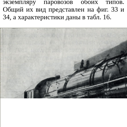
экземпляру паровозов обоих типов.
Общий их вид представлен на фиг. 33 и
34, а характеристики даны в табл. 16.