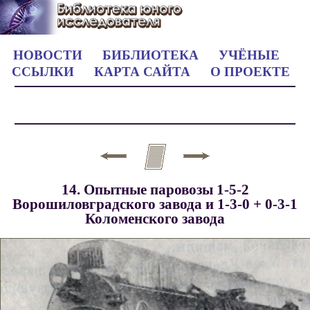
НОВОСТИ
БИБЛИОТЕКА
УЧЁНЫЕ
ССЫЛКИ
КАРТА САЙТА
О ПРОЕКТЕ
14. Опытные паровозы 1-5-2
Ворошиловградского завода и 1-3-0 + 0-3-1
Коломенского завода