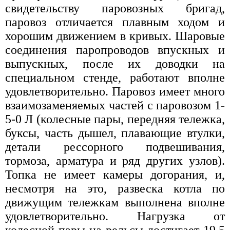
свидетельству паровозных бригад,
паровоз отличается плавным ходом и
хорошим движением в кривых. Шаровые
соединения паропроводов впускных и
выпускных, после их доводки на
специальном стенде, работают вполне
удовлетворительно. Паровоз имеет много
взаимозаменяемых частей с паровозом 1-
5-0 Л (колесные пары, передняя тележка,
буксы, часть дышел, плавающие втулки,
детали рессорного подвешивания,
тормоза, арматура и ряд других узлов).
Топка не имеет камеры догорания, и,
несмотря на это, развеска котла по
движущим тележкам выполнена вполне
удовлетворительно. Нагрузка от