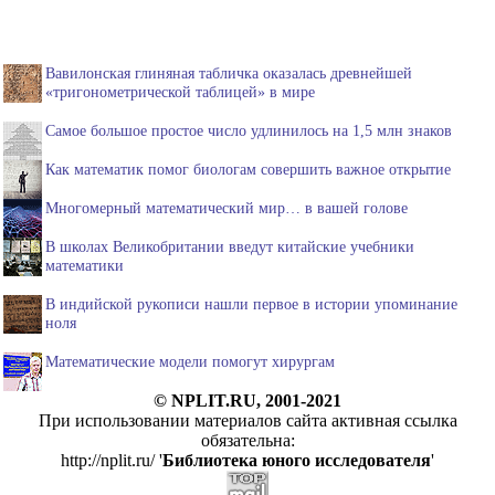
Вавилонская глиняная табличка оказалась древнейшей
«тригонометрической таблицей» в мире
Самое большое простое число удлинилось на 1,5 млн знаков
Как математик помог биологам совершить важное открытие
Многомерный математический мир… в вашей голове
В школах Великобритании введут китайские учебники
математики
В индийской рукописи нашли первое в истории упоминание
ноля
Математические модели помогут хирургам
© NPLIT.RU, 2001-2021
При использовании материалов сайта активная ссылка
обязательна:
http://nplit.ru/ '
Библиотека юного исследователя
'