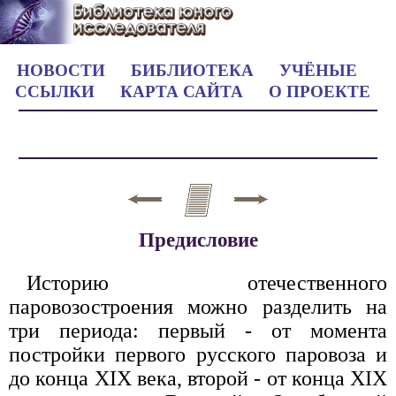
НОВОСТИ
БИБЛИОТЕКА
УЧЁНЫЕ
ССЫЛКИ
КАРТА САЙТА
О ПРОЕКТЕ
Предисловие
Историю отечественного
паровозостроения можно разделить на
три периода: первый - от момента
постройки первого русского паровоза и
до конца XIX века, второй - от конца XIX