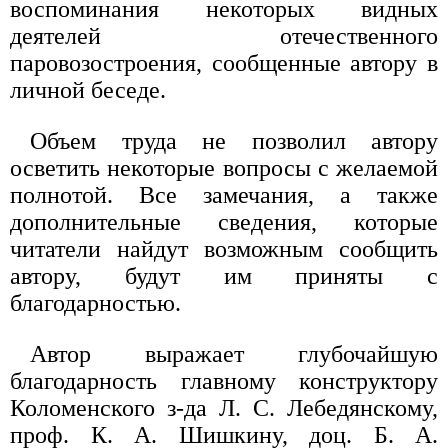
воспоминания некоторых видных
деятелей отечественного
паровозостроения, сообщенные автору в
личной беседе.
Объем труда не позволил автору
осветить некоторые вопросы с желаемой
полнотой. Все замечания, а также
дополнительные сведения, которые
читатели найдут возможным сообщить
автору, будут им приняты с
благодарностью.
Автор выражает глубочайшую
благодарность главному конструктору
Коломенского з-да Л. С. Лебедянскому,
проф. К. А. Шишкину, доц. Б. А.