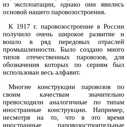
из эксплоатации, однако они явились
основой нашего паровозостроения.
К 1917 г. паровозостроение в России
получило очень широкое развитие и
вошло в ряд передовых отраслей
промышленности. Было создано много
типов отечественных паровозов, для
обозначения которых по сериям был
использован весь алфавит.
Многие конструкции паровозов по
своим качествам значительно
превосходили аналогичные по типам
иностранные конструкции. Например,
несмотря на то, что в это время
иностранные паровозостроительные