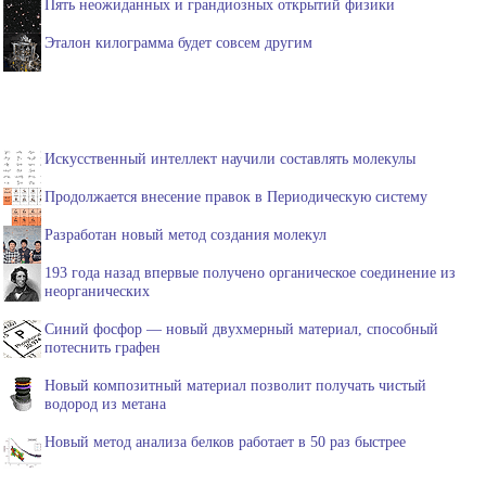
Пять неожиданных и грандиозных открытий физики
Эталон килограмма будет совсем другим
Искусственный интеллект научили составлять молекулы
Продолжается внесение правок в Периодическую систему
Разработан новый метод создания молекул
193 года назад впервые получено органическое соединение из
неорганических
Синий фосфор — новый двухмерный материал, способный
потеснить графен
Новый композитный материал позволит получать чистый
водород из метана
Новый метод анализа белков работает в 50 раз быстрее