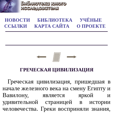
НОВОСТИ
БИБЛИОТЕКА
УЧЁНЫЕ
ССЫЛКИ
КАРТА САЙТА
О ПРОЕКТЕ
ГРЕЧЕСКАЯ ЦИВИЛИЗАЦИЯ
Греческая цивилизация, пришедшая в
начале железного века на смену Египту и
Вавилону, является яркой и
удивительной страницей в истории
человечества. Греки восприняли знания,