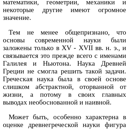
математики, геометрии, механики и
некоторые другие имеют огромное
значение.
Тем не менее общепризнано, что
основы современной науки были
заложены только в XV - XVII вв. н. э., и
связывается это прежде всего с именами
Галилея и Ньютона. Наука Древней
Греции не смогла решить такой задачи.
Греческая наука была в своей основе
слишком абстрактной, оторванной от
жизни, а потому в своих главных
выводах необоснованной и наивной.
Может быть, особенно характерна в
оценке древнегреческой науки фигура