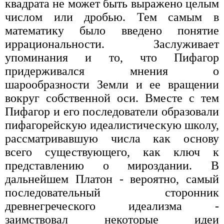
квадрата не может быть выражено целым
числом или дробью. Тем самым в
математику было введено понятие
иррациональности. Заслуживает
упоминания и то, что Пифагор
придерживался мнения о
шарообразности Земли и ее вращении
вокруг собственной оси. Вместе с тем
Пифагор и его последователи образовали
пифагорейскую идеалистическую школу,
рассматривавшую числа как основу
всего существующего, как ключ к
представлению о мироздании. В
дальнейшем Платон - вероятно, самый
последовательный сторонник
древнегреческого идеализма -
заимствовал некоторые идеи