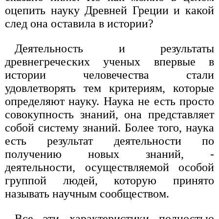
оцепить науку Древней Греции и какой
след она оставила в истории?
Деятельность и результаты
древнегреческих ученых впервые в
истории человечества стали
удовлетворять тем критериям, которые
определяют науку. Наука не есть просто
совокупность знаний, она представляет
собой систему знаний. Более того, наука
есть результат деятельности по
получению новых знаний, -
деятельности, осуществляемой особой
группой людей, которую принято
называть научным сообществом.
Все эти характеристики полностью