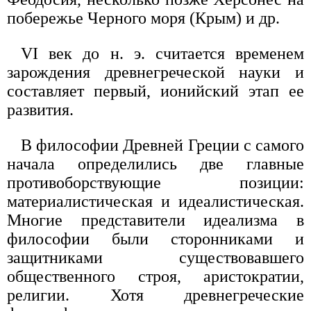
побережье Черного моря (Крым) и др.
VI век до н. э. считается временем
зарождения древнегреческой науки и
составляет первый, ионийский этап ее
развития.
В философии Древней Греции с самого
начала определились две главные
противоборствующие позиции:
материалистическая и идеалистическая.
Многие представители идеализма в
философии были сторонниками и
защитниками существовавшего
общественного строя, аристократии,
религии. Хотя древнегреческие