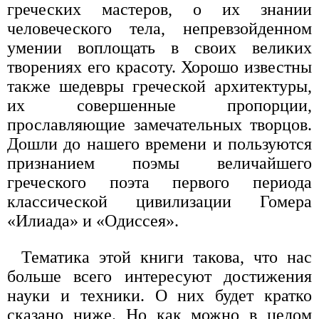
греческих мастеров, о их знании
человеческого тела, непревзойденном
умении воплощать в своих великих
творениях его красоту. Хорошо известны
также шедевры греческой архитектуры,
их совершенные пропорции,
прославляющие замечательных творцов.
Дошли до нашего времени и пользуются
признанием поэмы величайшего
греческого поэта первого периода
классической цивилизации Гомера
«Илиада» и «Одиссея».
Тематика этой книги такова, что нас
больше всего интересуют достижения
науки и техники. О них будет кратко
сказано ниже. Но как можно в целом