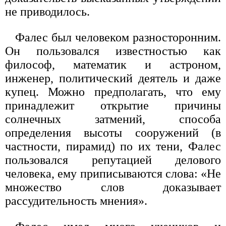
не приводилось.
Фалес был человеком разносторонним.
Он пользовался известностью как
философ, математик и астроном,
инженер, политический деятель и даже
купец. Можно предполагать, что ему
принадлежит открытие причины
солнечных затмений, способа
определения высоты сооружений (в
частности, пирамид) по их тени, Фалес
пользовался репутацией делового
человека, ему приписываются слова: «Не
множество слов доказывает
рассудительность мнения».