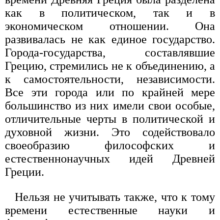
как в политическом, так и в
экономическом отношении. Она
развивалась не как единое государство.
Города-государства, составлявшие
Грецию, стремились не к объединению, а
к самостоятельности, независимости.
Все эти города или по крайней мере
большинство из них имели свои особые,
отличительные черты в политической и
духовной жизни. Это содействовало
своеобразию философских и
естественнонаучных идей Древней
Греции.
Нельзя не учитывать также, что к тому
времени естественные науки и