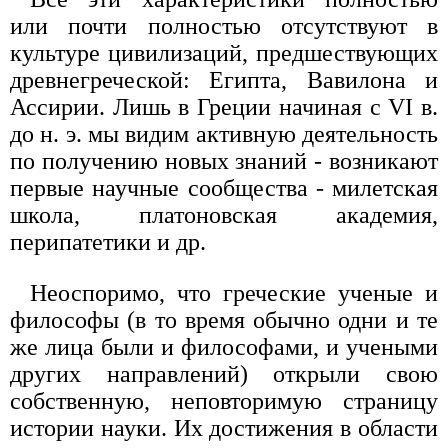
или почти полностью отсутствуют в
культуре цивилизаций, предшествующих
древнегреческой: Египта, Вавилона и
Ассирии. Лишь в Греции начиная с VI в.
до н. э. мы видим активную деятельность
по получению новых знаний - возникают
первые научные сообщества - милетская
школа, платоновская академия,
перипатетики и др.
Неоспоримо, что греческие ученые и
философы (в то время обычно одни и те
же лица были и философами, и учеными
других направлений) открыли свою
собственную, неповторимую страницу
истории науки. Их достижения в области