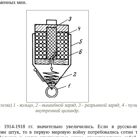
еменных мин.
а) 1 - кольцо, 2 - вышибной заряд, 3 - разрывной заряд, 4 - пули
внутренний цилиндр.
1914-1918 гг. значительно увеличились. Если в русско-я
ми штук, то в первую мировую войну потребовались сотни 