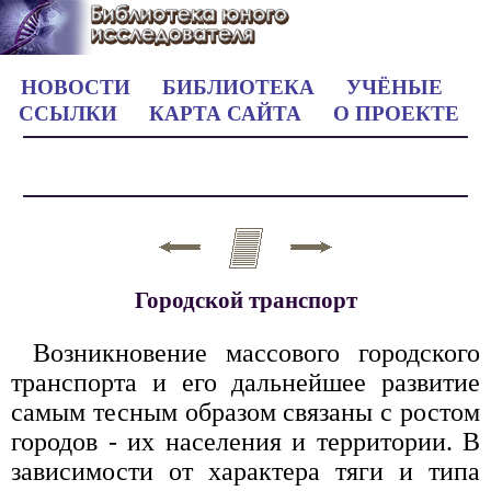
НОВОСТИ
БИБЛИОТЕКА
УЧЁНЫЕ
ССЫЛКИ
КАРТА САЙТА
О ПРОЕКТЕ
Городской транспорт
Возникновение массового городского
транспорта и его дальнейшее развитие
самым тесным образом связаны с ростом
городов - их населения и территории. В
зависимости от характера тяги и типа