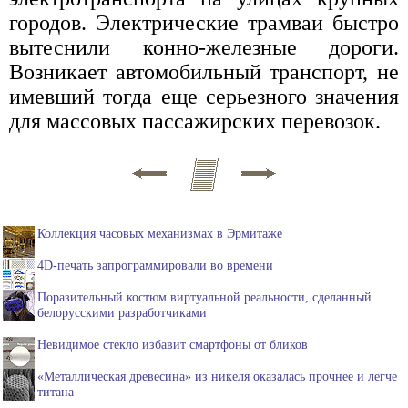
городов. Электрические трамваи быстро
вытеснили конно-железные дороги.
Возникает автомобильный транспорт, не
имевший тогда еще серьезного значения
для массовых пассажирских перевозок.
Коллекция часовых механизмах в Эрмитаже
4D-печать запрограммировали во времени
Поразительный костюм виртуальной реальности, сделанный
белорусскими разработчиками
Невидимое стекло избавит смартфоны от бликов
«Металлическая древесина» из никеля оказалась прочнее и легче
титана