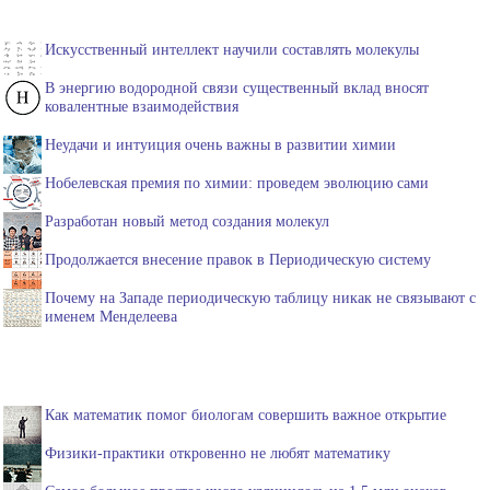
Искусственный интеллект научили составлять молекулы
В энергию водородной связи существенный вклад вносят
ковалентные взаимодействия
Неудачи и интуиция очень важны в развитии химии
Нобелевская премия по химии: проведем эволюцию сами
Разработан новый метод создания молекул
Продолжается внесение правок в Периодическую систему
Почему на Западе периодическую таблицу никак не связывают с
именем Менделеева
Как математик помог биологам совершить важное открытие
Физики-практики откровенно не любят математику