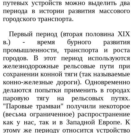
путевых устройств можно выделить два
периода в истории развития массового
городского транспорта.
Первый период (вторая половина XIX
в.) - время бурного развития
промышленности, транспорта и роста
городов. В этот период используются
железнодорожные рельсовые пути при
сохранении конной тяги (так называемые
конно-железные дороги). Одновременно
делаются попытки применить в городах
паровую тягу на рельсовых путях.
"Паровые трамваи" получили некоторое
(весьма ограниченное) распространение
как у нас, так и в Западной Европе. К
этому же периоду относится устройство