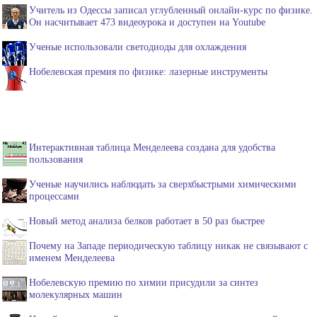
Учитель из Одессы записал углубленный онлайн-курс по физике.
Он насчитывает 473 видеоурока и доступен на Youtube
Ученые использовали светодиоды для охлаждения
Нобелевская премия по физике: лазерные инструменты
Интерактивная таблица Менделеева создана для удобства
пользования
Ученые научились наблюдать за сверхбыстрыми химическими
процессами
Новый метод анализа белков работает в 50 раз быстрее
Почему на Западе периодическую таблицу никак не связывают с
именем Менделеева
Нобелевскую премию по химии присудили за синтез
молекулярных машин