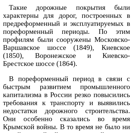
Такие дорожные покрытия были
характерны для дорог, построенных в
предреформенный и эксплуатируемых в
пореформенный периоды. По этим
профилям были сооружены Московско-
Варшавское шоссе (1849), Киевское
(1850), Воронежское и Киевско-
Брестское шоссе (1864).
В пореформенный период в связи с
быстрым развитием промышленного
капитализма в России резко повысились
требования к транспорту и выявились
недостатки дорожного строительства.
Они особенно сказались во время
Крымской войны. В то время не было ни