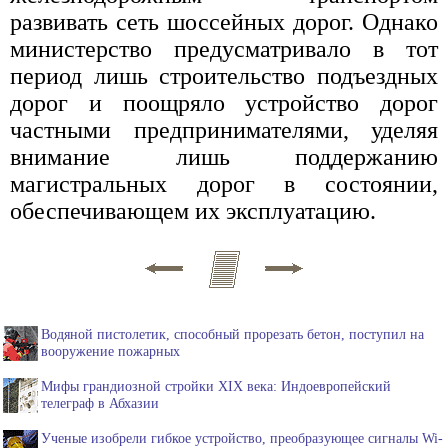
развивать сеть шоссейных дорог. Однако
министерство предусматривало в тот
период лишь строительство подъездных
дорог и поощряло устройство дорог
частными предпринимателями, уделяя
внимание лишь поддержанию
магистральных дорог в состоянии,
обеспечивающем их эксплуатацию.
Водяной пистолетик, способный прорезать бетон, поступил на
вооружение пожарных
Мифы грандиозной стройки XIX века: Индоевропейский
телеграф в Абхазии
Ученые изобрели гибкое устройство, преобразующее сигналы Wi-