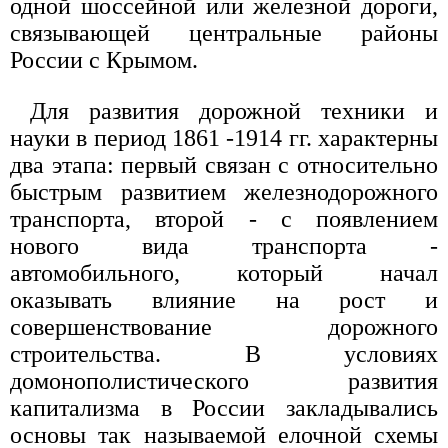
одной шоссейной или железной дороги,
связывающей центральные районы
России с Крымом.
Для развития дорожной техники и
науки в период 1861 -1914 гг. характерны
два этапа: первый связан с относительно
быстрым развитием железнодорожного
транспорта, второй - с появлением
нового вида транспорта -
автомобильного, который начал
оказывать влияние на рост и
совершенствование дорожного
строительства. В условиях
домонополистического развития
капитализма в России закладывались
основы так называемой елочной схемы