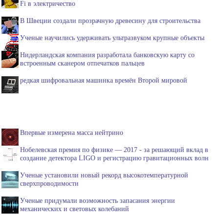
Fi в электричество
В Швеции создали прозрачную древесину для строительства
Ученые научились удерживать ультразвуком крупные объекты
Нидерландская компания разработала банковскую карту со
встроенным сканером отпечатков пальцев
редкая шифровальная машинка времён Второй мировой
Впервые измерена масса нейтрино
Нобелевская премия по физике — 2017 - за решающий вклад в
создание детектора LIGO и регистрацию гравитационных волн
Ученые установили новый рекорд высокотемпературной
сверхпроводимости
Ученые придумали возможность запасания энергии
механических и световых колебаний