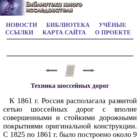
НОВОСТИ
БИБЛИОТЕКА
УЧЁНЫЕ
ССЫЛКИ
КАРТА САЙТА
О ПРОЕКТЕ
Техника шоссейных дорог
К 1861 г. Россия располагала развитой
сетью шоссейных дорог с вполне
совершенными и стойкими дорожными
покрытиями оригинальной конструкции.
С 1825 по 1861 г. было построено около 9