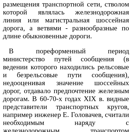
размещения транспортной сети, стволом
которой являлась железнодорожная
линия или магистральная шоссейная
дорога, а ветвями - разнообразные по
длине обыкновенные дороги.
В пореформенный период
министерство путей сообщения (в
ведении которого находились рельсовые
и безрельсовые пути сообщения),
недооценивая значение шоссейных
дорог, отдавало предпочтение железным
дорогам. В 60-70-х годах XIX в. видные
представители транспортных кругов,
например инженер Е. Головачев, считали
необходимым наряду с
железнодорожным транспортом