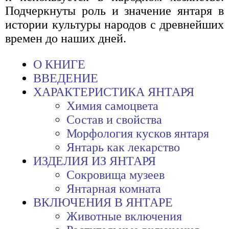
Подчеркнуты роль и значение янтаря в
истории культуры народов с древнейших
времен до наших дней.
О КНИГЕ
ВВЕДЕНИЕ
ХАРАКТЕРИСТИКА ЯНТАРЯ
Химия самоцвета
Состав и свойства
Морфология кусков янтаря
Янтарь как лекарство
ИЗДЕЛИЯ ИЗ ЯНТАРЯ
Сокровища музеев
Янтарная комната
ВКЛЮЧЕНИЯ В ЯНТАРЕ
Животные включения