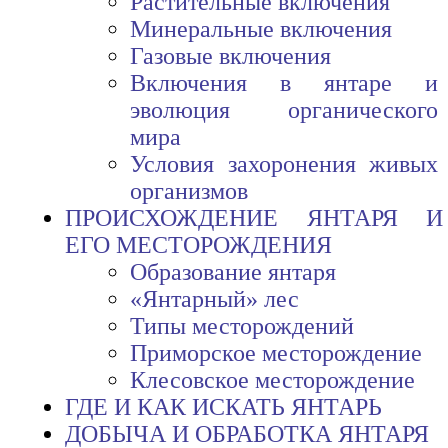
Растительные включения
Минеральные включения
Газовые включения
Включения в янтаре и
эволюция органического
мира
Условия захоронения живых
организмов
ПРОИСХОЖДЕНИЕ ЯНТАРЯ И
ЕГО МЕСТОРОЖДЕНИЯ
Образование янтаря
«Янтарный» лес
Типы месторождений
Приморское месторождение
Клесовское месторождение
ГДЕ И КАК ИСКАТЬ ЯНТАРЬ
ДОБЫЧА И ОБРАБОТКА ЯНТАРЯ