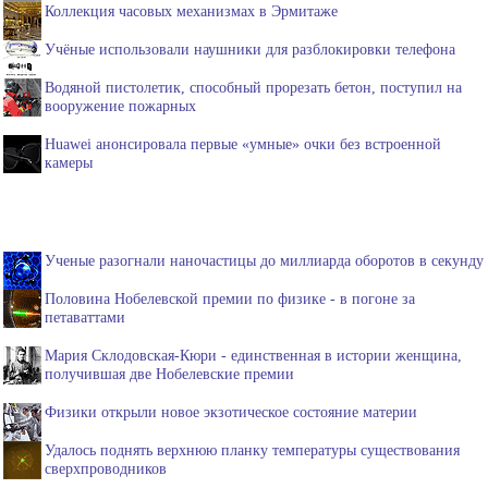
Коллекция часовых механизмах в Эрмитаже
Учёные использовали наушники для разблокировки телефона
Водяной пистолетик, способный прорезать бетон, поступил на
вооружение пожарных
Huawei анонсировала первые «умные» очки без встроенной
камеры
Ученые разогнали наночастицы до миллиарда оборотов в секунду
Половина Нобелевской премии по физике - в погоне за
петаваттами
Мария Склодовская-Кюри - единственная в истории женщина,
получившая две Нобелевские премии
Физики открыли новое экзотическое состояние материи
Удалось поднять верхнюю планку температуры существования
сверхпроводников