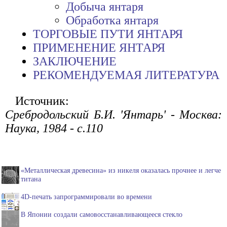
Добыча янтаря
Обработка янтаря
ТОРГОВЫЕ ПУТИ ЯНТАРЯ
ПРИМЕНЕНИЕ ЯНТАРЯ
ЗАКЛЮЧЕНИЕ
РЕКОМЕНДУЕМАЯ ЛИТЕРАТУРА
Источник:
Сребродольский Б.И. 'Янтарь' - Москва:
Наука, 1984 - с.110
«Металлическая древесина» из никеля оказалась прочнее и легче
титана
4D-печать запрограммировали во времени
В Японии создали самовосстанавливающееся стекло