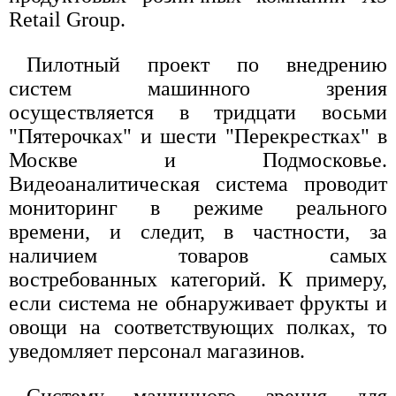
Retail Group.
Пилотный проект по внедрению
систем машинного зрения
осуществляется в тридцати восьми
"Пятерочках" и шести "Перекрестках" в
Москве и Подмосковье.
Видеоаналитическая система проводит
мониторинг в режиме реального
времени, и следит, в частности, за
наличием товаров самых
востребованных категорий. К примеру,
если система не обнаруживает фрукты и
овощи на соответствующих полках, то
уведомляет персонал магазинов.