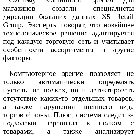
Систему машинного зрения для
магазинов создали специалисты
дирекции больших данных X5 Retail
Group. Эксперты говорят, что новейшее
технологическое решение адаптируется
под каждую торговую сеть и учитывает
особенности ассортимента и другие
факторы.
Компьютерное зрение позволяет не
только автоматически определять
пустоты на полках, но и детектировать
отсутствие каких-то отдельных товаров,
а также нарушения внешнего вида
торговой зоны. Плюс, система следит за
подходами персонала к полкам с
товарами, а также анализирует