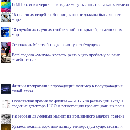
В MIT создали чернила, которые могут менять цвета как хамелеон
15 полезных вещей из Японии, которые должны быть во всем
мире
18 случайных научных изобретений и открытий, изменивших
мир
Основатель Microsoft представил туалет будущего
Ford создала «умную» кровать, решающую проблему многих
семейных пар
Физики превратили непроводящий полимер в полупроводник
силой звука
Нобелевская премия по физике — 2017 - за решающий вклад в
создание детектора LIGO и регистрацию гравитационных волн
Разработан двумерный магнит из кремниевого аналога графена
Удалось поднять верхнюю планку температуры существования