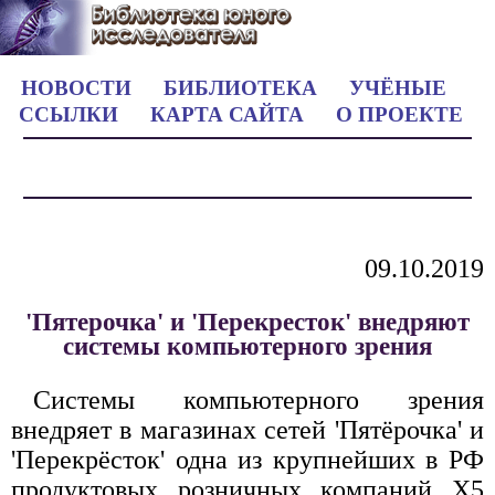
НОВОСТИ
БИБЛИОТЕКА
УЧЁНЫЕ
ССЫЛКИ
КАРТА САЙТА
О ПРОЕКТЕ
09.10.2019
'Пятерочка' и 'Перекресток' внедряют
системы компьютерного зрения
Системы компьютерного зрения
внедряет в магазинах сетей 'Пятёрочка' и
'Перекрёсток' одна из крупнейших в РФ
продуктовых розничных компаний X5