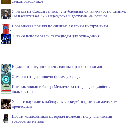
сверхпроводников
Учитель из Одессы записал углубленный онлайн-курс по физике.
Он насчитывает 473 видеоурока и доступен на Youtube
Нобелевская премия по физике: лазерные инструменты
Ученые использовали светодиоды для охлаждения
Неудачи и интуиция очень важны в развитии химии
Химики создали новую форму углерода
Интерактивная таблица Менделеева создана для удобства
пользования
Ученые научились наблюдать за сверхбыстрыми химическими
процессами
Новый композитный материал позволит получать чистый
водород из метана