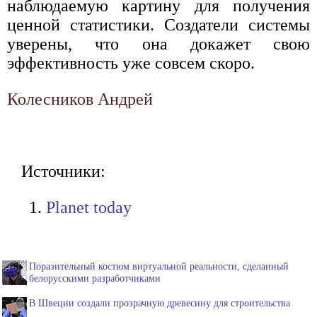
наблюдаемую картину для получения
ценной статистики. Создатели системы
уверены, что она докажет свою
эффективность уже совсем скоро.
Колесников Андрей
Источники:
Planet today
Поразительный костюм виртуальной реальности, сделанный
белорусскими разработчиками
В Швеции создали прозрачную древесину для строительства