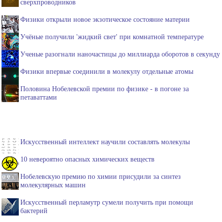
сверхпроводников
Физики открыли новое экзотическое состояние материи
Учёные получили 'жидкий свет' при комнатной температуре
Ученые разогнали наночастицы до миллиарда оборотов в секунду
Физики впервые соединили в молекулу отдельные атомы
Половина Нобелевской премии по физике - в погоне за
петаваттами
Искусственный интеллект научили составлять молекулы
10 невероятно опасных химических веществ
Нобелевскую премию по химии присудили за синтез
молекулярных машин
Искусственный перламутр сумели получить при помощи
бактерий