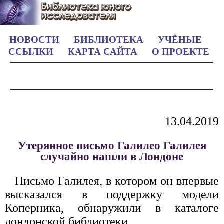
НОВОСТИ
БИБЛИОТЕКА
УЧЁНЫЕ
ССЫЛКИ
КАРТА САЙТА
О ПРОЕКТЕ
13.04.2019
Утерянное письмо Галилео Галилея
случайно нашли в Лондоне
Письмо Галилея, в котором он впервые
высказался в поддержку модели
Коперника, обнаружили в каталоге
лондонской библиотеки.