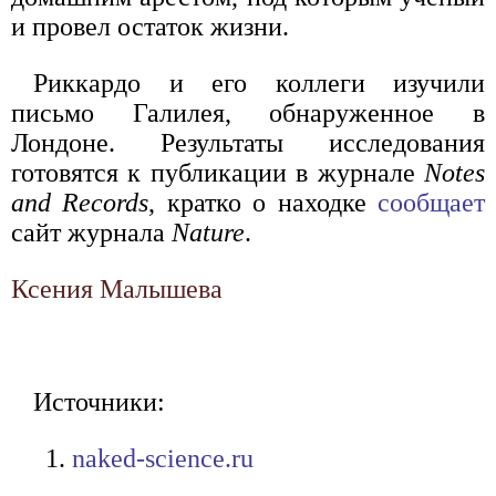
и провел остаток жизни.
Риккардо и его коллеги изучили
письмо Галилея, обнаруженное в
Лондоне. Результаты исследования
готовятся к публикации в журнале
Notes
and Records
, кратко о находке
сообщает
сайт журнала
Nature
.
Ксения Малышева
Источники:
naked-science.ru