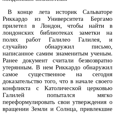
В конце лета историк Сальваторе
Риккардо из Университета Бергамо
прилетел в Лондон, чтобы найти в
лондонских библиотеках заметки на
полях работ Галилео Галилея, и
случайно обнаружил письмо,
написанное самим знаменитым ученым.
Ранее документ считали безвозвратно
утерянным. В нем Риккардо обнаружил
самое существенное на сегодня
доказательство того, что в начале своего
конфликта с Католической церковью
Галилей попытался мягко
переформулировать свои утверждения о
вращении Земли и Солнца, привлекшие