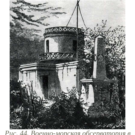
Рис. 44. Военно-морская обсерватория в