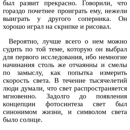
был развит прекрасно. Говорили, что
гораздо почетнее проиграть ему, нежели
выиграть у другого соперника. Он
хорошо играл на скрипке и рисовал.
Вероятно, лучше всего о нем можно
судить по той теме, которую он выбрал
для первого исследования, ибо немногие
начинания столь же отчаянны и смелы
по замыслу, как попытка измерить
скорость света. В течение тысячелетий
люди думали, что свет распространяется
мгновенно. Задолго до появления
концепции фотосинтеза свет был
синонимом жизни, и символом света
было солнце.