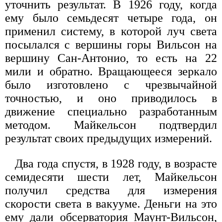
уточнить результат. В 1926 году, когда
ему было семьдесят четыре года, он
применил систему, в которой луч света
посылался с вершины горы Вильсон на
вершину Сан-Антонио, то есть на 22
мили и обратно. Вращающееся зеркало
было изготовлено с чрезвычайной
точностью, и оно приводилось в
движение специально разработанным
методом. Майкельсон подтвердил
результат своих предыдущих измерений.
Два года спустя, в 1928 году, в возрасте
семидесяти шести лет, Майкельсон
получил средства для измерения
скорости света в вакууме. Деньги на это
ему дали обсерватория Маунт-Вильсон,