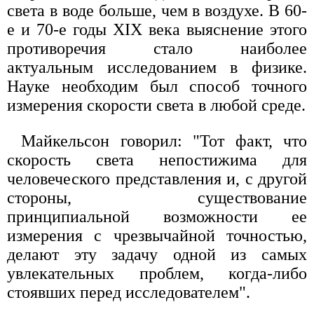
света в воде больше, чем в воздухе. В 60-
е и 70-е годы XIX века выяснение этого
противоречия стало наиболее
актуальным исследованием в физике.
Науке необходим был способ точного
измерения скорости света в любой среде.
Майкельсон говорил: "Тот факт, что
скорость света непостижима для
человеческого представления и, с другой
стороны, существование
принципиальной возможности ее
измерения с чрезвычайной точностью,
делают эту задачу одной из самых
увлекательных проблем, когда-либо
стоявших перед исследователем".