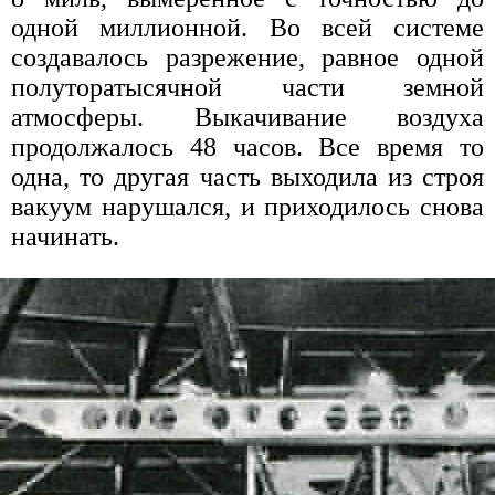
одной миллионной. Во всей системе
создавалось разрежение, равное одной
полуторатысячной части земной
атмосферы. Выкачивание воздуха
продолжалось 48 часов. Все время то
одна, то другая часть выходила из строя
вакуум нарушался, и приходилось снова
начинать.