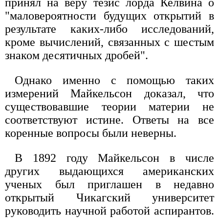
принял на веру тезис лорда Келвина о
"маловероятности будущих открытий в
результате каких-либо исследований,
кроме вычислений, связанных с шестым
знаком десятичных дробей".
Однако именно с помощью таких
измерений Майкельсон доказал, что
существовавшие теории материи не
соответствуют истине. Ответы на все
коренные вопросы были неверны.
В 1892 году Майкельсон в числе
других выдающихся американских
ученых был приглашен в недавно
открытый Чикагский университет
руководить научной работой аспирантов.