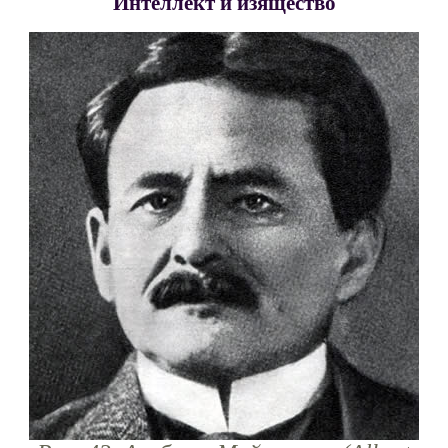
Интеллект и изящество