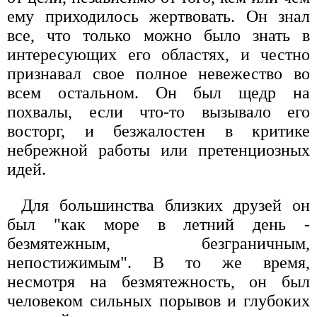
ему приходилось жертвовать. Он знал
все, что только можно было знать в
интересующих его областях, и честно
признавал свое полное невежество во
всем остальном. Он был щедр на
похвалы, если что-то вызывало его
восторг, и безжалостен в критике
небрежной работы или претенциозных
идей.
Для большинства близких друзей он
был "как море в летний день -
безмятежным, безграничным,
непостижимым". В то же время,
несмотря на безмятежность, он был
человеком сильных порывов и глубоких