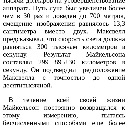
тысячи долларов на усовершенствование
аппарата. Путь луча был увеличен более
чем в 30 раз и доведен до 700 метров,
смещение изображения равнялось 13,3
сантиметра вместо двух. Максвелл
предсказывал, что скорость света должна
равняться 300 тысячам километров в
секунду. Результат Майкельсона
составлял 299 895±30 километров в
секунду. Он подтвердил предположение
Максвелла с точностью до одной
десятитысячной.
В течение всей своей жизни
Майкельсон постоянно возвращался к
этому измерению, пытаясь
бесчисленными способами еще более