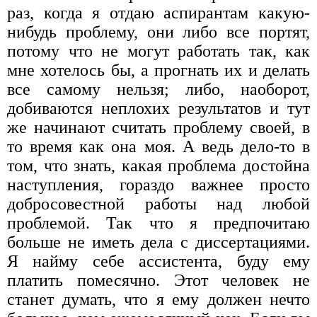
раз, когда я отдаю аспирантам какую-
нибудь проблему, они либо все портят,
потому что не могут работать так, как
мне хотелось бы, а прогнать их и делать
все самому нельзя; либо, наоборот,
добиваются неплохих результатов и тут
же начинают считать проблему своей, в
то время как она моя. А ведь дело-то в
том, что знать, какая проблема достойна
наступления, гораздо важнее просто
добросовестной работы над любой
проблемой. Так что я предпочитаю
больше не иметь дела с диссертациями.
Я найму себе ассистента, буду ему
платить помесячно. Этот человек не
станет думать, что я ему должен нечто