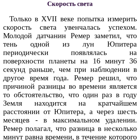
Скорость света
Только в XVII веке попытка измерить
скорость света увенчалась успехом.
Молодой датчанин Ремер заметил, что
тень одной из лун Юпитера
периодически появлялась на
поверхности планеты на 16 минут 36
секунд раньше, чем при наблюдении в
другое время года. Ремер решил, что
причиной разницы во времени является
то обстоятельство, что один раз в году
Земля находится на кратчайшем
расстоянии от Юпитера, а через шесть
месяцев - в максимальном удалении.
Ремер полагал, что разница в несколько
минут равна времени, в течение которого