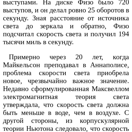
выступами. На диске Физо было 720
выступов, и он делал ровно 25 оборотов в
секунду. Зная расстояние от источника
света до зеркала и обратно, Физо
подсчитал скорость света и получил 194
тысячи миль в секунду.
Примерно через 20 лет, когда
Майкельсон преподавал в Аннаполисе,
проблема скорости света приобрела
новое, чрезвычайно важное значение.
Недавно сформулированная Максвеллом
электромагнитная теория света
утверждала, что скорость света должна
быть меньше в воде, чем в воздухе. С
другой стороны, из корпускулярной
теории Ньютона следовало, что скорость