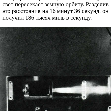
свет пересекает земную орбиту. Разделив
это расстояние на 16 минут 36 секунд, он
получил 186 тысяч миль в секунду.