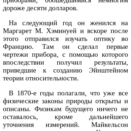
дороже десяти долларов.
На следующий год он женился на
Маргарет М. Хэминуей и вскоре после
этого отправился изучать оптику во
Францию. Там он сделал первые
чертежи прибора, с помощью которого
впоследствии получил результаты,
приведшие к созданию Эйнштейном
теории относительности.
В 1870-е годы полагали, что уже все
физические законы природы открыты и
описаны. Физикам будущего ничего не
оставалось, кроме дальнейшего
уточнения измерений. Майкельсон