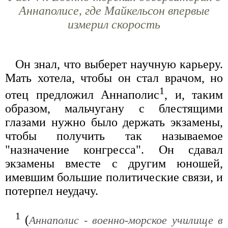
Аннаполисе, где Майкельсон впервые
измерил скорость
Он знал, что выберет научную карьеру.
Мать хотела, чтобы он стал врачом, но
1
отец предложил Аннаполис
, и, таким
образом, мальчугану с блестящими
глазами нужно было держать экзамены,
чтобы получить так называемое
"назначение конгресса". Он сдавал
экзамены вместе с другим юношей,
имевшим большие политические связи, и
потерпел неудачу.
1
(
Аннаполис - военно-морское училище в