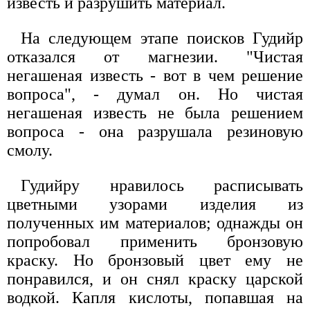
известь и разрушить материал.
На следующем этапе поисков Гудийр
отказался от магнезии. "Чистая
негашеная известь - вот в чем решение
вопроса", - думал он. Но чистая
негашеная известь не была решением
вопроса - она разрушала резиновую
смолу.
Гудийру нравилось расписывать
цветными узорами изделия из
полученных им материалов; однажды он
попробовал применить бронзовую
краску. Но бронзовый цвет ему не
понравился, и он снял краску царской
водкой. Капля кислоты, попавшая на