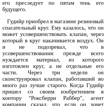
его преследует по пятам тень его
будущего.
Гудийр приобрел в магазине резиновый
спасательный круг. Ему казалось, что он
может усовершенствовать клапан, через
который в круг накачивается воздух. Он
и не подозревал, что в
усовершенствовании прежде всего
нуждается материал, из которого
изготовлен круг, а не отдельные его
части. Через три недели он
сконструировал клапан, работавший во
много раз лучше старого. Когда Гудийр
пришел со своим изобретением в
контору "Роксберри Раббер", агент
компании сказал, что если он хочет