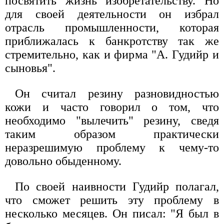
посвятить жизнь изобретательству. Но
для своей деятельности он избрал
отрасль промышленности, которая
приближалась к банкротству так же
стремительно, как и фирма "А. Гудийр и
сыновья".
Он считал резину разновидностью
кожи и часто говорил о том, что
необходимо "вылечить" резину, сведя
таким образом практически
неразрешимую проблему к чему-то
довольно обыденному.
По своей наивности Гудийр полагал,
что сможет решить эту проблему в
несколько месяцев. Он писал: "Я был в