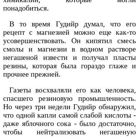
понадобиться.
В то время Гудийр думал, что его
рецепт с магнезией можно еще как-то
усовершенствовать. Он кипятил смесь
смолы и магнезии в водном растворе
негашеной извести и получал пласты
резины, которая была гораздо глаже и
прочнее прежней.
Газеты восхваляли его как человека,
спасшего резиновую промышленность.
Но через три недели Гудийр обнаружил,
что одной капли самой слабой кислоты -
даже яблочного сока - было достаточно,
чтобы нейтрализовать негашеную