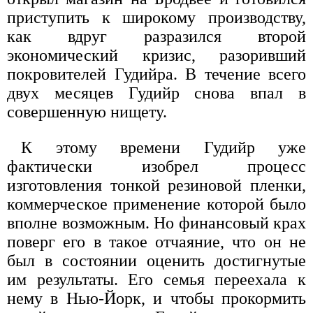
приступить к широкому производству,
как вдруг разразился второй
экономический кризис, разоривший
покровителей Гудийра. В течение всего
двух месяцев Гудийр снова впал в
совершенную нищету.
К этому времени Гудийр уже
фактически изобрел процесс
изготовления тонкой резиновой пленки,
коммерческое применение которой было
вполне возможным. Но финансовый крах
поверг его в такое отчаяние, что он не
был в состоянии оценить достигнутые
им результаты. Его семья переехала к
нему в Нью-Йорк, и чтобы прокормить