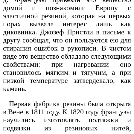
домой и познакомили Европу с
эластичной резиной, которая на первых
порах вызвала интерес лишь как
диковинка. Джозеф Пристли в письме к
другу сообщал, что он пользуется ею для
стирания ошибок в рукописи. В чистом
виде это вещество обладало следующими
свойствами: при нагревании оно
становилось мягким и тягучим, а при
низкой температуре затвердевало, как
камень.
Первая фабрика резины была открыта
в Вене в 1811 году. К 1820 году французы
научились изготовлять подтяжки и
подвязки из резиновых нитей,