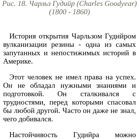
Рис. 18. Чарльз Гудийр (Charles Goodyear)
(1800 - 1860)
История открытия Чарльзом Гудийром
вулканизации резины - одна из самых
запутанных и непостижимых историй в
Америке.
Этот человек не имел права на успех.
Он не обладал нужными знаниями и
подготовкой. Он сталкивался с
трудностями, перед которыми спасовал
бы любой другой. Часто он даже не знал,
чего добивался.
Настойчивость Гудийра можно