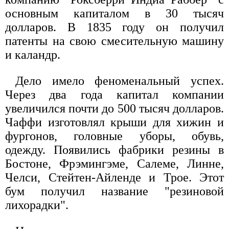
основным капиталом в 30 тысяч
долларов. В 1835 году он получил
патенты на свою смесительную машину
и каландр.
Дело имело феноменальный успех.
Через два года капитал компании
увеличился почти до 500 тысяч долларов.
Чаффи изготовлял крыши для хижин и
фургонов, головные уборы, обувь,
одежду. Появились фабрики резины в
Бостоне, Фрэмингэме, Салеме, Линне,
Челси, Стейтен-Айленде и Трое. Этот
бум получил название "резиновой
лихорадки".