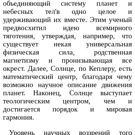
объединяющий систему планет и
небесных тел'в одно целое и
удерживающий их вместе. Этим ученый
предвосхитил идею всемирного
тяготения, утверждая, например, что
существует некая универсальная
физическая сила, родственная
магнетизму и пронизывающая все
окрест. Далее, Солнце, по Кеплеру, есть
математический центр, благодаря чему
возможно научное описание движения
планет. Наконец, Солнце выступает
теологическим центром, чем и
достигается порядок и мировая
гармония.
Уровень научных воззрений того