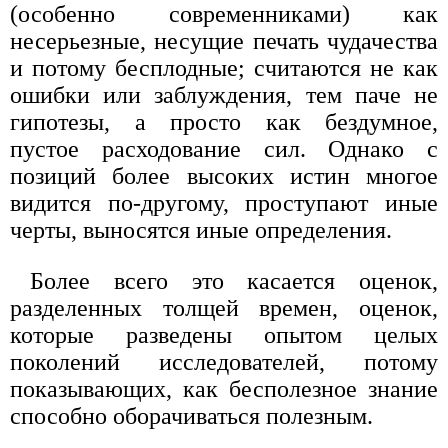
(особенно современниками) как
несерьезные, несущие печать чудачества
и потому бесплодные; считаются не как
ошибки или заблуждения, тем паче не
гипотезы, а просто как бездумное,
пустое расходование сил. Однако с
позиций более высоких истин многое
видится по-другому, проступают иные
черты, выносятся иные определения.
Более всего это касается оценок,
разделенных толщей времен, оценок,
которые разведены опытом целых
поколений исследователей, потому
показывающих, как бесполезное знание
способно оборачиваться полезным.