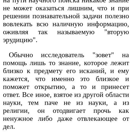
не может оказаться лишним, что и при
решении познавательной задачи полезно
вовлекать всю наличную информацию,
оживляя так называемую "вторую
эрудицию".
Обычно исследователь "зовет" на
помощь лишь то знание, которое лежит
близко к предмету его исканий, и ему
кажется, что именно это близкое и
поможет открытию, а то и принесет
ответ. Все иное, взятое из другой области
науки, тем паче не из науки, а из
религии, он отодвигает прочь как
ненужное либо даже отвлекающее от
дел.