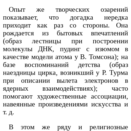
Опыт же творческих озарений
показывает, что догадка нередка
приходит как раз со стороны. Она
рождается из бытовых впечатлений
(образ лестницы при построении
молекулы ДНК, пудинг с изюмом в
качестве модели атома у В. Томсона); на
базе воспоминаний детства (образ
наездницы цирка, возникший у Р. Турма
при описании вылета электронов в
ядерных взаимодействиях); часто
помогают художественные ассоциации,
навеянные произведениями искусства и
т. д.
В этом же ряду и религиозные