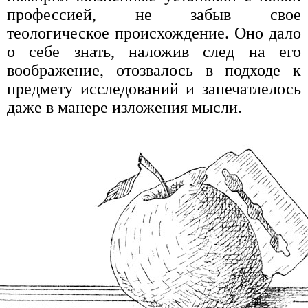
профессией, не забыв свое
теологическое происхождение. Оно дало
о себе знать, наложив след на его
воображение, отозвалось в подходе к
предмету исследований и запечатлелось
даже в манере изложения мысли.