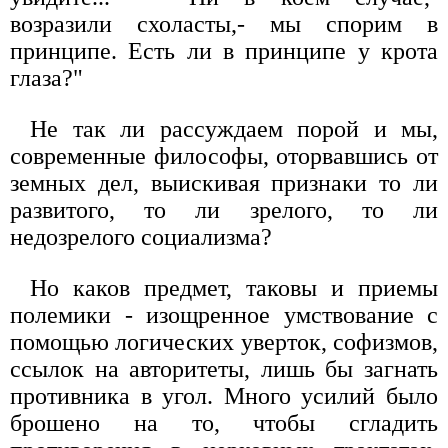
возразили схоласты,- мы спорим в
принципе. Есть ли в принципе у крота
глаза?"
Не так ли рассуждаем порой и мы,
современные философы, оторвавшись от
земных дел, выискивая признаки то ли
развитого, то ли зрелого, то ли
недозрелого социализма?
Но каков предмет, таковы и приемы
полемики - изощренное умствование с
помощью логических уверток, софизмов,
ссылок на авторитеты, лишь бы загнать
противника в угол. Много усилий было
брошено на то, чтобы сгладить