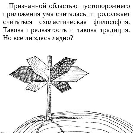
Признанной областью пустопорожнего
приложения ума считалась и продолжает
считаться схоластическая философия.
Такова предвзятость и такова традиция.
Но все ли здесь ладно?