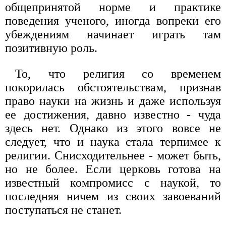
общепринятой норме и практике
поведения ученого, иногда вопреки его
убеждениям начинает играть там
позитивную роль.
То, что религия со временем
покорилась обстоятельствам, признав
право науки на жизнь и даже используя
ее достижения, давно известно - чуда
здесь нет. Однако из этого вовсе не
следует, что и наука стала терпимее к
религии. Снисходительнее - может быть,
но не более. Если церковь готова на
известный компромисс с наукой, то
последняя ничем из своих завоеваний
поступаться не станет.