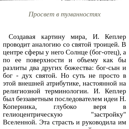
Просвет в туманностях
Создавая картину мира, И. Кеплер
проводит аналогию со святой троицей. В
центре сферы у него Солнце (бог-отец), а
по ее поверхности и объему как бы
разлиты два других божества: бог-сын и
бог - дух святой. Но суть не просто в
этой внешней атрибутике, настоянной на
религиозной терминологии. И. Кеплер
был беззаветным последователем идеи Н.
Коперника, глубоко веря в
гелиоцентрическую "застройку"
Вселенной. Эта страсть и руководила им