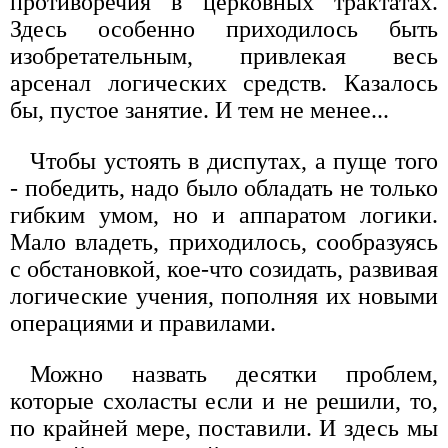
противоречия в церковных трактатах.
Здесь особенно приходилось быть
изобретательным, привлекая весь
арсенал логических средств. Казалось
бы, пустое занятие. И тем не менее...
Чтобы устоять в диспутах, а пуще того
- победить, надо было обладать не только
гибким умом, но и аппаратом логики.
Мало владеть, приходилось, сообразуясь
с обстановкой, кое-что созидать, развивая
логические учения, пополняя их новыми
операциями и правилами.
Можно назвать десятки проблем,
которые схоласты если и не решили, то,
по крайней мере, поставили. И здесь мы