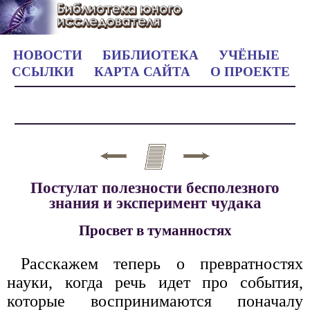
НОВОСТИ
БИБЛИОТЕКА
УЧЁНЫЕ
ССЫЛКИ
КАРТА САЙТА
О ПРОЕКТЕ
Постулат полезности бесполезного
знания и эксперимент чудака
Просвет в туманностях
Расскажем теперь о превратностях
науки, когда речь идет про события,
которые воспринимаются поначалу