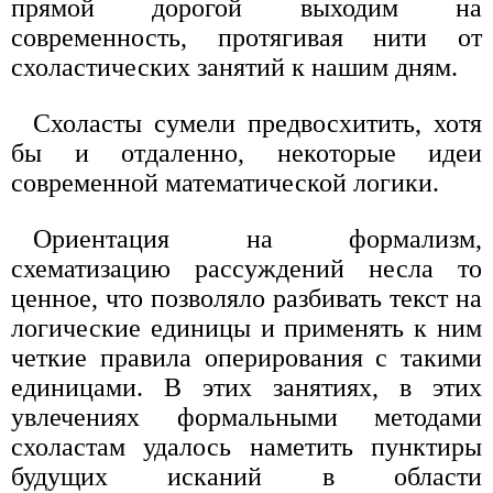
прямой дорогой выходим на
современность, протягивая нити от
схоластических занятий к нашим дням.
Схоласты сумели предвосхитить, хотя
бы и отдаленно, некоторые идеи
современной математической логики.
Ориентация на формализм,
схематизацию рассуждений несла то
ценное, что позволяло разбивать текст на
логические единицы и применять к ним
четкие правила оперирования с такими
единицами. В этих занятиях, в этих
увлечениях формальными методами
схоластам удалось наметить пунктиры
будущих исканий в области