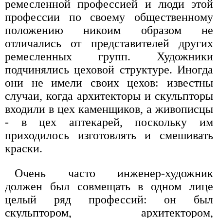
ремесленной профессией и люди этой
профессии по своему общественному
положению никоим образом не
отличались от представителей других
ремесленных групп. Художники
подчинялись цеховой структуре. Иногда
они не имели своих цехов: известны
случаи, когда архитекторы и скульпторы
входили в цех каменщиков, а живописцы
- в цех аптекарей, поскольку им
приходилось изготовлять и смешивать
краски.
Очень часто инженер-художник
должен был совмещать в одном лице
целый ряд профессий: он был
скульптором, архитектором,