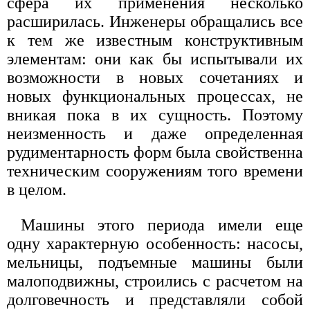
сфера их применения несколько
расширилась. Инженеры обращались все
к тем же известным конструктивным
элементам: они как бы испытывали их
возможности в новых сочетаниях и
новых функциональных процессах, не
вникая пока в их сущность. Поэтому
неизменность и даже определенная
рудиментарность форм была свойственна
техническим сооружениям того времени
в целом.
Машины этого периода имели еще
одну характерную особенность: насосы,
мельницы, подъемные машины были
малоподвижны, строились с расчетом на
долговечность и представляли собой