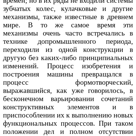
времен; но в их ряды не входили системы
зубчатых колес, кулачковые и другие
механизмы, также известные в древнем
мире. В то же самое время эти
механизмы очень часто встречались в
технике допромышленного периода,
переходили из одной конструкции в
другую без каких-либо принципиальных
изменений. Процесс изобретения и
построения машины превращался в
процесс формотворческий,
выражавшийся, как уже говорилось, в
бесконечном варьировании сочетаний
конструктивных элементов и в
приспособлении их к выполнению новых
функциональных процессов. При таком
положении дел и полном отсутствии