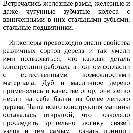
Встречались железные рамы, железные и
даже чугунные зубчатые колеса с
ввинченными в них стальными зубьями,
стальные подшипники.
Инженеры превосходно знали свойства
различных сортов дерева и так умели
ими пользоваться, что каждая деталь
конструкции работала в полном согласии
с естественными возможностями
материала. Дуб и масличное дерево
применялись в качестве опор, они легко
несли на себе балки из более легкого
дерева. Чаще всего конструкция машины
оставалась открытой, что позволяло
проследить зрительно логику связей
узлов и тем самым познать принцип