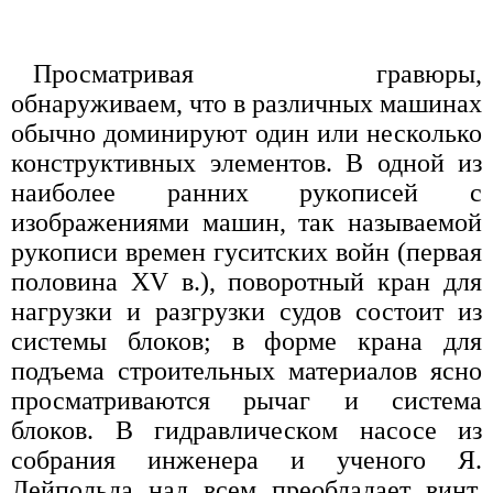
Просматривая гравюры,
обнаруживаем, что в различных машинах
обычно доминируют один или несколько
конструктивных элементов. В одной из
наиболее ранних рукописей с
изображениями машин, так называемой
рукописи времен гуситских войн (первая
половина XV в.), поворотный кран для
нагрузки и разгрузки судов состоит из
системы блоков; в форме крана для
подъема строительных материалов ясно
просматриваются рычаг и система
блоков. В гидравлическом насосе из
собрания инженера и ученого Я.
Лейпольда над всем преобладает винт,