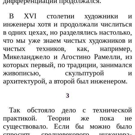
дифференциации продолжался.
В XVI столетии художники и
инженеры хотя и продолжали числиться
в одних цехах, но разделялись настолько,
что мы уже знаем чистых художников и
чистых техников, как, например,
Микеланджело и Агостино Рамелли, из
которых первый, по традиции, занимался
живописью, скульптурой и
архитектурой, а второй был инженером.
3
Так обстояло дело с технической
практикой. Теории же пока не
существовало. Если бы можно было
спросить средневекового инженера-