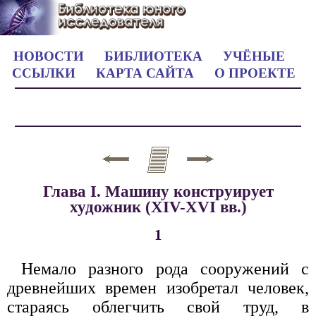
НОВОСТИ
БИБЛИОТЕКА
УЧЁНЫЕ
ССЫЛКИ
КАРТА САЙТА
О ПРОЕКТЕ
Глава I. Машину конструирует
художник (XIV-XVI вв.)
1
Немало разного рода сооружений с
древнейших времен изобретал человек,
стараясь облегчить свой труд, в