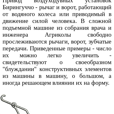
Привод воздуходувных установок
Бирингуччо - рычаг и ворот, работающий
от водяного колеса или приводимый в
движение силой человека. В сложной
подъемной машине из собрания врача и
инженера Агриколы свободно
прослеживаются рычаги, ворот, зубчатые
передачи. Приведенные примеры - число
их можно легко увеличить -
свидетельствуют о своеобразном
"блуждании" конструктивных элементов
из машины в машину, о большом, а
иногда решающем влиянии их на форму.