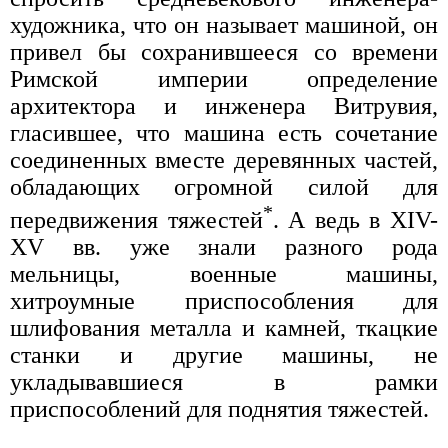
художника, что он называет машиной, он
привел бы сохранившееся со времени
Римской империи определение
архитектора и инженера Витрувия,
гласившее, что машина есть сочетание
соединенных вместе деревянных частей,
обладающих огромной силой для
*
передвижения тяжестей
. А ведь в XIV-
XV вв. уже знали разного рода
мельницы, военные машины,
хитроумные приспособления для
шлифования металла и камней, ткацкие
станки и другие машины, не
укладывавшиеся в рамки
приспособлений для поднятия тяжестей.