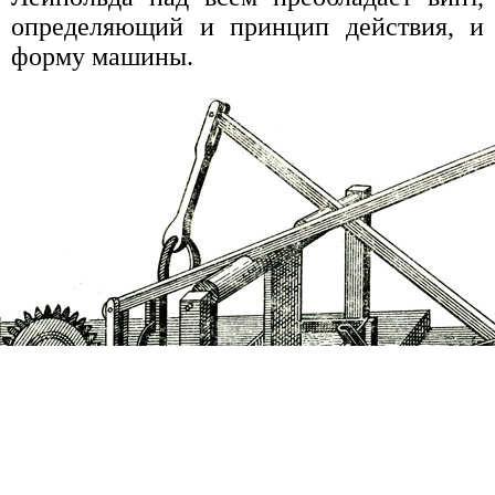
определяющий и принцип действия, и
форму машины.