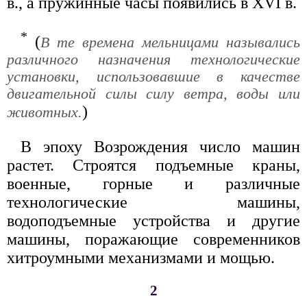
в., а пружинные часы появились в XVI в.
*
(
В те времена мельницами назывались
различного назначения технологические
установки, использовавшие в качестве
двигательной силы силу ветра, воды или
)
животных.
В эпоху Возрождения число машин
растет. Строятся подъемные краны,
военные, горные и различные
технологические машины,
водоподъемные устройства и другие
машины, поражающие современников
хитроумными механизмами и мощью.
2