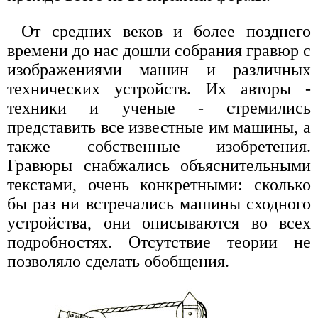
От средних веков и более позднего
времени до нас дошли собрания гравюр с
изображениями машин и различных
технических устройств. Их авторы -
техники и ученые - стремились
представить все известные им машины, а
также собственные изобретения.
Гравюры снабжались объяснительными
текстами, очень конкретными: сколько
бы раз ни встречались машины сходного
устройства, они описываются во всех
подробностях. Отсутствие теории не
позволяло сделать обобщения.