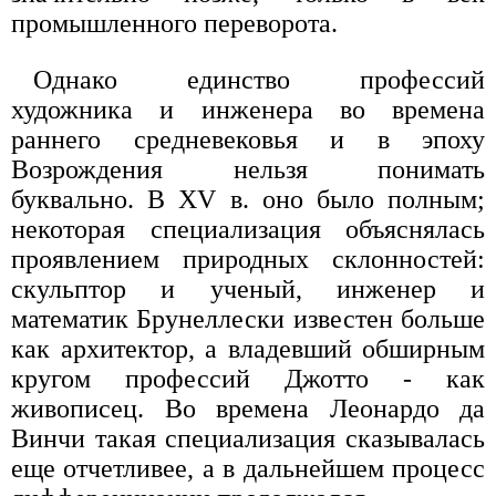
промышленного переворота.
Однако единство профессий
художника и инженера во времена
раннего средневековья и в эпоху
Возрождения нельзя понимать
буквально. В XV в. оно было полным;
некоторая специализация объяснялась
проявлением природных склонностей:
скульптор и ученый, инженер и
математик Брунеллески известен больше
как архитектор, а владевший обширным
кругом профессий Джотто - как
живописец. Во времена Леонардо да
Винчи такая специализация сказывалась
еще отчетливее, а в дальнейшем процесс