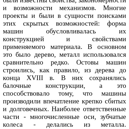
и возможности механизмов. Многие
проекты и были в сущности поисками
этих скрытых возможностей: форма
машин обусловливалась их
конструкцией и свойствами
применяемого материала. В основном
это было дерево, металл использовался
сравнительно редко. Остовы машин
строились, как правило, из дерева до
конца XVIII в. В них сохранялись
балочные конструкции, а это
способствовало тому, что машины
производили впечатление крепко сбитых
и долговечных. Наиболее ответственные
части - многочисленные оси, зубчатые
колеса - делались из металла.