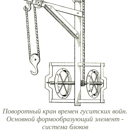
Поворотный кран времен гуситских войн.
Основной формообразующий элемент -
система блоков