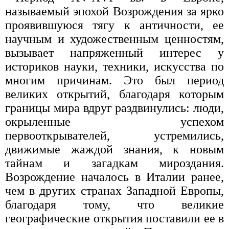
называемый эпохой Возрождения за ярко
проявившуюся тягу к античности, ее
научным и художественным ценностям,
вызывает напряженный интерес у
историков науки, техники, искусства по
многим причинам. Это был период
великих открытий, благодаря которым
границы мира вдруг раздвинулись: люди,
окрыленные успехом
первооткрывателей, устремились,
движимые жаждой знания, к новым
тайнам и загадкам мироздания.
Возрождение началось в Италии ранее,
чем в других странах Западной Европы,
благодаря тому, что великие
географические открытия поставили ее в