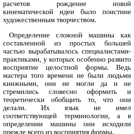
расчетов рождение новой
кинематической идеи было поистине
художественным творчеством.
Определение сложной машины как
составленной из простых большей
частью вырабатывалось специалистами-
практиками, у которых особенно развито
восприятие целостной формы. Ведь
мастера того времени не были людьми
книжными, они не могли да и не
стремились словесно оформить и
теоретически обобщить то, что они
делали. Их язык не имел
соответствующей терминологии, а в
определении машины они исходили
прежде всего из восприятия формы.