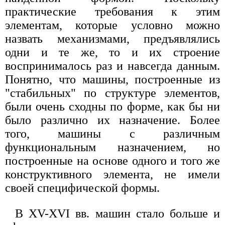
практические требования к этим
элементам, которые условно можно
назвать механизмами, предъявлялись
одни и те же, то и их строение
воспринималось раз и навсегда данным.
Понятно, что машины, построенные из
"стабильных" по структуре элементов,
были очень сходны по форме, как бы ни
было различно их назначение. Более
того, машины с различным
функциональным назначением, но
построенные на основе одного и того же
конструктивного элемента, не имели
своей специфической формы.
В XV-XVI вв. машин стало больше и