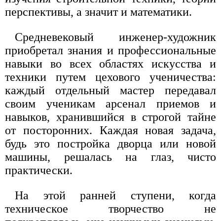
перспективы, а значит и математики.
Средневековый инженер-художник
приобретал знания и профессиональные
навыки во всех областях искусства и
техники путем цехового ученичества:
каждый отдельный мастер передавал
своим ученикам арсенал приемов и
навыков, хранившийся в строгой тайне
от посторонних. Каждая новая задача,
будь это постройка дворца или новой
машины, решалась на глаз, чисто
практически.
На этой ранней ступени, когда
техническое творчество не