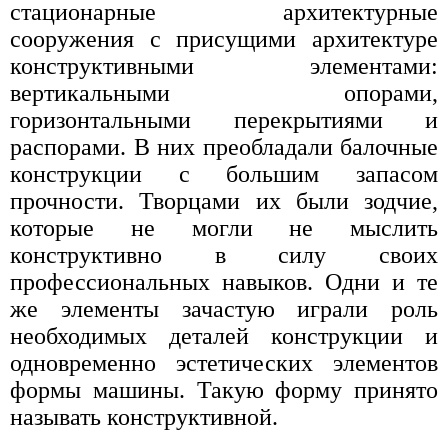
стационарные архитектурные
сооружения с присущими архитектуре
конструктивными элементами:
вертикальными опорами,
горизонтальными перекрытиями и
распорами. В них преобладали балочные
конструкции с большим запасом
прочности. Творцами их были зодчие,
которые не могли не мыслить
конструктивно в силу своих
профессиональных навыков. Одни и те
же элементы зачастую играли роль
необходимых деталей конструкции и
одновременно эстетических элементов
формы машины. Такую форму принято
называть конструктивной.