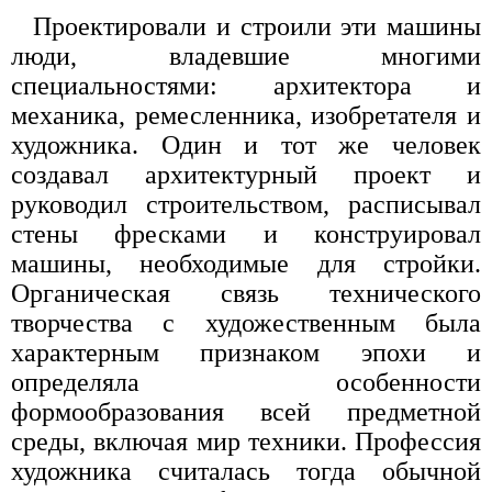
Проектировали и строили эти машины
люди, владевшие многими
специальностями: архитектора и
механика, ремесленника, изобретателя и
художника. Один и тот же человек
создавал архитектурный проект и
руководил строительством, расписывал
стены фресками и конструировал
машины, необходимые для стройки.
Органическая связь технического
творчества с художественным была
характерным признаком эпохи и
определяла особенности
формообразования всей предметной
среды, включая мир техники. Профессия
художника считалась тогда обычной