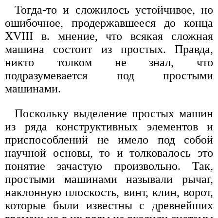
Тогда-то и сложилось устойчивое, но
ошибочное, продержавшееся до конца
XVIII в. мнение, что всякая сложная
машина состоит из простых. Правда,
никто толком не знал, что
подразумевается под простыми
машинами.
Поскольку выделение простых машин
из ряда конструктивных элементов и
приспособлений не имело под собой
научной основы, то и толковалось это
понятие зачастую произвольно. Так,
простыми машинами называли рычаг,
наклонную плоскость, винт, клин, ворот,
которые были известны с древнейших