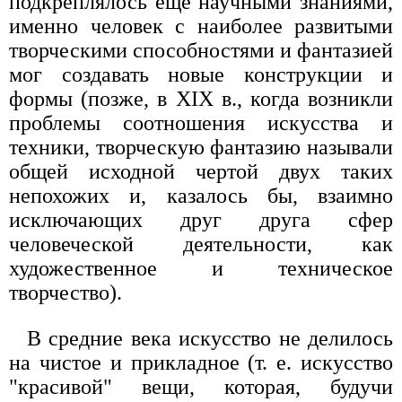
подкреплялось еще научными знаниями,
именно человек с наиболее развитыми
творческими способностями и фантазией
мог создавать новые конструкции и
формы (позже, в XIX в., когда возникли
проблемы соотношения искусства и
техники, творческую фантазию называли
общей исходной чертой двух таких
непохожих и, казалось бы, взаимно
исключающих друг друга сфер
человеческой деятельности, как
художественное и техническое
творчество).
В средние века искусство не делилось
на чистое и прикладное (т. е. искусство
"красивой" вещи, которая, будучи