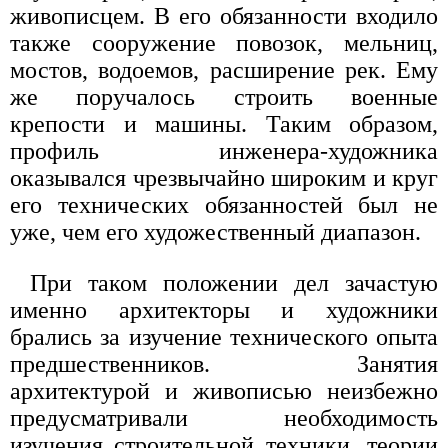
живописцем. В его обязанности входило
также сооружение повозок, мельниц,
мостов, водоемов, расширение рек. Ему
же поручалось строить военные
крепости и машины. Таким образом,
профиль инженера-художника
оказывался чрезвычайно широким и круг
его технических обязанностей был не
уже, чем его художественный диапазон.
При таком положении дел зачастую
именно архитекторы и художники
брались за изучение технического опыта
предшественников. Занятия
архитектурой и живописью неизбежно
предусматривали необходимость
изучения строительной техники, теории