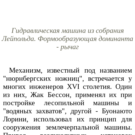
Гидравлическая машина из собрания
Лейпольда. Формообразующая доминанта
- рычаг
Механизм, известный под названием
"нюрнбергских ножниц", встречается у
многих инженеров XVI столетия. Один
из них, Жак Бессон, применял их при
постройке лесопильной машины и
"водяных захватов", другой - Буонаюто
Лорини, использовал их принцип для
сооружения землечерпальной машины.