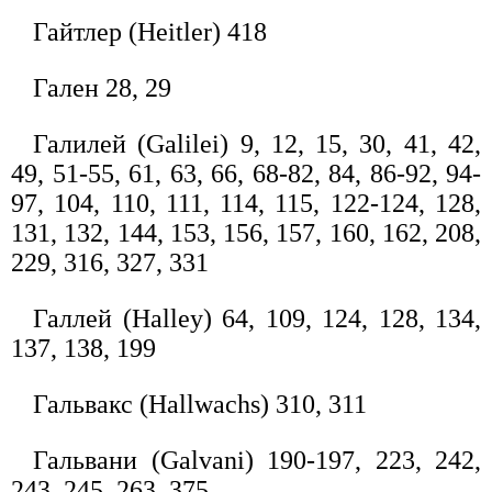
Гайтлер (Heitler) 418
Гален 28, 29
Галилей (Galilei) 9, 12, 15, 30, 41, 42,
49, 51-55, 61, 63, 66, 68-82, 84, 86-92, 94-
97, 104, 110, 111, 114, 115, 122-124, 128,
131, 132, 144, 153, 156, 157, 160, 162, 208,
229, 316, 327, 331
Галлей (Halley) 64, 109, 124, 128, 134,
137, 138, 199
Гальвакс (Hallwachs) 310, 311
Гальвани (Galvani) 190-197, 223, 242,
243, 245, 263, 375