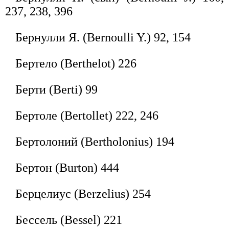
237, 238, 396
Бернулли Я. (Bernoulli Y.) 92, 154
Бертело (Berthelot) 226
Берти (Berti) 99
Бертоле (Bertollet) 222, 246
Бертолоний (Bertholonius) 194
Бертон (Burton) 444
Берцелиус (Berzelius) 254
Бессель (Bessel) 221