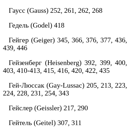
Гаусс (Gauss) 252, 261, 262, 268
Гедель (Godel) 418
Гейгер (Geiger) 345, 366, 376, 377, 436,
439, 446
Гейзенберг (Heisenberg) 392, 399, 400,
403, 410-413, 415, 416, 420, 422, 435
Гей-Люссак (Gay-Lussac) 205, 213, 223,
224, 228, 231, 254, 343
Гейслер (Geissler) 217, 290
Гейтель (Geitel) 307, 311