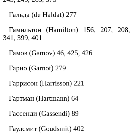
Гальда (de Haldat) 277
Гамильтон (Hamilton) 156, 207, 208,
341, 399, 401
Гамов (Gamov) 46, 425, 426
Гарно (Garnot) 279
Гаррисон (Harrisson) 221
Гартман (Hartmann) 64
Гассенди (Gassendi) 89
Гаудсмит (Goudsmit) 402