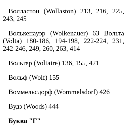
Волластон (Wollaston) 213, 216, 225,
243, 245
Волькенауэр (Wolkenauer) 63 Вольта
(Volta) 180-186, 194-198, 222-224, 231,
242-246, 249, 260, 263, 414
Вольтер (Voltaire) 136, 155, 421
Вольф (Wolf) 155
Воммельсдорф (Wommelsdorf) 426
Вудз (Woods) 444
Буква "Г"