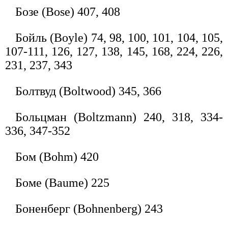
Бозе (Bose) 407, 408
Бойль (Boyle) 74, 98, 100, 101, 104, 105,
107-111, 126, 127, 138, 145, 168, 224, 226,
231, 237, 343
Болтвуд (Boltwood) 345, 366
Больцман (Boltzmann) 240, 318, 334-
336, 347-352
Бом (Bohm) 420
Боме (Baume) 225
Боненберг (Bohnenberg) 243