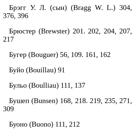
Брэгг У. Л. (сын) (Bragg W. L.) 304,
376, 396
Брюстер (Brewster) 201. 202, 204, 207,
217
Бугер (Bouguer) 56, 109. 161, 162
Буйо (Bouillau) 91
Бульо (Boulliau) 111, 137
Бушеп (Bunsen) 168, 218. 219, 235, 271,
309
Буоно (Buono) 111, 212