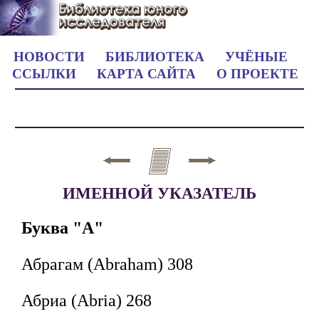
НОВОСТИ
БИБЛИОТЕКА
УЧЁНЫЕ
ССЫЛКИ
КАРТА САЙТА
О ПРОЕКТЕ
ИМЕННОЙ УКАЗАТЕЛЬ
Буква "А"
Абрагам (Abraham) 308
Абриа (Abria) 268