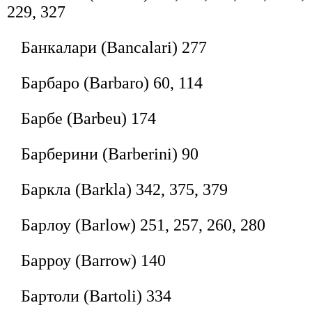
229, 327
Банкалари (Bancalari) 277
Барбаро (Barbaro) 60, 114
Барбе (Barbeu) 174
Барберини (Barberini) 90
Баркла (Barkla) 342, 375, 379
Барлоу (Barlow) 251, 257, 260, 280
Барроу (Barrow) 140
Бартоли (Bartoli) 334