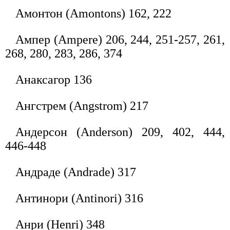
Амонтон (Amontons) 162, 222
Ампер (Ampere) 206, 244, 251-257, 261,
268, 280, 283, 286, 374
Анаксагор 136
Ангстрем (Angstrom) 217
Андерсон (Anderson) 209, 402, 444,
446-448
Андраде (Andrade) 317
Антинори (Antinori) 316
Анри (Henri) 348