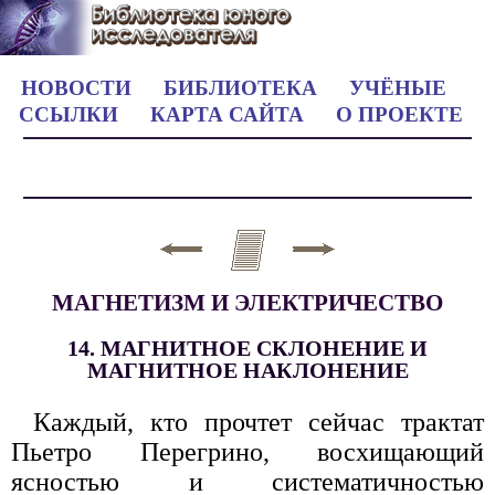
НОВОСТИ
БИБЛИОТЕКА
УЧЁНЫЕ
ССЫЛКИ
КАРТА САЙТА
О ПРОЕКТЕ
МАГНЕТИЗМ И ЭЛЕКТРИЧЕСТВО
14. МАГНИТНОЕ СКЛОНЕНИЕ И
МАГНИТНОЕ НАКЛОНЕНИЕ
Каждый, кто прочтет сейчас трактат
Пьетро Перегрино, восхищающий
ясностью и систематичностью