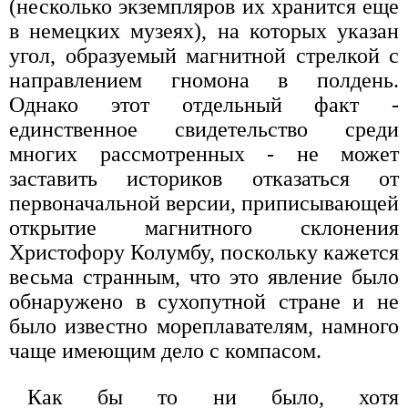
(несколько экземпляров их хранится еще
в немецких музеях), на которых указан
угол, образуемый магнитной стрелкой с
направлением гномона в полдень.
Однако этот отдельный факт -
единственное свидетельство среди
многих рассмотренных - не может
заставить историков отказаться от
первоначальной версии, приписывающей
открытие магнитного склонения
Христофору Колумбу, поскольку кажется
весьма странным, что это явление было
обнаружено в сухопутной стране и не
было известно мореплавателям, намного
чаще имеющим дело с компасом.
Как бы то ни было, хотя