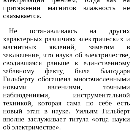
притяжении магнитов влажность не
сказывается.
Не останавливаясь на других
характерных различиях электрических и
магнитных явлений, заметим в
заключение, что наука об электричестве,
сводившаяся раньше к единственному
забавному факту, была благодаря
Гильберту обогащена многочисленными
новыми явлениями, точными
наблюдениями, инструментальной
техникой, которая сама по себе есть
новый этап в науке. Уильям Гильберт
вполне заслуживает титула «отца науки
об электричестве».