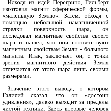
Исходя из идей Перегрино, Гильберт
изготовил магнит сферической формы,
«маленькую Землю». Затем, обходя с
помощью небольшой намагниченной
стрелки поверхность шара, он
исследовал магнитные свойства своего
шара и нашел, что они соответствуют
магнитным свойствам Земли - большого
магнита. Итак, заключает он, с точки
зрения магнитного действия Земля
отличается от этого шара лишь своими
размерами.
Значение этого вывода, о котором
Галилей сказал, что он «достоин
удивления», далеко выходит за пределы
чистой техники. Здесь впервые человек