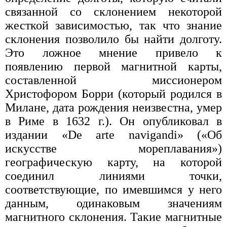
связанной со склонением некоторой
жесткой зависимостью, так что знание
склонения позволило бы найти долготу.
Это ложное мнение привело к
появлению первой магнитной карты,
составленной миссионером
Христофором Борри (который родился в
Милане, дата рождения неизвестна, умер
в Риме в 1632 г.). Он опубликовал в
издании «De arte navigandi» («Об
искусстве мореплавания»)
географическую карту, на которой
соединил линиями точки,
соответствующие, по имевшимся у него
данным, одинаковым значениям
магнитного склонения. Такие магнитные