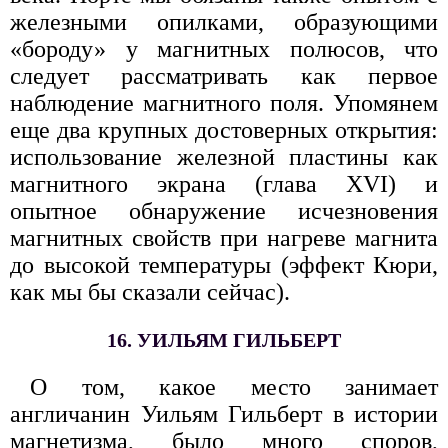
железными опилками, образующими
«бороду» у магнитных полюсов, что
следует рассматривать как первое
наблюдение магнитного поля. Упомянем
еще два крупных достоверных открытия:
использование железной пластины как
магнитного экрана (глава XVI) и
опытное обнаружение исчезновения
магнитных свойств при нагреве магнита
до высокой температуры (эффект Кюри,
как мы бы сказали сейчас).
16. УИЛЬЯМ ГИЛЬБЕРТ
О том, какое место занимает
англичанин Уильям Гильберт в истории
магнетизма, было много споров,