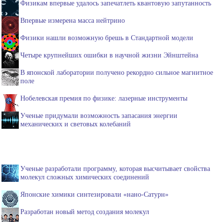
Физикам впервые удалось запечатлеть квантовую запутанность
Впервые измерена масса нейтрино
Физики нашли возможную брешь в Стандартной модели
Четыре крупнейших ошибки в научной жизни Эйнштейна
В японской лаборатории получено рекордно сильное магнитное
поле
Нобелевская премия по физике: лазерные инструменты
Ученые придумали возможность запасания энергии
механических и световых колебаний
Ученые разработали программу, которая высчитывает свойства
молекул сложных химических соединений
Японские химики синтезировали «нано-Сатурн»
Разработан новый метод создания молекул