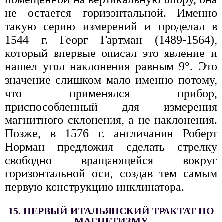
не остается горизонтальной. Именно
такую серию измерений и проделал в
1544 г. Георг Гартман (1489-1564),
который впервые описал это явление и
нашел угол наклонения равным 9°. Это
значение слишком мало именно потому,
что применялся прибор,
приспособленный для измерения
магнитного склонения, а не наклонения.
Позже, в 1576 г. англичанин Роберт
Норман предложил сделать стрелку
свободно вращающейся вокруг
горизонтальной оси, создав тем самым
первую конструкцию инклинатора.
15. ПЕРВЫЙ ИТАЛЬЯНСКИЙ ТРАКТАТ ПО
МАГНЕТИЗМУ