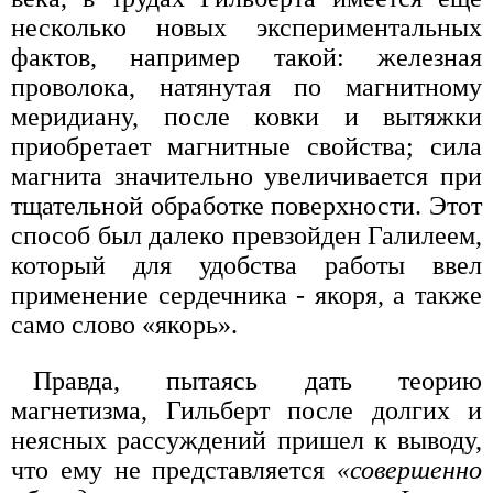
несколько новых экспериментальных
фактов, например такой: железная
проволока, натянутая по магнитному
меридиану, после ковки и вытяжки
приобретает магнитные свойства; сила
магнита значительно увеличивается при
тщательной обработке поверхности. Этот
способ был далеко превзойден Галилеем,
который для удобства работы ввел
применение сердечника - якоря, а также
само слово «якорь».
Правда, пытаясь дать теорию
магнетизма, Гильберт после долгих и
неясных рассуждений пришел к выводу,
что ему не представляется
«совершенно