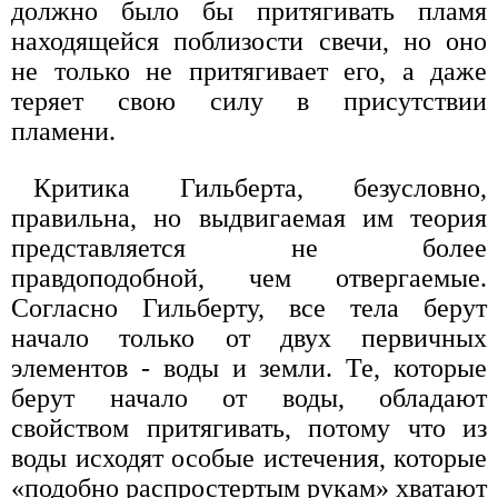
должно было бы притягивать пламя
находящейся поблизости свечи, но оно
не только не притягивает его, а даже
теряет свою силу в присутствии
пламени.
Критика Гильберта, безусловно,
правильна, но выдвигаемая им теория
представляется не более
правдоподобной, чем отвергаемые.
Согласно Гильберту, все тела берут
начало только от двух первичных
элементов - воды и земли. Те, которые
берут начало от воды, обладают
свойством притягивать, потому что из
воды исходят особые истечения, которые
«подобно распростертым рукам» хватают