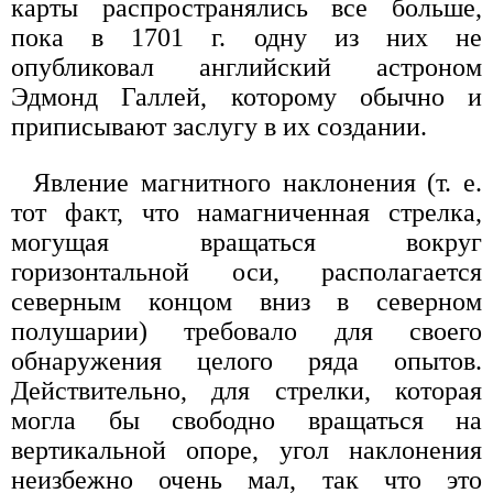
карты распространялись все больше,
пока в 1701 г. одну из них не
опубликовал английский астроном
Эдмонд Галлей, которому обычно и
приписывают заслугу в их создании.
Явление магнитного наклонения (т. е.
тот факт, что намагниченная стрелка,
могущая вращаться вокруг
горизонтальной оси, располагается
северным концом вниз в северном
полушарии) требовало для своего
обнаружения целого ряда опытов.
Действительно, для стрелки, которая
могла бы свободно вращаться на
вертикальной опоре, угол наклонения
неизбежно очень мал, так что это