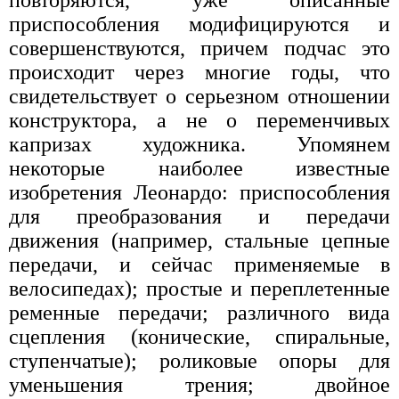
приспособления модифицируются и
совершенствуются, причем подчас это
происходит через многие годы, что
свидетельствует о серьезном отношении
конструктора, а не о переменчивых
капризах художника. Упомянем
некоторые наиболее известные
изобретения Леонардо: приспособления
для преобразования и передачи
движения (например, стальные цепные
передачи, и сейчас применяемые в
велосипедах); простые и переплетенные
ременные передачи; различного вида
сцепления (конические, спиральные,
ступенчатые); роликовые опоры для
уменьшения трения; двойное