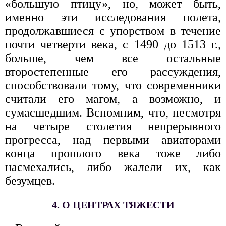
«большую птицу», но, может быть,
именно эти исследования полета,
продолжавшиеся с упорством в течение
почти четверти века, с 1490 до 1513 г.,
больше, чем все остальные
второстепенные его рассуждения,
способствовали тому, что современники
считали его магом, а возможно, и
сумасшедшим. Вспомним, что, несмотря
на четыре столетия непрерывного
прогресса, над первыми авиаторами
конца прошлого века тоже либо
насмехались, либо жалели их, как
безумцев.
4. О ЦЕНТРАХ ТЯЖЕСТИ