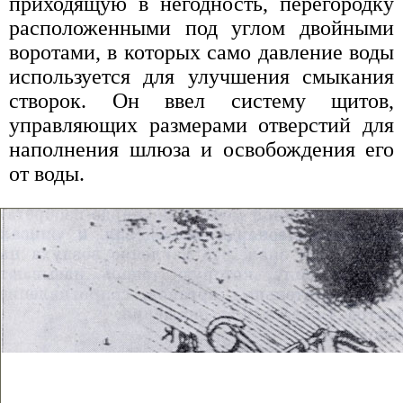
приходящую в негодность, перегородку
расположенными под углом двойными
воротами, в которых само давление воды
используется для улучшения смыкания
створок. Он ввел систему щитов,
управляющих размерами отверстий для
наполнения шлюза и освобождения его
от воды.