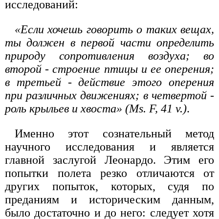
исследований:
«Если хочешь говорить о таких вещах,
ты должен в первой части определить
природу сопротивления воздуха; во
второй - строение птицы и ее оперения;
в третьей - действие этого оперения
при различных движениях; в четвертой -
роль крыльев и хвоста» (Ms. F, 41 v.)
.
Именно этот сознательный метод
научного исследования и является
главной заслугой Леонардо. Этим его
попытки полета резко отличаются от
других попыток, которых, судя по
преданиям и историческим данным,
было достаточно и до него: следует хотя