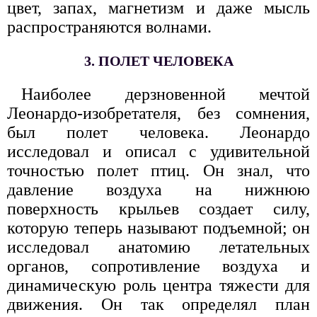
цвет, запах, магнетизм и даже мысль
распространяются волнами.
3. ПОЛЕТ ЧЕЛОВЕКА
Наиболее дерзновенной мечтой
Леонардо-изобретателя, без сомнения,
был полет человека. Леонардо
исследовал и описал с удивительной
точностью полет птиц. Он знал, что
давление воздуха на нижнюю
поверхность крыльев создает силу,
которую теперь называют подъемной; он
исследовал анатомию летательных
органов, сопротивление воздуха и
динамическую роль центра тяжести для
движения. Он так определял план