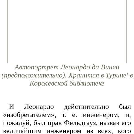
Автопортрет Леонардо да Винчи
(предположительно). Хранится в Турине' в
Королевской библиотеке
И Леонардо действительно был
«изобретателем», т. е. инженером, и,
пожалуй, был прав Фельдгауз, назвав его
величайшим инженером из всех, кого