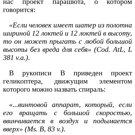
нас проект парашюта, о котором
говорится:
«Если человек имеет шатер из полотна
шириной 12 локтей и 12 локтей в высоту,
то он может прыгать с любой большой
высоты без вреда для себя» (Cod. AtL, L
381 v.a.)
.
В рукописи В приведен проект
геликоптера, движущим элементом
которого можно назвать спираль:
«...винтовой аппарат, который, если
его вращать с большой скоростью,
ввинчивается в воздух и подымается
вверх» (Ms. В, 83 v.)
.