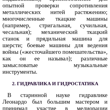
опытной проверки сопротивления
металлических нитей растяжению;
многочисленные ткацкие машины
(например, стригальная, сучильная,
чесальная); механический ткацкий
станок и прядильная машина для
шерсти; боевые машины для ведения
войны («жесточайшего помешательства»,
как он ее называл); различные
замысловатые музыкальные
инструменты.
2. ГИДРАВЛИКА И ГИДРОСТАТИКА
В старинной науке гидравлике
Леонардо был большим мастером и
принимал участие в мелиорации