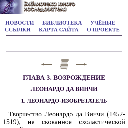
НОВОСТИ
БИБЛИОТЕКА
УЧЁНЫЕ
ССЫЛКИ
КАРТА САЙТА
О ПРОЕКТЕ
ГЛАВА 3. ВОЗРОЖДЕНИЕ
ЛЕОНАРДО ДА ВИНЧИ
1. ЛЕОНАРДО-ИЗОБРЕТАТЕЛЬ
Творчество Леонардо да Винчи (1452-
1519), не скованное схоластической