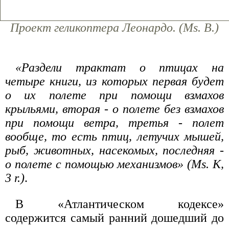
Проект геликоптера Леонардо. (Ms. В.)
«Раздели трактат о птицах на
четыре книги, из которых первая будет
о их полете при помощи взмахов
крыльями, вторая - о полете без взмахов
при помощи ветра, третья - полет
вообще, то есть птиц, летучих мышей,
рыб, животных, насекомых, последняя -
о полете с помощью механизмов» (Ms. К,
3 r.)
.
В «Атлантическом кодексе»
содержится самый ранний дошедший до