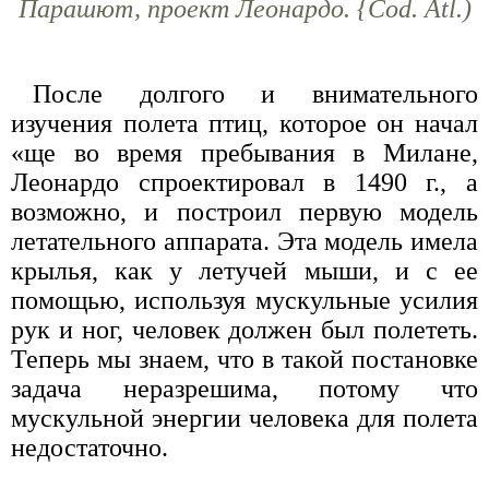
Парашют, проект Леонардо. {Cod. Atl.)
После долгого и внимательного
изучения полета птиц, которое он начал
«ще во время пребывания в Милане,
Леонардо спроектировал в 1490 г., а
возможно, и построил первую модель
летательного аппарата. Эта модель имела
крылья, как у летучей мыши, и с ее
помощью, используя мускульные усилия
рук и ног, человек должен был полететь.
Теперь мы знаем, что в такой постановке
задача неразрешима, потому что
мускульной энергии человека для полета
недостаточно.