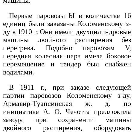
машины.
Первые паровозы Ы в количестве 16
единиц были заказаны Коломенскому з-
ду в 1910 г. Они имели двухцилиндровые
машины двойного расширения без
перегрева. Подобно паровозам V,
передняя колесная пара имела боковое
перемещение и тендер был снабжен
водилами.
В 1911 г., при заказе следующей
партии паровозов Коломенскому з-ду,
Армавир-Туапсинская ж. д. по
инициативе А. О. Чечотта предложила
заводу, при сохранении машины
двойного расширения, оборудовать