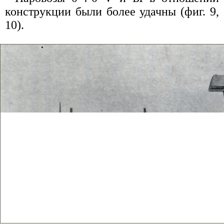
конструкции были более удачны (фиг. 9,
10).