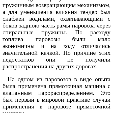
пружинным возвращающим механизмом,
а для уменьшения влияния тендер был
снабжен водилами, охватывающими с
боков заднюю часть рамы паровоза через
спиральные пружины. По расходу
топлива паровозы были мало
экономичны и на ходу отличались
значительной качкой. По причине этих
недостатков они не получили
распространения на других дорогах.
На одном из паровозов в виде опыта
была применена прямоточная машина с
клапанным парораспределением. Это
был первый в мировой практике случай
применения в паровозе прямоточной