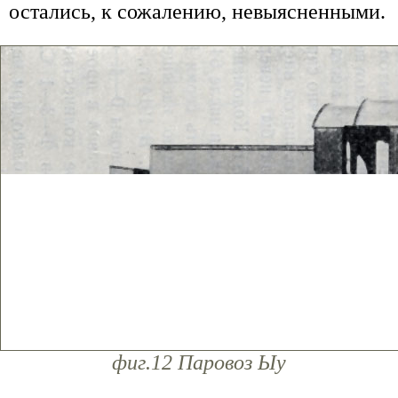
остались, к сожалению, невыясненными.
фиг.12 Паровоз Ыу