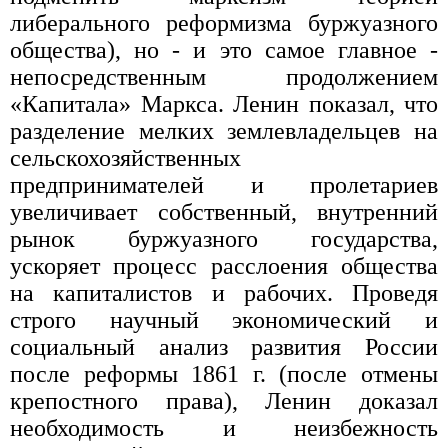
либерального реформизма буржуазного
общества), но - и это самое главное -
непосредственным продолжением
«Капитала» Маркса. Ленин показал, что
разделение мелких землевладельцев на
сельскохозяйственных
предпринимателей и пролетариев
увеличивает собственный, внутренний
рынок буржуазного государства,
ускоряет процесс расслоения общества
на капиталистов и рабочих. Проведя
строго научный экономический и
социальный анализ развития России
после реформы 1861 г. (после отмены
крепостного права), Ленин доказал
необходимость и неизбежность