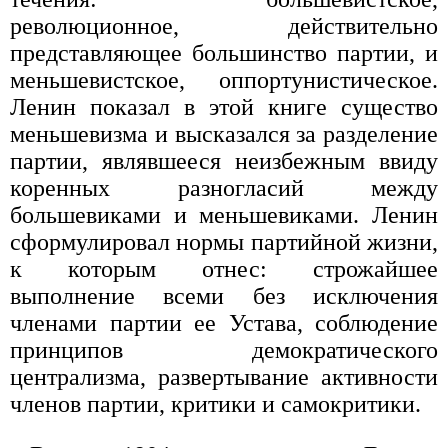
революционное, действительно
представляющее большинство партии, и
меньшевистское, оппортунистическое.
Ленин показал в этой книге существо
меньшевизма и высказался за разделение
партии, являвшееся неизбежным ввиду
коренных разногласий между
большевиками и меньшевиками. Ленин
сформулировал нормы партийной жизни,
к которым отнес: строжайшее
выполнение всеми без исключения
членами партии ее Устава, соблюдение
принципов демократического
централизма, развертывание активности
членов партии, критики и самокритики.