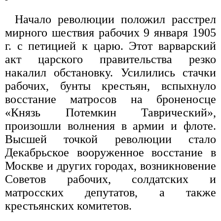
Начало революции положил расстрел
мирного шествия рабочих 9 января 1905
г. с петицией к царю. Этот варварский
акт царского правительства резко
накалил обстановку. Усилились стачки
рабочих, бунты крестьян, вспыхнуло
восстание матросов на броненосце
«Князь Потемкин Таврический»,
произошли волнения в армии и флоте.
Высшей точкой революции стало
Декабрьское вооруженное восстание в
Москве и других городах, возникновение
Советов рабочих, солдатских и
матросских депутатов, а также
крестьянских комитетов.