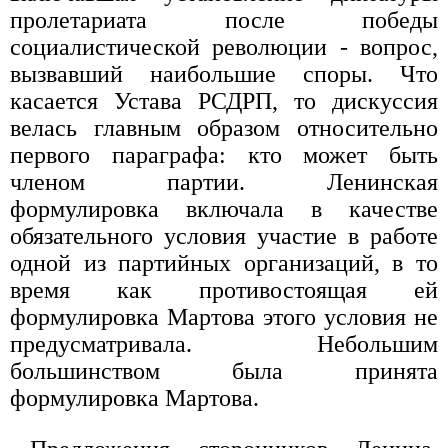
пролетариата после победы
социалистической революции - вопрос,
вызвавший наибольшие споры. Что
касается Устава РСДРП, то дискуссия
велась главным образом относительно
первого параграфа: кто может быть
членом партии. Ленинская
формулировка включала в качестве
обязательного условия участие в работе
одной из партийных организаций, в то
время как противостоящая ей
формулировка Мартова этого условия не
предусматривала. Небольшим
большинством была принята
формулировка Мартова.