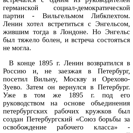
германской социал-демократической
партии - Вильгельмом Либкпехтом.
Ленин хотел встретиться с Энгельсом,
жившим тогда в Лондоне. Но Энгельс
был тяжело болен, и встреча состояться
не могла.
В конце 1895 г. Ленин возвратился в
Россию и, не заезжая в Петербург,
посетил Вильну, Москву и Орехово-
Зуево. Затем он вернулся в Петербург.
Уже в том же 1895 г. под его
руководством на основе объединения
петербургских рабочих кружков был
создан Петербургский «Союз борьбы за
освобождение рабочего класса» -