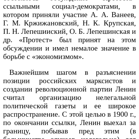
ссыльными социал-демократами, в
котором приняли участие А. А. Ванеев,
Г. М. Кржижановский, Н. К. Крупская,
П. Н. Лепешииский, О. Б. Лепешинская и
др. «Протест» был принят на этом
обсуждении и имел немалое значение в
борьбе с «экономизмом».
Важнейшим шагом в разъяснении
позиции российских марксистов и
создании революционной партии Ленин
считал организацию нелегальной
политической газеты и ее широкое
распространение. С этой целью в 1900 г.,
по окончании ссылки, Ленин выехал за
границу, побывав пред этим (в