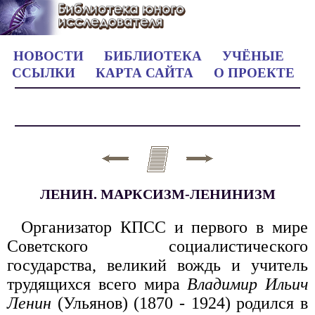
НОВОСТИ
БИБЛИОТЕКА
УЧЁНЫЕ
ССЫЛКИ
КАРТА САЙТА
О ПРОЕКТЕ
ЛЕНИН. МАРКСИЗМ-ЛЕНИНИЗМ
Организатор КПСС и первого в мире
Советского социалистического
государства, великий вождь и учитель
трудящихся всего мира
Владимир Ильич
Ленин
(Ульянов) (1870 - 1924) родился в