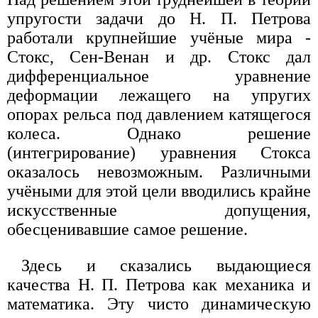
упругости задачи до Н. П. Петрова
работали крупнейшие учёные мира -
Стокс, Сен-Венан и др. Стокс дал
дифференциальное уравнение
деформации лежащего на упругих
опорах рельса под давлением катящегося
колеса. Однако решение
(интегрирование) уравнения Стокса
оказалось невозможным. Различными
учёными для этой цели вводились крайне
искусственные допущения,
обесценивавшие самое решение.
Здесь и сказались выдающиеся
качества Н. П. Петрова как механика и
математика. Эту чисто динамическую