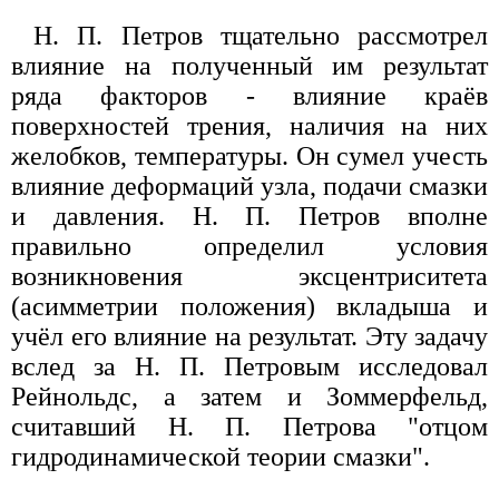
Н. П. Петров тщательно рассмотрел
влияние на полученный им результат
ряда факторов - влияние краёв
поверхностей трения, наличия на них
желобков, температуры. Он сумел учесть
влияние деформаций узла, подачи смазки
и давления. Н. П. Петров вполне
правильно определил условия
возникновения эксцентриситета
(асимметрии положения) вкладыша и
учёл его влияние на результат. Эту задачу
вслед за Н. П. Петровым исследовал
Рейнольдс, а затем и Зоммерфельд,
считавший Н. П. Петрова "отцом
гидродинамической теории смазки".