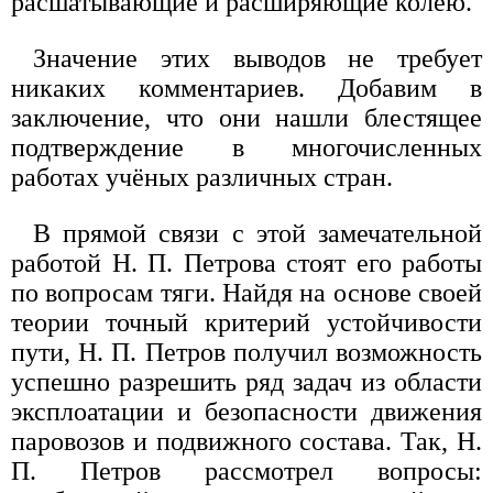
расшатывающие и расширяющие колею.
Значение этих выводов не требует
никаких комментариев. Добавим в
заключение, что они нашли блестящее
подтверждение в многочисленных
работах учёных различных стран.
В прямой связи с этой замечательной
работой Н. П. Петрова стоят его работы
по вопросам тяги. Найдя на основе своей
теории точный критерий устойчивости
пути, Н. П. Петров получил возможность
успешно разрешить ряд задач из области
эксплоатации и безопасности движения
паровозов и подвижного состава. Так, Н.
П. Петров рассмотрел вопросы: