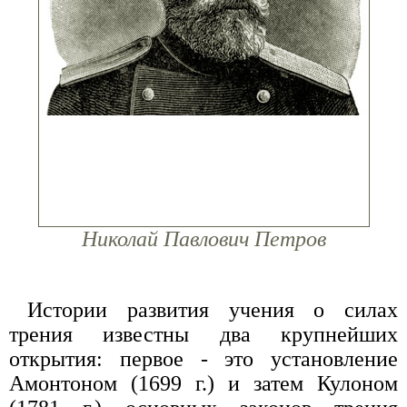
Николай Павлович Петров
Истории развития учения о силах
трения известны два крупнейших
открытия: первое - это установление
Амонтоном (1699 г.) и затем Кулоном