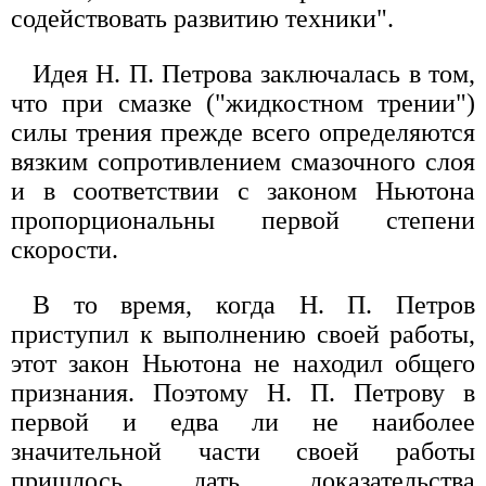
содействовать развитию техники".
Идея Н. П. Петрова заключалась в том,
что при смазке ("жидкостном трении")
силы трения прежде всего определяются
вязким сопротивлением смазочного слоя
и в соответствии с законом Ньютона
пропорциональны первой степени
скорости.
В то время, когда Н. П. Петров
приступил к выполнению своей работы,
этот закон Ньютона не находил общего
признания. Поэтому Н. П. Петрову в
первой и едва ли не наиболее
значительной части своей работы
пришлось дать доказательства