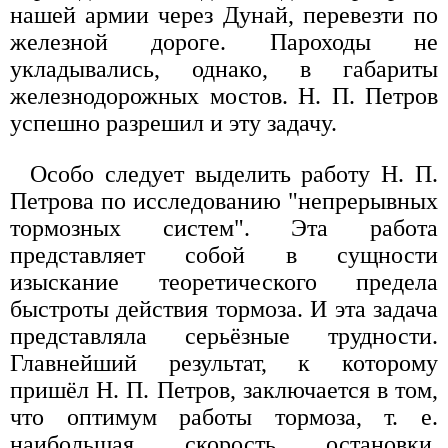
нашей армии через Дунай, перевезти по
железной дороге. Пароходы не
укладывались, однако, в габариты
железнодорожных мостов. Н. П. Петров
успешно разрешил и эту задачу.
Особо следует выделить работу Н. П.
Петрова по исследованию "непрерывных
тормозных систем". Эта работа
представляет собой в сущности
изыскание теоретического предела
быстроты действия тормоза. И эта задача
представляла серьёзные трудности.
Главнейший результат, к которому
пришёл Н. П. Петров, заключается в том,
что оптимум работы тормоза, т. е.
наибольшая скорость остановки,