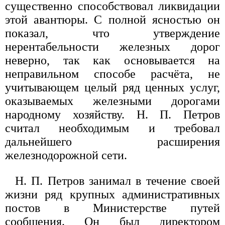
существенно способствовал ликвидации
этой авантюры. С полной ясностью он
показал, что утверждение
нерентабельности железных дорог
неверно, так как основывается на
неправильном способе расчёта, не
учитывающем целый ряд ценных услуг,
оказываемых железными дорогами
народному хозяйству. Н. П. Петров
считал необходимым и требовал
дальнейшего расширения
железнодорожной сети.
Н. П. Петров занимал в течение своей
жизни ряд крупных административных
постов в Министерстве путей
сообщения. Он был директором