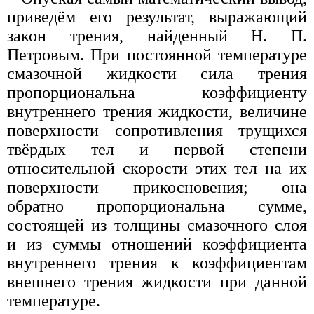
приведём его результат, выражающий
закон трения, найденный Н. П.
Петровым. При постоянной температуре
смазочной жидкости сила трения
пропорциональна коэффициенту
внутреннего трения жидкости, величине
поверхности сопротивления трущихся
твёрдых тел и первой степени
относительной скорости этих тел на их
поверхности прикосновения; она
обратно пропорциональна сумме,
состоящей из толщины смазочного слоя
и из суммы отношений коэффициента
внутреннего трения к коэффициентам
внешнего трения жидкости при данной
температуре.