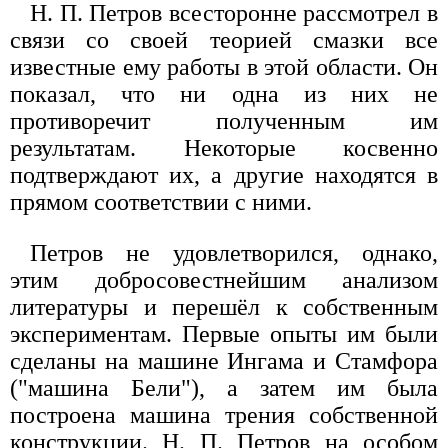
Н. П. Петров всесторонне рассмотрел в
связи со своей теорией смазки все
известные ему работы в этой области. Он
показал, что ни одна из них не
противоречит полученным им
результатам. Некоторые косвенно
подтверждают их, а другие находятся в
прямом соответствии с ними.
Петров не удовлетворился, однако,
этим добросовестнейшим анализом
литературы и перешёл к собственным
экспериментам. Первые опыты им были
сделаны на машине Ингама и Стамфора
("машина Бели"), а затем им была
построена машина трения собственной
конструкции. Н. П. Петров на особом