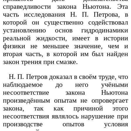
справедливости закона Ньютона. Эта
часть исследования Н. П. Петрова, в
которой он существенно содействовал
установлению основ гидродинамики
реальной жидкости, имеет в истории
физики не меньшее значение, чем и
вторая часть, в которой им был найден
закон трения при смазке.
Н. П. Петров доказал в своём труде, что
наблюдаемое до него учёными
несоответствие закона Ньютона
произведённым опытам не опровергает
закона, так как причиной этого
несоответствия являлось нарушение при
производстве опытов условия