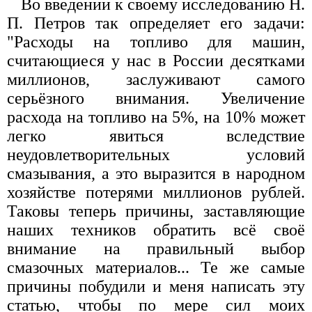
Во введении к своему исследованию Н.
П. Петров так определяет его задачи:
"Расходы на топливо для машин,
считающиеся у нас в России десятками
миллионов, заслуживают самого
серьёзного внимания. Увеличение
расхода на топливо на 5%, на 10% может
легко явиться вследствие
неудовлетворительных условий
смазывания, а это выразится в народном
хозяйстве потерями миллионов рублей.
Таковы теперь причины, заставляющие
наших техников обратить всё своё
внимание на правильный выбор
смазочных материалов... Те же самые
причины побудили и меня написать эту
статью, чтобы по мере сил моих