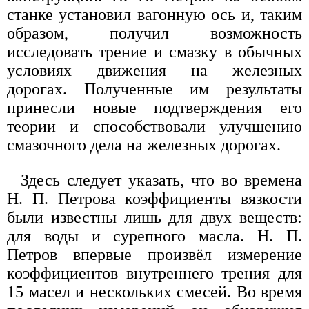
станке установил вагонную ось и, таким
образом, получил возможность
исследовать трение и смазку в обычных
условиях движения на железных
дорогах. Полученные им результаты
принесли новые подтверждения его
теории и способствовали улучшению
смазочного дела на железных дорогах.
Здесь следует указать, что во времена
Н. П. Петрова коэффициенты вязкости
были известны лишь для двух веществ:
для воды и сурепного масла. Н. П.
Петров впервые произвёл измерение
коэффициентов внутреннего трения для
15 масел и нескольких смесей. Во время