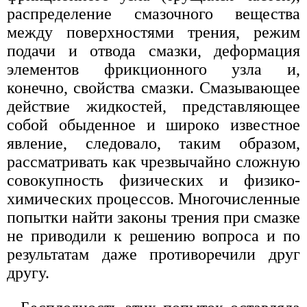
распределение смазочного вещества
между поверхностями трения, режим
подачи и отвода смазки, деформация
элементов фрикционного узла и,
конечно, свойства смазки. Смазывающее
действие жидкостей, представляющее
собой обыденное и широко известное
явление, следовало, таким образом,
рассматривать как чрезвычайно сложную
совокупность физических и физико-
химических процессов. Многочисленные
попытки найти законы трения при смазке
не приводили к решению вопроса и по
результатам даже противоречили друг
другу.