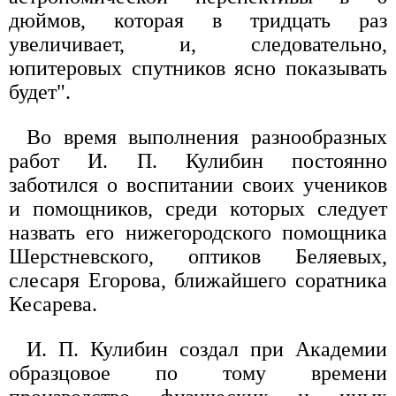
дюймов, которая в тридцать раз
увеличивает, и, следовательно,
юпитеровых спутников ясно показывать
будет".
Во время выполнения разнообразных
работ И. П. Кулибин постоянно
заботился о воспитании своих учеников
и помощников, среди которых следует
назвать его нижегородского помощника
Шерстневского, оптиков Беляевых,
слесаря Егорова, ближайшего соратника
Кесарева.
И. П. Кулибин создал при Академии
образцовое по тому времени