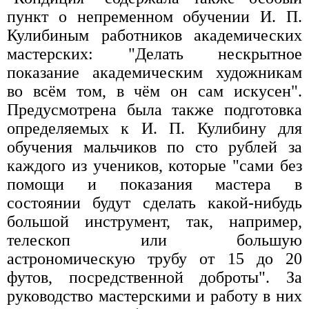
пункт о непременном обучении И. П.
Кулибиным работников академических
мастерских: "Делать нескрытное
показание академическим художникам
во всём том, в чём он сам искусен".
Предусмотрена была также подготовка
определяемых к И. П. Кулибину для
обучения мальчиков по сто рублей за
каждого из учеников, которые "сами без
помощи и показания мастера в
состоянии будут сделать какой-нибудь
большой инструмент, так, например,
телескоп или большую
астрономическую трубу от 15 до 20
футов, посредственной доброты". За
руководство мастерскими и работу в них