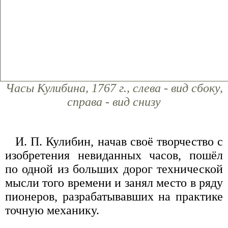
Часы Кулибина, 1767 г., слева - вид сбоку,
справа - вид снизу
И. П. Кулибин, начав своё творчество с
изобретения невиданных часов, пошёл
по одной из больших дорог технической
мысли того времени и занял место в ряду
пионеров, разрабатывавших на практике
точную механику.