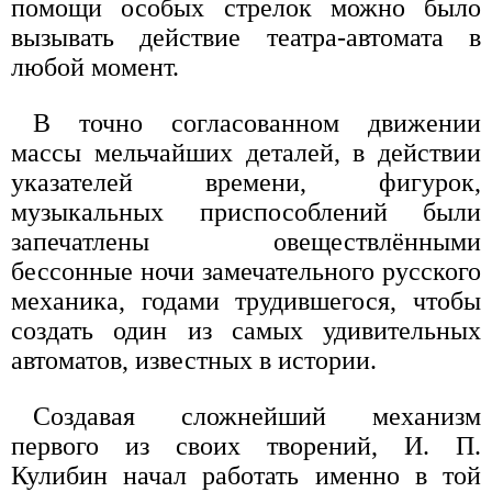
помощи особых стрелок можно было
вызывать действие театра-автомата в
любой момент.
В точно согласованном движении
массы мельчайших деталей, в действии
указателей времени, фигурок,
музыкальных приспособлений были
запечатлены овеществлёнными
бессонные ночи замечательного русского
механика, годами трудившегося, чтобы
создать один из самых удивительных
автоматов, известных в истории.
Создавая сложнейший механизм
первого из своих творений, И. П.
Кулибин начал работать именно в той