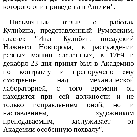
которого они приведены в Англии".
Письменный отзыв о работах
Кулибина, представленный Румовским,
гласил: "Иван Кулибин, посадский
Нижнего Новгорода, в рассуждении
разных машин сделанных, в 1769 г.
декабря 23 дня принят был в Академию
по контракту и препоручено ему
смотрение над механической
лабораторией, с того времени он
находится при сей должности и не
только исправлением оной, но и
наставлением, художником
преподаваемым, заслуживает от
Академии особенную похвалу".