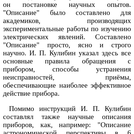
он постановке научных опытов.
"Описание" было составлено для
академиков, производящих
экспериментальные работы по изучению
электрических явлений. Составлено
"Описание" просто, ясно и строго
научно. И. П. Кулибин указал здесь все
основные правила обращения с
прибором, способы устранения
неисправностей, приёмы,
обеспечивающие наиболее эффективное
действие прибора.
Помимо инструкций И. П. Кулибин
составлял также научные описания
приборов, как, например: "Описание
астрономической перспективы в 6