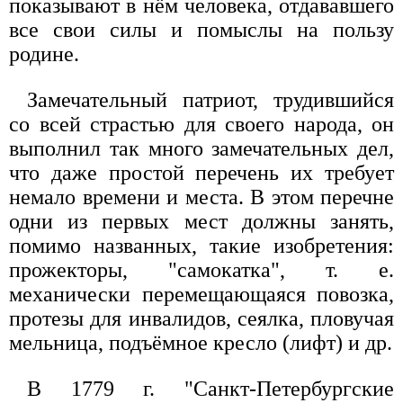
показывают в нём человека, отдававшего
все свои силы и помыслы на пользу
родине.
Замечательный патриот, трудившийся
со всей страстью для своего народа, он
выполнил так много замечательных дел,
что даже простой перечень их требует
немало времени и места. В этом перечне
одни из первых мест должны занять,
помимо названных, такие изобретения:
прожекторы, "самокатка", т. е.
механически перемещающаяся повозка,
протезы для инвалидов, сеялка, пловучая
мельница, подъёмное кресло (лифт) и др.
В 1779 г. "Санкт-Петербургские