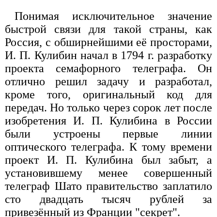
Понимая исключительное значение
быстрой связи для такой страны, как
Россия, с обширнейшими её просторами,
И. П. Кулибин начал в 1794 г. разработку
проекта семафорного телеграфа. Он
отлично решил задачу и разработал,
кроме того, оригинальный код для
передач. Но только через сорок лет после
изобретения И. П. Кулибина в России
были устроены первые линии
оптического телеграфа. К тому времени
проект И. П. Кулибина был забыт, а
установившему менее совершенный
телеграф Шато правительство заплатило
сто двадцать тысяч рублей за
привезённый из Франции "секрет".