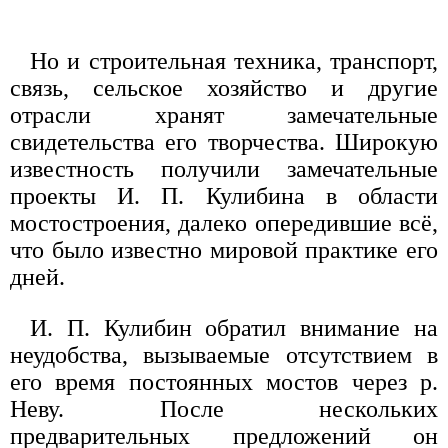
Но и строительная техника, транспорт,
связь, сельское хозяйство и другие
отрасли хранят замечательные
свидетельства его творчества. Широкую
известность получили замечательные
проекты И. П. Кулибина в области
мостостроения, далеко опередившие всё,
что было известно мировой практике его
дней.
И. П. Кулибин обратил внимание на
неудобства, вызываемые отсутствием в
его время постоянных мостов через р.
Неву. После нескольких
предварительных предложений он