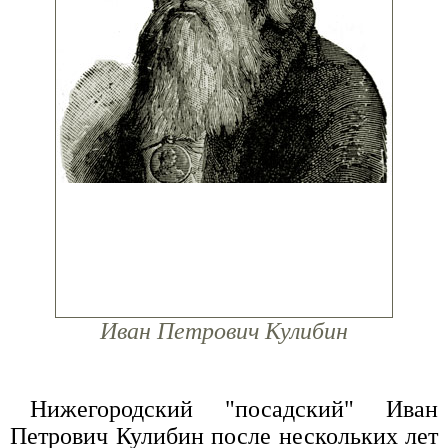
Иван Петрович Кулибин
Нижегородский "посадский" Иван
Петрович Кулибин после нескольких лет