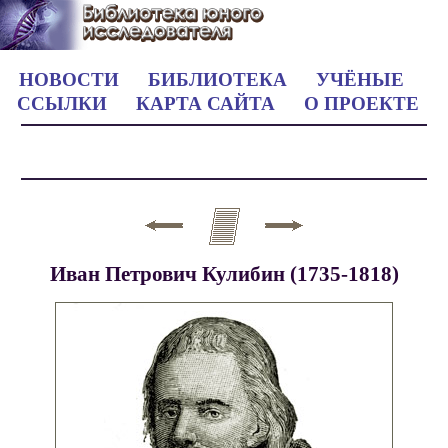
НОВОСТИ
БИБЛИОТЕКА
УЧЁНЫЕ
ССЫЛКИ
КАРТА САЙТА
О ПРОЕКТЕ
Иван Петрович Кулибин (1735-1818)