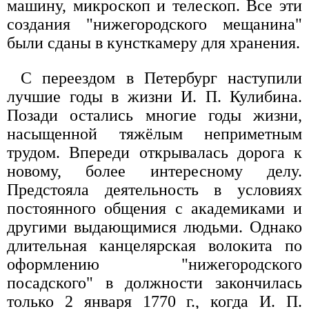
машину, микроскоп и телескоп. Все эти
создания "нижегородского мещанина"
были сданы в кунсткамеру для хранения.
С переездом в Петербург наступили
лучшие годы в жизни И. П. Кулибина.
Позади остались многие годы жизни,
насыщенной тяжёлым неприметным
трудом. Впереди открывалась дорога к
новому, более интересному делу.
Предстояла деятельность в условиях
постоянного общения с академиками и
другими выдающимися людьми. Однако
длительная канцелярская волокита по
оформлению "нижегородского
посадского" в должности закончилась
только 2 января 1770 г., когда И. П.