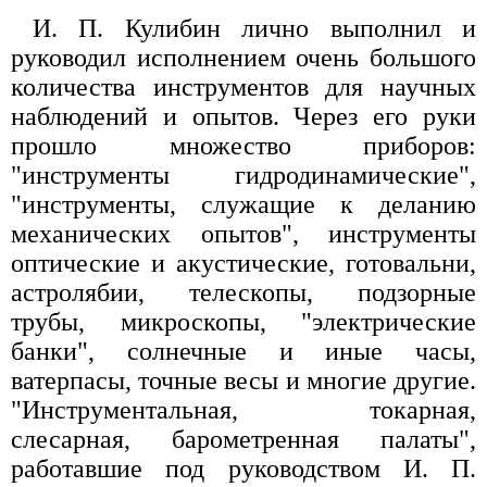
И. П. Кулибин лично выполнил и
руководил исполнением очень большого
количества инструментов для научных
наблюдений и опытов. Через его руки
прошло множество приборов:
"инструменты гидродинамические",
"инструменты, служащие к деланию
механических опытов", инструменты
оптические и акустические, готовальни,
астролябии, телескопы, подзорные
трубы, микроскопы, "электрические
банки", солнечные и иные часы,
ватерпасы, точные весы и многие другие.
"Инструментальная, токарная,
слесарная, барометренная палаты",
работавшие под руководством И. П.