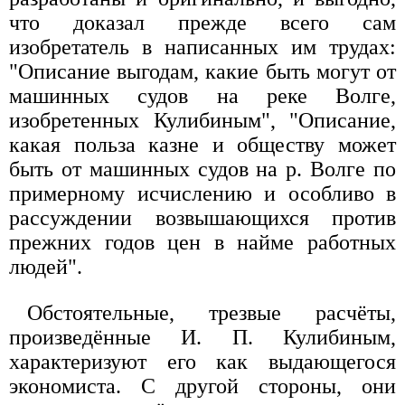
что доказал прежде всего сам
изобретатель в написанных им трудах:
"Описание выгодам, какие быть могут от
машинных судов на реке Волге,
изобретенных Кулибиным", "Описание,
какая польза казне и обществу может
быть от машинных судов на р. Волге по
примерному исчислению и особливо в
рассуждении возвышающихся против
прежних годов цен в найме работных
людей".
Обстоятельные, трезвые расчёты,
произведённые И. П. Кулибиным,
характеризуют его как выдающегося
экономиста. С другой стороны, они