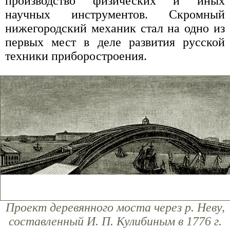
производство физических и иных
научных инструментов. Скромный
нижегородский механик стал на одно из
первых мест в деле развития русской
техники приборостроения.
Проект деревянного моста через р. Неву,
составленный И. П. Кулибиным в 1776 г.