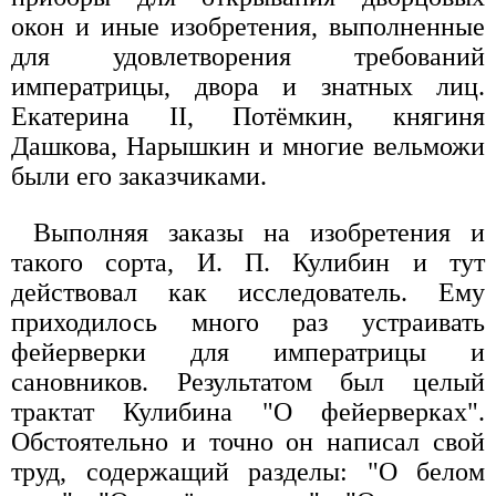
окон и иные изобретения, выполненные
для удовлетворения требований
императрицы, двора и знатных лиц.
Екатерина II, Потёмкин, княгиня
Дашкова, Нарышкин и многие вельможи
были его заказчиками.
Выполняя заказы на изобретения и
такого сорта, И. П. Кулибин и тут
действовал как исследователь. Ему
приходилось много раз устраивать
фейерверки для императрицы и
сановников. Результатом был целый
трактат Кулибина "О фейерверках".
Обстоятельно и точно он написал свой
труд, содержащий разделы: "О белом