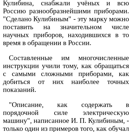
Кулибина, снабжали учёных и всю
Россию разнообразнейшими приборами.
"Сделано Кулибиным" - эту марку можно
поставить на значительном числе
научных приборов, находившихся в то
время в обращении в России.
Составленные им многочисленные
инструкции учили тому, как обращаться
с самыми сложными приборами, как
добиться от них наиболее точных
показаний.
"Описание, как содержать в
порядочной силе электрическую
машину", написанное И. П. Кулибиным, -
только один из примеров того, как обучал