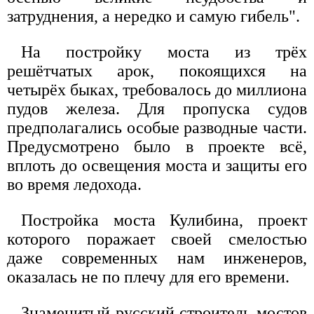
затруднения, а нередко и самую гибель".
На постройку моста из трёх
решётчатых арок, покоящихся на
четырёх быках, требовалось до миллиона
пудов железа. Для пропуска судов
предполагались особые разводные части.
Предусмотрено было в проекте всё,
вплоть до освещения моста и защиты его
во время ледохода.
Постройка моста Кулибина, проект
которого поражает своей смелостью
даже современных нам инженеров,
оказалась не по плечу для его времени.
Знаменитый русский строитель мостов