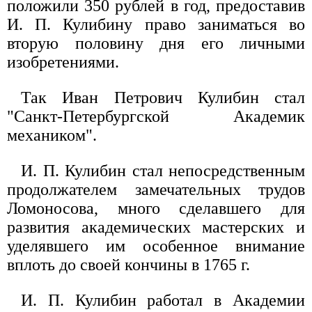
положили 350 рублей в год, предоставив
И. П. Кулибину право заниматься во
вторую половину дня его личными
изобретениями.
Так Иван Петрович Кулибин стал
"Санкт-Петербургской Академик
механиком".
И. П. Кулибин стал непосредственным
продолжателем замечательных трудов
Ломоносова, много сделавшего для
развития академических мастерских и
уделявшего им особенное внимание
вплоть до своей кончины в 1765 г.
И. П. Кулибин работал в Академии