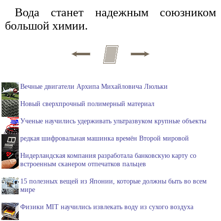
Вода станет надежным союзником
большой химии.
Вечные двигатели Архипа Михайловича Люльки
Новый сверхпрочный полимерный материал
Ученые научились удерживать ультразвуком крупные объекты
редкая шифровальная машинка времён Второй мировой
Нидерландская компания разработала банковскую карту со
встроенным сканером отпечатков пальцев
15 полезных вещей из Японии, которые должны быть во всем
мире
Физики MIT научились извлекать воду из сухого воздуха