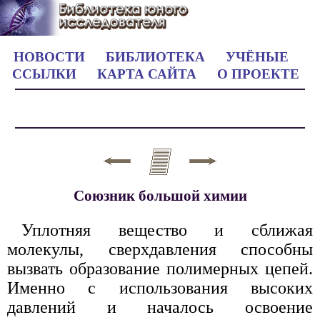
НОВОСТИ
БИБЛИОТЕКА
УЧЁНЫЕ
ССЫЛКИ
КАРТА САЙТА
О ПРОЕКТЕ
Союзник большой химии
Уплотняя вещество и сближая
молекулы, сверхдавления способны
вызвать образование полимерных цепей.
Именно с использования высоких
давлений и началось освоение