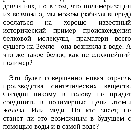
давлениях, но в том, что полимеризация
их возможна, мы можем (забегая вперед)
сослаться на хорошо известный
исторический пример происхождения
белковой молекулы, праматери всего
сущего на Земле - она возникла в воде. А
что же такое белок, как не сложнейший
полимер?
Это будет совершенно новая отрасль
производства синтетических веществ.
Сегодня никому в голову не придет
соединить в полимерные цепи атомы
железа. Или меди. Но кто знает, не
станет ли это возможным в будущем с
помощью воды и в самой воде?