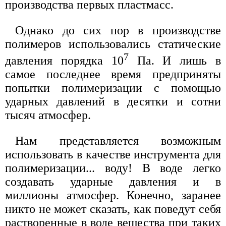
производства первых пластмасс.
Однако до сих пор в производстве
полимеров использовались статические
7
давления порядка 10
Па. И лишь в
самое последнее время предприняты
попытки полимеризации с помощью
ударных давлений в десятки и сотни
тысяч атмосфер.
Нам представляется возможным
использовать в качестве инструмента для
полимеризации... воду! В воде легко
создавать ударные давления и в
миллионы атмосфер. Конечно, заранее
никто не может сказать, как поведут себя
растворенные в воде вещества при таких