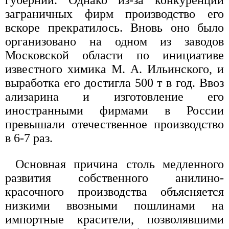
заграничных фирм производство его
вскоре прекратилось. Вновь оно было
организовано на одном из заводов
Московской области по инициативе
известного химика М. А. Ильинского, и
выработка его достигла 500 т в год. Ввоз
ализарина и изготовление его
иностранными фирмами в России
превышали отечественное производство
в 6-7 раз.
Основная причина столь медленного
развития собственного анилино-
красочного производства объясняется
низкими ввозными пошлинами на
импортные красители, позволявшими