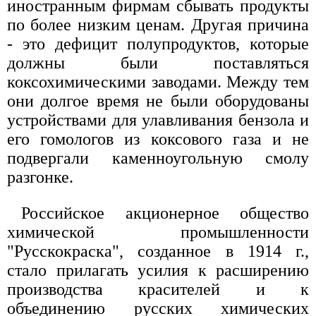
иностранным фирмам сбывать продукты
по более низким ценам. Другая причина
- это дефицит полупродуктов, которые
должны были поставляться
коксохимическими заводами. Между тем
они долгое время не были оборудованы
устройствами для улавливания бензола и
его гомологов из коксового газа и не
подвергали каменноугольную смолу
разгонке.
Российское акционерное общество
химической промышленности
"Русскокраска", созданное в 1914 г.,
стало прилагать усилия к расширению
производства красителей и к
объединению русских химических