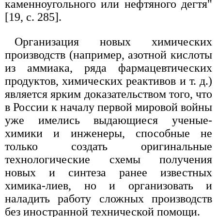
каменноугольного или нефтяного дегтя"
[19, с. 285].
Организация новых химических
производств (например, азотной кислоты
из аммиака, ряда фармацевтических
продуктов, химических реактивов и т. д.)
является ярким доказательством того, что
в России к началу первой мировой войны
уже имелись выдающиеся ученые-
химики и инженеры, способные не
только создать оригинальные
технологические схемы получения
новых и синтеза ранее известных
химика-лиев, но и организовать и
наладить работу сложных производств
без иностранной технической помощи.