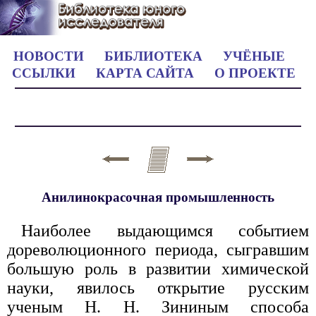
НОВОСТИ
БИБЛИОТЕКА
УЧЁНЫЕ
ССЫЛКИ
КАРТА САЙТА
О ПРОЕКТЕ
Анилинокрасочная промышленность
Наиболее выдающимся событием
дореволюционного периода, сыгравшим
большую роль в развитии химической
науки, явилось открытие русским
ученым Н. Н. Зининым способа