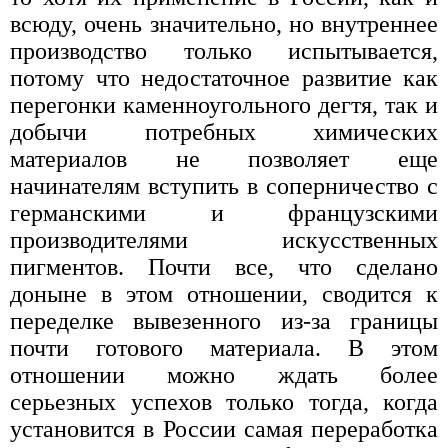
всюду, очень значительно, но внутреннее
производство только испытывается,
потому что недостаточное развитие как
перегонки каменноугольного дегтя, так и
добычи потребных химических
материалов не позволяет еще
начинателям вступить в соперничество с
германскими и французскими
производителями искусственных
пигментов. Почти все, что сделано
доныне в этом отношении, сводится к
переделке вывезенного из-за границы
почти готового материала. В этом
отношении можно ждать более
серьезных успехов только тогда, когда
установится в России самая переработка