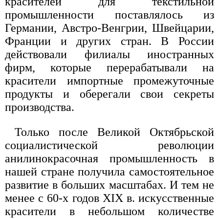
красителей для текстильной
промышленности поставлялось из
Германии, Австро-Венгрии, Швейцарии,
Франции и других стран. В России
действовали филиалы иностранных
фирм, которые перерабатывали на
красители импортные промежуточные
продукты и оберегали свои секреты
производства.
Только после Великой Октябрьской
социалистической революции
анилинокрасочная промышленность в
нашей стране получила самостоятельное
развитие в больших масштабах. И тем не
менее с 60-х годов XIX в. искусственные
красители в небольшом количестве