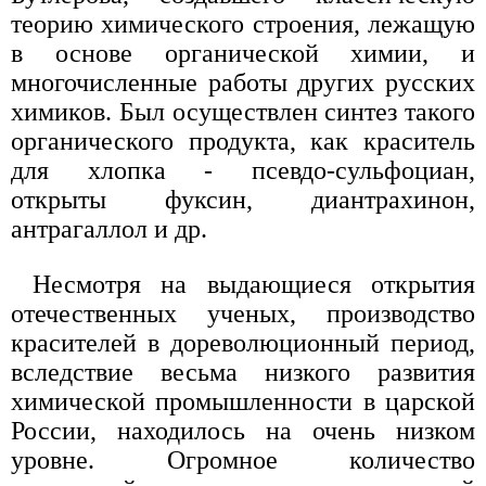
теорию химического строения, лежащую
в основе органической химии, и
многочисленные работы других русских
химиков. Был осуществлен синтез такого
органического продукта, как краситель
для хлопка - псевдо-сульфоциан,
открыты фуксин, диантрахинон,
антрагаллол и др.
Несмотря на выдающиеся открытия
отечественных ученых, производство
красителей в дореволюционный период,
вследствие весьма низкого развития
химической промышленности в царской
России, находилось на очень низком
уровне. Огромное количество