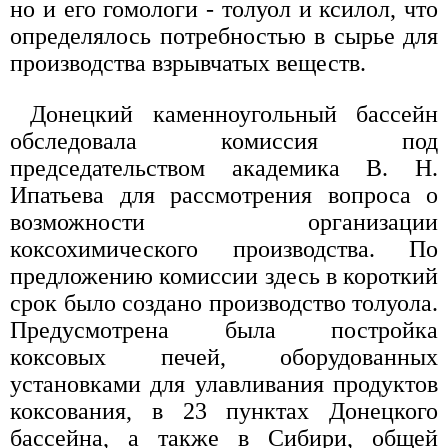
но и его гомологи - толуол и ксилол, что
определялось потребностью в сырье для
производства взрывчатых веществ.
Донецкий каменноугольный бассейн
обследовала комиссия под
председательством академика В. Н.
Ипатьева для рассмотрения вопроса о
возможности организации
коксохимического производства. По
предложению комиссии здесь в короткий
срок было создано производство толуола.
Предусмотрена была постройка
коксовых печей, оборудованных
установками для улавливания продуктов
коксования, в 23 пунктах Донецкого
бассейна, а также в Сибири, общей