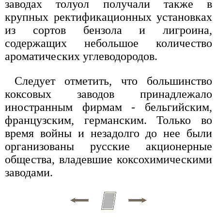
заводах толуол получали также в
крупных ректификационных установках
из сортов бензола и лигроина,
содержащих небольшое количество
ароматических углеводородов.
Следует отметить, что большинство
коксовых заводов принадлежало
иностранным фирмам - бельгийским,
французским, германским. Только во
время войны и незадолго до нее были
организованы русские акционерные
общества, владевшие коксохимическими
заводами.