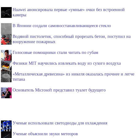
Huawei анонсировала первые «умные» очки без встроенной
камеры
В Японии создали самовосстанавливающееся стекло
Водяной пистолетик, способный прорезать бетон, поступил на
вооружение пожарных
Голосовые помощники стали читать по губам
Физики MIT научились извлекать воду из сухого воздуха
«Металлическая древесина» из никеля оказалась прочнее и легче
титана
Основатель Microsoft представил туалет будущего
Ученые использовали светодиоды для охлаждения
Ученые объяснили звуки метеоров