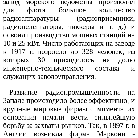
завод морского ведомства производил
для флота большое количество
радиоаппаратуры (радиоприемники,
радиопеленгаторы, тиккеры и т. д.) и
освоил производство мощных станций на
10 и 25 кВт. Число работающих на заводе
к 1917 г. возросло до 328 человек, из
которых 30 приходилось на долю
инженерно-технического состава и
служащих заводоуправления.
Развитие радиопромышленности на
Западе происходило более эффективно, и
крупные мировые фирмы с момента их
основания начали вести сильнейшую
борьбу за захваты рынков. Так, в 1897 г. в
Англии возникла фирма Маркони -