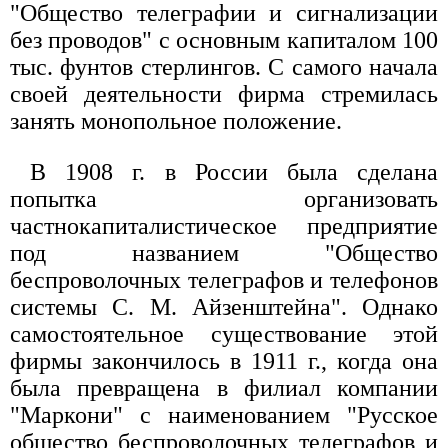
"Общество телеграфии и сигнализации
без проводов" с основным капиталом 100
тыс. фунтов стерлингов. С самого начала
своей деятельности фирма стремилась
занять монопольное положение.
В 1908 г. в России была сделана
попытка организовать
частнокапиталистическое предприятие
под названием "Общество
беспроволочных телеграфов и телефонов
системы С. М. Айзенштейна". Однако
самостоятельное существование этой
фирмы закончилось в 1911 г., когда она
была превращена в филиал компании
"Маркони" с наименованием "Русское
общество беспроволочных телеграфов и