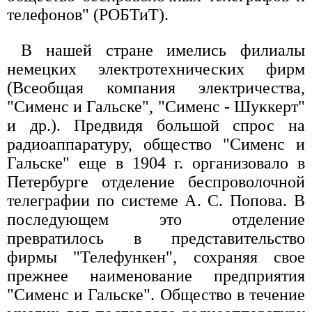
телефонов" (РОБТиТ).
В нашей стране имелись филиалы
немецких электротехнических фирм
(Всеобщая компания электричества,
"Сименс и Гальске", "Сименс - Шуккерт"
и др.). Предвидя большой спрос на
радиоаппаратуру, общество "Сименс и
Гальске" еще в 1904 г. организовало в
Петербурге отделение беспроволочной
телеграфии по системе А. С. Попова. В
последующем это отделение
превратилось в представительство
фирмы "Телефункен", сохраняя свое
прежнее наименование предприятия
"Сименс и Гальске". Общество в течение