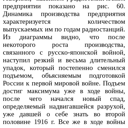
предприятии показано на рис. 60.
Динамика производства предприятия
характеризуется количеством
выпускаемых им по годам радиостанций.
Из диаграммы видно, что после
некоторого роста производства,
связанного с русско-японской войной,
наступил резкий и весьма длительный
упадок, который постепенно сменился
подъемом, объясняемым подготовкой
России к первой мировой войне. Подъем
достиг максимума уже в ходе войны,
после чего начался новый спад,
определяемый надвигавшейся разрухой,
уже давшей о себе знать во второй
половине 1916 г. Все же в ходе войны