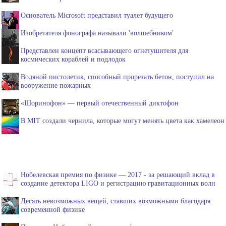
Основатель Microsoft представил туалет будущего
Изобретателя фонографа называли 'волшебником'
Представлен концепт всасывающего огнетушителя для
космических кораблей и подлодок
Водяной пистолетик, способный прорезать бетон, поступил на
вооружение пожарных
«Шоринофон» — первый отечественный диктофон
В MIT создали чернила, которые могут менять цвета как хамелеон
Нобелевская премия по физике — 2017 - за решающий вклад в
создание детектора LIGO и регистрацию гравитационных волн
Десять невозможных вещей, ставших возможными благодаря
современной физике