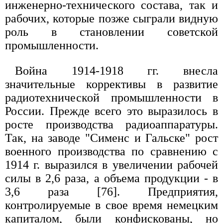
инженерно-технического состава, так и
рабочих, которые позже сыграли видную
роль в становлении советской
промышленности.
Война 1914-1918 гг. внесла
значительные коррективы в развитие
радиотехнической промышленности в
России. Прежде всего это выразилось в
росте производства радиоаппаратуры.
Так, на заводе "Сименс и Гальске" рост
военного производства по сравнению с
1914 г. выразился в увеличении рабочей
силы в 2,6 раза, а объема продукции - в
3,6 раза [76]. Предприятия,
контролируемые в свое время немецким
капиталом, были конфискованы, но