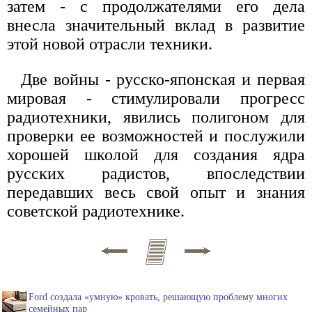
затем - с продолжателями его дела
внесла значительный вклад в развитие
этой новой отрасли техники.
Две войны - русско-японская и первая
мировая - стимулировали прогресс
радиотехники, явились полигоном для
проверки ее возможностей и послужили
хорошей школой для создания ядра
русских радистов, впоследствии
передавших весь свой опыт и знания
советской радиотехнике.
Ford создала «умную» кровать, решающую проблему многих
семейных пар