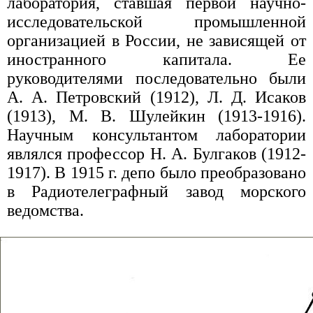
лаборатория, ставшая первой научно-
исследовательской промышленной
организацией в России, не зависящей от
иностранного капитала. Ее
руководителями последовательно были
А. А. Петровский (1912), Л. Д. Исаков
(1913), М. В. Шулейкин (1913-1916).
Научным консультантом лаборатории
являлся профессор Н. А. Булгаков (1912-
1917). В 1915 г. депо было преобразовано
в Радиотелеграфный завод морского
ведомства.