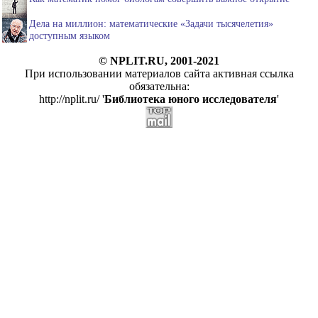
Дела на миллион: математические «Задачи тысячелетия»
доступным языком
© NPLIT.RU, 2001-2021
При использовании материалов сайта активная ссылка
обязательна:
http://nplit.ru/ '
Библиотека юного исследователя
'