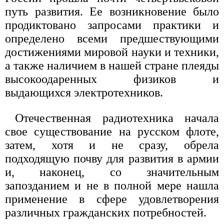
путь развития. Ее возникновение было
продиктовано запросами практики и
определено всеми предшествующими
достижениями мировой науки и техники,
а также наличием в нашей стране плеяды
высокоодаренных физиков и
выдающихся электротехников.
Отечественная радиотехника начала
свое существование на русском флоте,
затем, хотя и не сразу, обрела
подходящую почву для развития в армии
и, наконец, со значительным
запозданием и не в полной мере нашла
применение в сфере удовлетворения
различных гражданских потребностей.