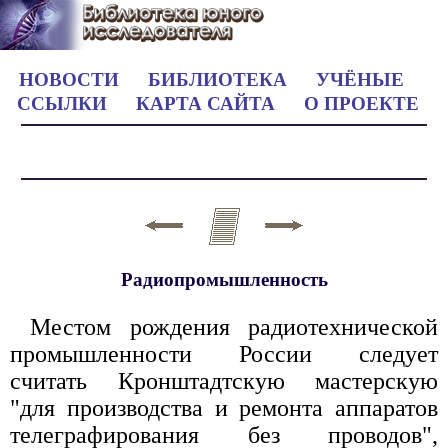
НОВОСТИ
БИБЛИОТЕКА
УЧЁНЫЕ
ССЫЛКИ
КАРТА САЙТА
О ПРОЕКТЕ
Радиопромышленность
Местом рождения радиотехнической
промышленности России следует
считать Кронштадтскую мастерскую
"для производства и ремонта аппаратов
телеграфирования без проводов",