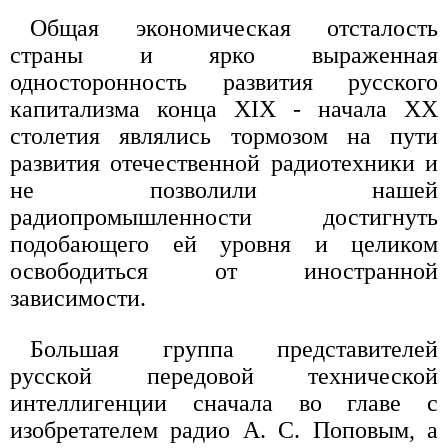
Общая экономическая отсталость
страны и ярко выраженная
односторонность развития русского
капитализма конца XIX - начала XX
столетия являлись тормозом на пути
развития отечественной радиотехники и
не позволили нашей
радиопромышленности достигнуть
подобающего ей уровня и целиком
освободиться от иностранной
зависимости.
Большая группа представителей
русской передовой технической
интеллигенции сначала во главе с
изобретателем радио А. С. Поповым, а