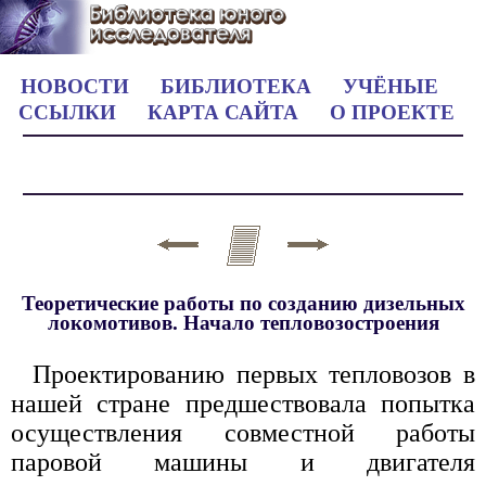
НОВОСТИ
БИБЛИОТЕКА
УЧЁНЫЕ
ССЫЛКИ
КАРТА САЙТА
О ПРОЕКТЕ
Теоретические работы по созданию дизельных
локомотивов. Начало тепловозостроения
Проектированию первых тепловозов в
нашей стране предшествовала попытка
осуществления совместной работы
паровой машины и двигателя