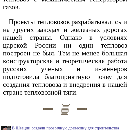
газов.
Проекты тепловозов разрабатывались и
на других заводах и железных дорогах
нашей страны. Однако в условиях
царской России ни один тепловоз
построен не был. Тем не менее большая
конструкторcкая и теоретическая работа
русских ученых и инженеров
подготовила благоприятную почву для
создания тепловоза и внедрения в нашей
стране тепловозной тяги.
В Швеции создали прозрачную древесину для строительства