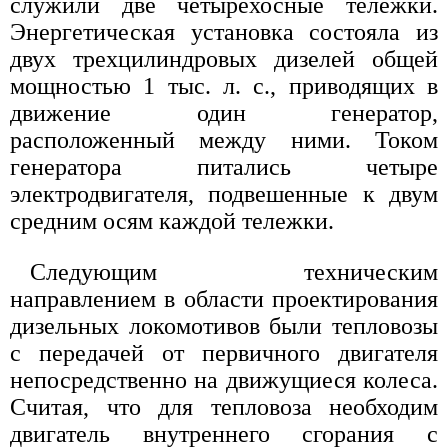
служили две четырехосные тележки.
Энергетическая установка состояла из
двух трехцилиндровых дизелей общей
мощностью 1 тыс. л. с., приводящих в
движение один генератор,
расположенный между ними. Током
генератора питались четыре
электродвигателя, подвешенные к двум
средним осям каждой тележки.
Следующим техническим
направлением в области проектирования
дизельных локомотивов были тепловозы
с передачей от первичного двигателя
непосредственно на движущиеся колеса.
Считая, что для тепловоза необходим
двигатель внутреннего сгорания с