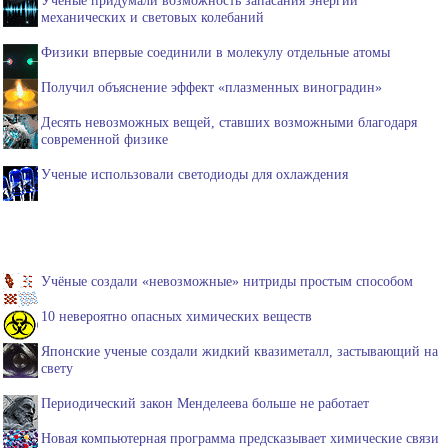
механических и световых колебаний
Физики впервые соединили в молекулу отдельные атомы
Получил объяснение эффект «плазменных виноградин»
Десять невозможных вещей, ставших возможными благодаря
современной физике
Ученые использовали светодиоды для охлаждения
Учёные создали «невозможные» нитриды простым способом
10 невероятно опасных химических веществ
Японские ученые создали жидкий квазиметалл, застывающий на
свету
Периодический закон Менделеева больше не работает
Новая компьютерная программа предсказывает химические связи