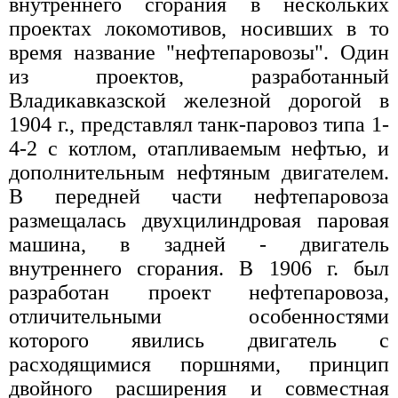
внутреннего сгорания в нескольких
проектах локомотивов, носивших в то
время название "нефтепаровозы". Один
из проектов, разработанный
Владикавказской железной дорогой в
1904 г., представлял танк-паровоз типа 1-
4-2 с котлом, отапливаемым нефтью, и
дополнительным нефтяным двигателем.
В передней части нефтепаровоза
размещалась двухцилиндровая паровая
машина, в задней - двигатель
внутреннего сгорания. В 1906 г. был
разработан проект нефтепаровоза,
отличительными особенностями
которого явились двигатель с
расходящимися поршнями, принцип
двойного расширения и совместная