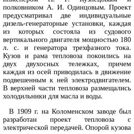
полковником А. И. Одинцовым. Проект
предусматривал две индивидуальные
дизель-генераторные установки, каждая
из которых состояла из судового
вертикального двигателя мощностью 180
л. с. и генератора трехфазного тока.
Кузов и рама тепловоза покоились на
двух двухосных тележках, причем
каждая из осей приводилась в движение
подвешенным к ней электродвигателем.
В верхней части тепловоза размещались
холодильники для масла и воды.
В 1909 г. на Коломенском заводе был
разработан проект тепловоза с
электрической передачей. Опорой кузова