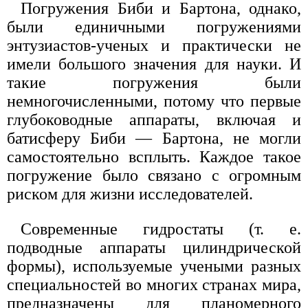
Погружения Биби и Бартона, однако,
были единичными погружениями
энтузиастов-ученых и практически не
имели большого значения для науки. И
такие погружения были
немногочисленными, потому что первые
глубоководные аппараты, включая и
батисферу Биби — Бартона, не могли
самостоятельно всплыть. Каждое такое
погружение было связано с огромным
риском для жизни исследователей.
Современные гидростаты (т. е.
подводные аппараты цилиндрической
формы), используемые учеными разных
специальностей во многих странах мира,
предназначены для планомерного