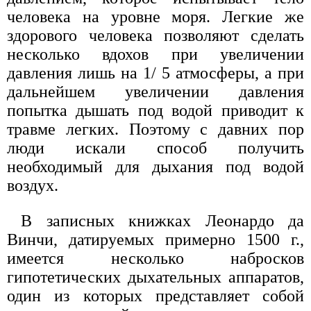
человека на уровне моря. Легкие же
здорового человека позволяют сделать
несколько вдохов при увеличении
давления лишь на 1/ 5 атмосферы, а при
дальнейшем увеличении давления
попытка дышать под водой приводит к
травме легких. Поэтому с давних пор
люди искали способ получить
необходимый для дыхания под водой
воздух.
В записных книжках Леонардо да
Винчи, датируемых примерно 1500 г.,
имеется несколько набросков
гипотетических дыхательных аппаратов,
один из которых представляет собой