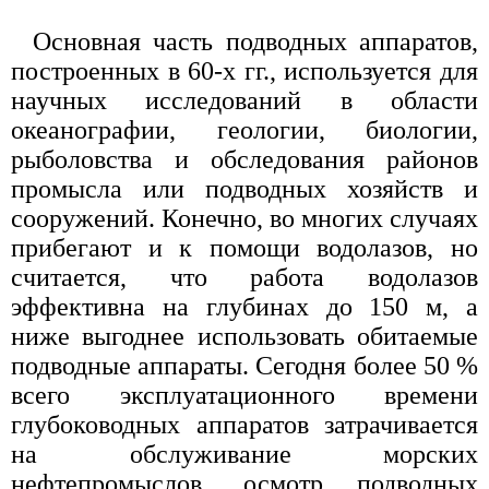
Основная часть подводных аппаратов,
построенных в 60-х гг., используется для
научных исследований в области
океанографии, геологии, биологии,
рыболовства и обследования районов
промысла или подводных хозяйств и
сооружений. Конечно, во многих случаях
прибегают и к помощи водолазов, но
считается, что работа водолазов
эффективна на глубинах до 150 м, а
ниже выгоднее использовать обитаемые
подводные аппараты. Сегодня более 50 %
всего эксплуатационного времени
глубоководных аппаратов затрачивается
на обслуживание морских
нефтепромыслов, осмотр подводных