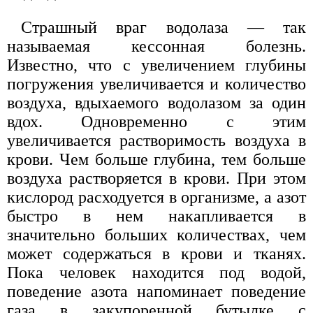
Страшный враг водолаза — так
называемая кессонная болезнь.
Известно, что с увеличением глубины
погружения увеличивается и количество
воздуха, вдыхаемого водолазом за один
вдох. Одновременно с этим
увеличивается растворимость воздуха в
крови. Чем больше глубина, тем больше
воздуха растворяется в крови. При этом
кислород расходуется в организме, а азот
быстро в нем накапливается в
значительно больших количествах, чем
может содержаться в крови и тканях.
Пока человек находится под водой,
поведение азота напоминает поведение
газа в закупоренной бутылке с