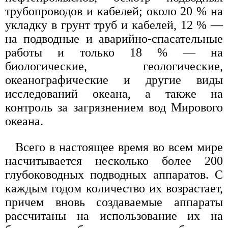
трубопроводов и кабелей; около 20 % на
укладку в грунт труб и кабелей, 12 % —
на подводные и аварийно-спасательные
работы и только 18 % — на
биологические, геологические,
океанографические и другие виды
исследований океана, а также на
контроль за загрязнением вод Мирового
океана.
Всего в настоящее время во всем мире
насчитывается несколько более 200
глубоководных подводных аппаратов. С
каждым годом количество их возрастает,
причем вновь создаваемые аппараты
рассчитаны на использование их на