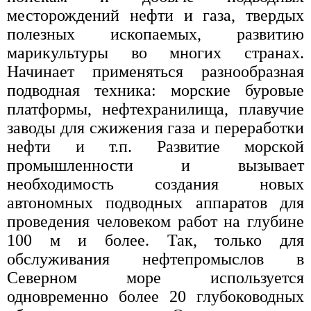
месторождений нефти и газа, твердых
полезных ископаемых, развитию
марикультуры во многих странах.
Начинает применяться разнообразная
подводная техника: морские буровые
платформы, нефтехранилища, плавучие
заводы для сжижения газа и переработки
нефти и т.п. Развитие морской
промышленности и вызывает
необходимость создания новых
автономных подводных аппаратов для
проведения человеком работ на глубине
100 м и более. Так, только для
обслуживания нефтепромыслов в
Северном море используется
одновременно более 20 глубоководных