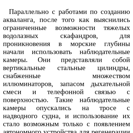
Параллельно с работами по созданию
акваланга, после того как выяснились
ограниченные возможности тяжелых
водолазных скафандров, для
проникновения в морские глубины
начали использовать наблюдательные
камеры. Они представляли собой
вертикальные стальные цилиндры,
снабженные множеством
иллюминаторов, запасом дыхательной
смеси и телефонной связью с
поверхностью. Такие наблюдательные
камеры опускались на тросе с
надводного судна, и использование их
стало возможным только с появлением
автономного устройства для регенерации