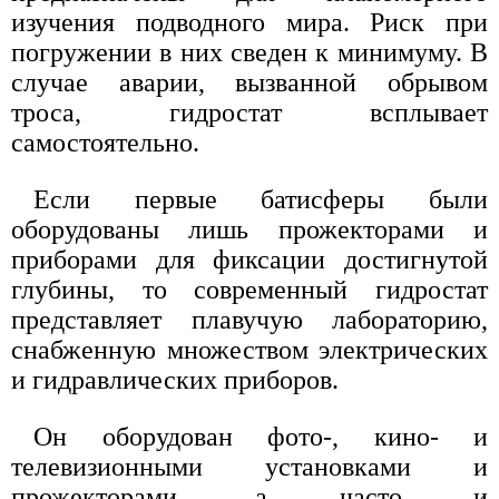
изучения подводного мира. Риск при
погружении в них сведен к минимуму. В
случае аварии, вызванной обрывом
троса, гидростат всплывает
самостоятельно.
Если первые батисферы были
оборудованы лишь прожекторами и
приборами для фиксации достигнутой
глубины, то современный гидростат
представляет плавучую лабораторию,
снабженную множеством электрических
и гидравлических приборов.
Он оборудован фото-, кино- и
телевизионными установками и
прожекторами, а часто и