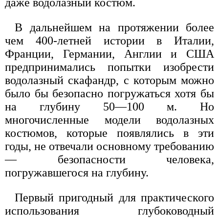
даже водолазный костюм.
В дальнейшем на протяжении более
чем 400-летней истории в Италии,
Франции, Германии, Англии и США
предпринимались попытки изобрести
водолазный скафандр, с которым можно
было бы безопасно погружаться хотя бы
на глубину 50—100 м. Но
многочисленные модели водолазных
костюмов, которые появлялись в эти
годы, не отвечали основному требованию
— безопасности человека,
погружавшегося на глубину.
Первый пригодный для практического
использования глубоководный