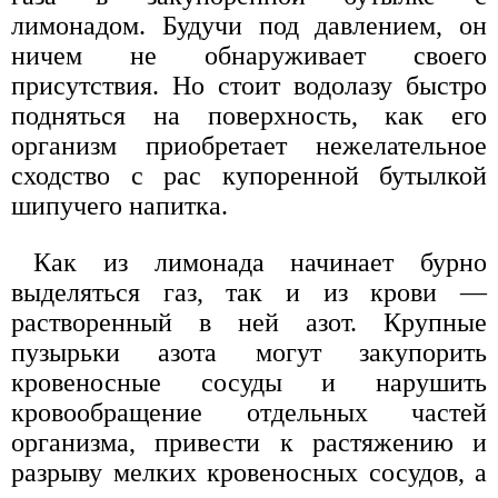
лимонадом. Будучи под давлением, он
ничем не обнаруживает своего
присутствия. Но стоит водолазу быстро
подняться на поверхность, как его
организм приобретает нежелательное
сходство с рас купоренной бутылкой
шипучего напитка.
Как из лимонада начинает бурно
выделяться газ, так и из крови —
растворенный в ней азот. Крупные
пузырьки азота могут закупорить
кровеносные сосуды и нарушить
кровообращение отдельных частей
организма, привести к растяжению и
разрыву мелких кровеносных сосудов, а