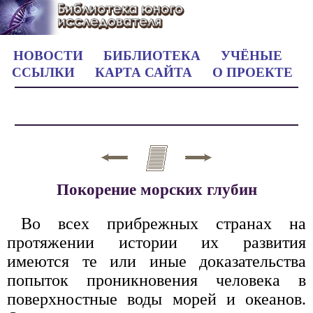
НОВОСТИ
БИБЛИОТЕКА
УЧЁНЫЕ
ССЫЛКИ
КАРТА САЙТА
О ПРОЕКТЕ
Покорение морских глубин
Во всех прибрежных странах на
протяжении истории их развития
имеются те или иные доказательства
попыток проникновения человека в
поверхностные воды морей и океанов.