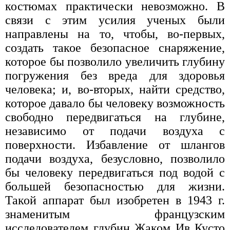
костюмах практически невозможно. В
связи с этим усилия ученых были
направлены на то, чтобы, во-первых,
создать такое безопасное снаряжение,
которое бы позволило увеличить глубину
погружения без вреда для здоровья
человека; и, во-вторых, найти средство,
которое давало бы человеку возможность
свободно передвигаться на глубине,
независимо от подачи воздуха с
поверхности. Избавление от шлангов
подачи воздуха, безусловно, позволило
бы человеку передвигаться под водой с
большей безопасностью для жизни.
Такой аппарат был изобретен в 1943 г.
знаменитым французским
исследователем глубин Жаком Ив Кусто