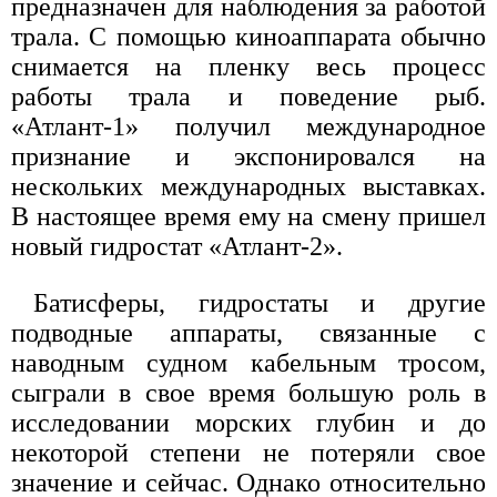
предназначен для наблюдения за работой
трала. С помощью киноаппарата обычно
снимается на пленку весь процесс
работы трала и поведение рыб.
«Атлант-1» получил международное
признание и экспонировался на
нескольких международных выставках.
В настоящее время ему на смену пришел
новый гидростат «Атлант-2».
Батисферы, гидростаты и другие
подводные аппараты, связанные с
наводным судном кабельным тросом,
сыграли в свое время большую роль в
исследовании морских глубин и до
некоторой степени не потеряли свое
значение и сейчас. Однако относительно