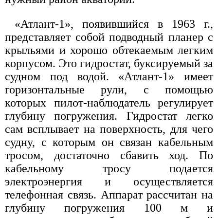
«Атлант-1», появившийся в 1963 г.,
представляет собой подводный планер с
крыльями и хорошо обтекаемым легким
корпусом. Это гидростат, буксируемый за
судном под водой. «Атлант-1» имеет
горизонтальные рули, с помощью
которых пилот-наблюдатель регулирует
глубину погружения. Гидростат легко
сам всплывает на поверхность, для чего
судну, с которым он связан кабельным
тросом, достаточно сбавить ход. По
кабельному тросу подается
электроэнергия и осуществляется
телефонная связь. Аппарат рассчитан на
глубину погружения 100 м и