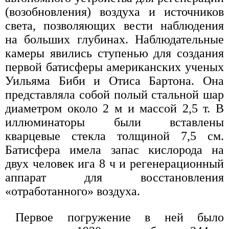
(возобновления) воздуха и источников
света, позволяющих вести наблюдения
на больших глубинах. Наблюдательные
камеры явились ступенью для создания
первой батисферы американских ученых
Уильяма Биби и Отиса Бартона. Она
представляла собой полый стальной шар
диаметром около 2 м и массой 2,5 т. В
иллюминаторы были вставлены
кварцевые стекла толщиной 7,5 см.
Батисфера имела запас кислорода на
двух человек ига 8 ч и регенерационный
аппарат для восстановления
«отработанного» воздуха.
Первое погружение в ней было