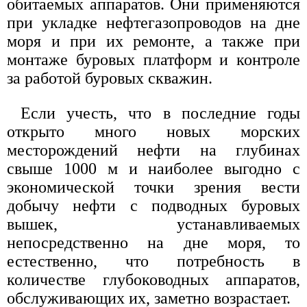
обитаемых аппаратов. Они применяются
при укладке нефтегазопроводов на дне
моря и при их ремонте, а также при
монтаже буровых платформ и контроле
за работой буровых скважин.
Если учесть, что в последние годы
открыто много новых морских
месторождений нефти на глубинах
свыше 1000 м и наиболее выгодно с
экономической точки зрения вести
добычу нефти с подводных буровых
вышек, устанавливаемых
непосредственно на дне моря, то
естественно, что потребность в
количестве глубоководных аппаратов,
обслуживающих их, заметно возрастает.