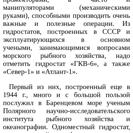
манипуляторами (механическими
руками), способными производить очень
важные и полезные операции. Из
гидростатов, построенных в СССР и
эксплуатирующихся в основном
учеными, занимающимися вопросами
морского рыбного хозяйства, надо
отметить гидростат «ГКВ-6», а также
«Север-1» и «Атлант-1».
Первый из них, построенный еще в
1944 г., много и с большой пользой
послужил в Баренцевом море ученым
Полярного научно-исследовательского
института рыбного хозяйства и
океанографии. Одноместный гидростат,