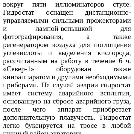
вокруг пяти иллюминаторов стуле.
Гидростат оснащен дистанционно-
управляемыми сильными прожекторами
и лампой-вспышкой для
фотографирования, а также
регенератором воздуха для поглощения
углекислоты и выделения кислорода,
рассчитанным на работу в течение 6 ч.
«Север-1» оборудован также
киноаппаратом и другими необходимыми
приборами. На случай аварии гидростат
имеет систему аварийного всплытия,
основанную на сбросе аварийного груза,
после чего аппарат приобретает
дополнительную плавучесть. Гидростат
легко буксируется на тросе в любой
нужный район акватории.