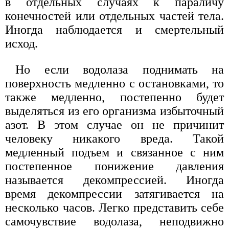
в отдельных случаях к параличу
конечностей или отдельных частей тела.
Иногда наблюдается и смертельный
исход.
Но если водолаза поднимать на
поверхность медленно с остановками, то
также медленно, постепенно будет
выделяться из его организма избыточный
азот. В этом случае он не причинит
человеку никакого вреда. Такой
медленный подъем и связанное с ним
постепенное понижение давления
называется декомпрессией. Иногда
время декомпрессии затягивается на
несколько часов. Легко представить себе
самочувствие водолаза, неподвижно