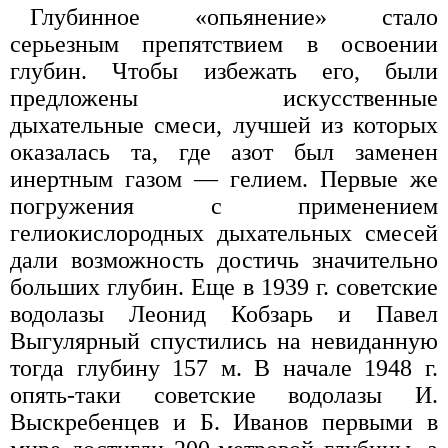
Глубинное «опьянение» стало
серьезным препятствием в освоении
глубин. Чтобы избежать его, были
предложены искусственные
дыхательные смеси, лучшей из которых
оказалась та, где азот был заменен
инертным газом — гелием. Первые же
погружения с применением
гелиокислородных дыхательных смесей
дали возможность достичь значительно
больших глубин. Еще в 1939 г. советские
водолазы Леонид Кобзарь и Павел
Выгулярный спустились на невиданную
тогда глубину 157 м. В начале 1948 г.
опять-таки советские водолазы И.
Выскребенцев и Б. Иванов первыми в