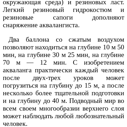
окружающая среда) и резиновых ласт.
Легкий резиновый гидрокостюм и
резиновые сапоги дополняют
снаряжение аквалангиста.
Два баллона со сжатым воздухом
позволяют находиться на глубине 10 м 50
мин, на глубине 30 м 25 мин, на глубине
70 м — 12 мин. С изобретением
акваланга практически каждый человек
после двух-трех уроков может
погрузиться на глубину до 15 м, а после
несколько более тщательной подготовки
и на глубину до 40 м. Подводный мир во
всем своем многообразии верхнего слоя
может наблюдать любой любознательный
человек.