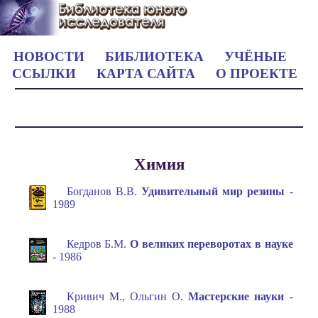
НОВОСТИ
БИБЛИОТЕКА
УЧЁНЫЕ
ССЫЛКИ
КАРТА САЙТА
О ПРОЕКТЕ
Химия
Богданов В.В.
Удивительный мир резины
-
1989
Кедров Б.М.
О великих переворотах в науке
- 1986
Кривич М., Ольгин О.
Мастерские науки
-
1988