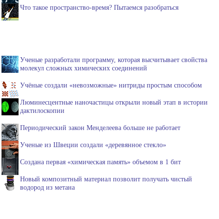
Что такое пространство-время? Пытаемся разобраться
Ученые разработали программу, которая высчитывает свойства
молекул сложных химических соединений
Учёные создали «невозможные» нитриды простым способом
Люминесцентные наночастицы открыли новый этап в истории
дактилоскопии
Периодический закон Менделеева больше не работает
Ученые из Швеции создали «деревянное стекло»
Создана первая «химическая память» объемом в 1 бит
Новый композитный материал позволит получать чистый
водород из метана